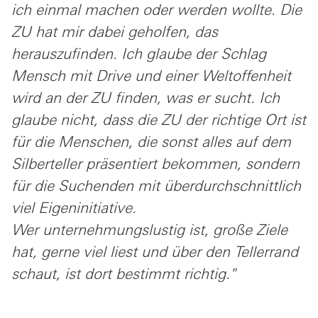
ich einmal machen oder werden wollte. Die
ZU hat mir dabei geholfen, das
herauszufinden. Ich glaube der Schlag
Mensch mit Drive und einer Weltoffenheit
wird an der ZU finden, was er sucht. Ich
glaube nicht, dass die ZU der richtige Ort ist
für die Menschen, die sonst alles auf dem
Silberteller präsentiert bekommen, sondern
für die Suchenden mit überdurchschnittlich
viel Eigeninitiative.
Wer unternehmungslustig ist, große Ziele
hat, gerne viel liest und über den Tellerrand
schaut, ist dort bestimmt richtig."