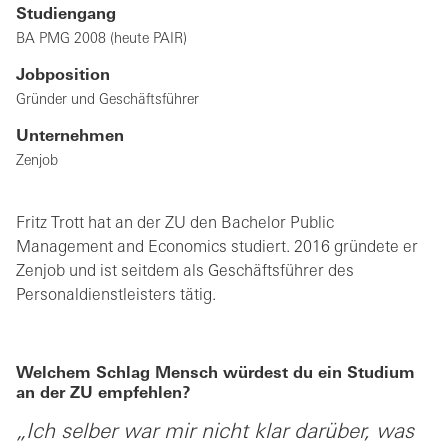
Studiengang
BA PMG 2008 (heute PAIR)
Jobposition
Gründer und Geschäftsführer
Unternehmen
Zenjob
Fritz Trott hat an der ZU den Bachelor Public
Management and Economics studiert. 2016 gründete er
Zenjob und ist seitdem als Geschäftsführer des
Personaldienstleisters tätig.
Welchem Schlag Mensch würdest du ein Studium
an der ZU empfehlen?
„Ich selber war mir nicht klar darüber, was