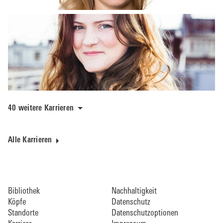
40 weitere Karrieren
Alle Karrieren
Bibliothek
Nachhaltigkeit
Köpfe
Datenschutz
Standorte
Datenschutzoptionen