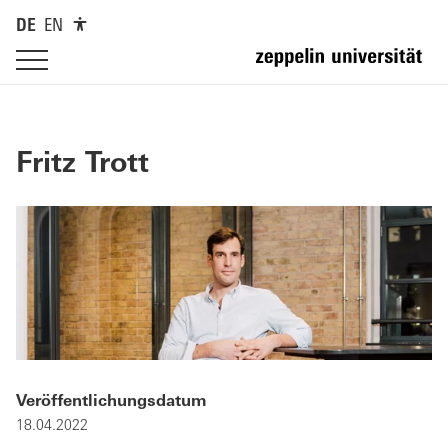
DE
EN
Fritz Trott
Veröffentlichungsdatum
18.04.2022