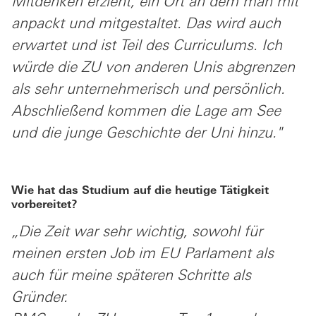
Mitdenken erzieht, ein Ort an dem man mit
anpackt und mitgestaltet. Das wird auch
erwartet und ist Teil des Curriculums. Ich
würde die ZU von anderen Unis abgrenzen
als sehr unternehmerisch und persönlich.
Abschließend kommen die Lage am See
und die junge Geschichte der Uni hinzu."
Wie hat das Studium auf die heutige Tätigkeit
vorbereitet?
„Die Zeit war sehr wichtig, sowohl für
meinen ersten Job im EU Parlament als
auch für meine späteren Schritte als
Gründer.