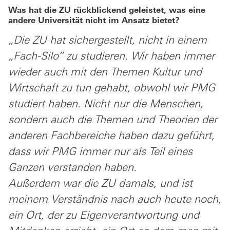
Was hat die ZU rückblickend geleistet, was eine
andere Universität nicht im Ansatz bietet?
„Die ZU hat sichergestellt, nicht in einem
„Fach-Silo” zu studieren. Wir haben immer
wieder auch mit den Themen Kultur und
Wirtschaft zu tun gehabt, obwohl wir PMG
studiert haben. Nicht nur die Menschen,
sondern auch die Themen und Theorien der
anderen Fachbereiche haben dazu geführt,
dass wir PMG immer nur als Teil eines
Ganzen verstanden haben.
Außerdem war die ZU damals, und ist
meinem Verständnis nach auch heute noch,
ein Ort, der zu Eigenverantwortung und