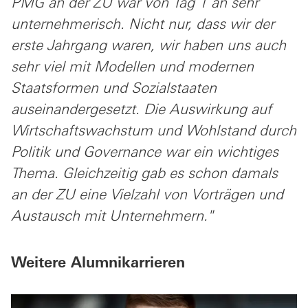
PMG an der ZU war von Tag 1 an sehr
unternehmerisch. Nicht nur, dass wir der
erste Jahrgang waren, wir haben uns auch
sehr viel mit Modellen und modernen
Staatsformen und Sozialstaaten
auseinandergesetzt. Die Auswirkung auf
Wirtschaftswachstum und Wohlstand durch
Politik und Governance war ein wichtiges
Thema. Gleichzeitig gab es schon damals
an der ZU eine Vielzahl von Vorträgen und
Austausch mit Unternehmern."
Weitere Alumnikarrieren