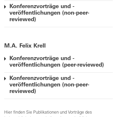
Konferenzvorträge und -
veröffentlichungen (non-peer-
reviewed)
M.A. Felix Krell
Konferenzvorträge und -
veröffentlichungen (peer-reviewed)
Konferenzvorträge und -
veröffentlichungen (non-peer-
reviewed)
Hier finden Sie Publikationen und Vorträge des