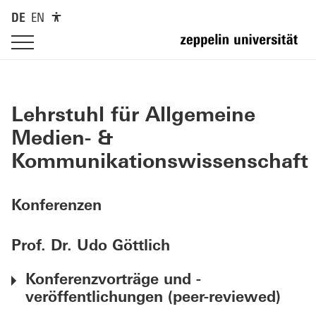
DE
EN
Lehrstuhl für Allgemeine
Medien- &
Kommunikationswissenschaft
Konferenzen
Prof. Dr. Udo Göttlich
Konferenzvorträge und -
veröffentlichungen (peer-reviewed)