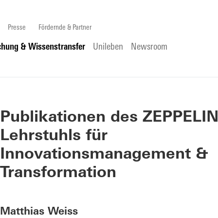
Presse
Fördernde & Partner
chung & Wissenstransfer
Unileben
Newsroom
Publikationen des ZEPPELIN
Lehrstuhls für
Innovationsmanagement &
Transformation
Matthias Weiss