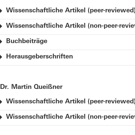
Wissenschaftliche Artikel (peer-reviewed
Wissenschaftliche Artikel (non-peer-revi
Buchbeiträge
Herausgeberschriften
Dr. Martin Queißner
Wissenschaftliche Artikel (peer-reviewed
Wissenschaftliche Artikel (non-peer-revi