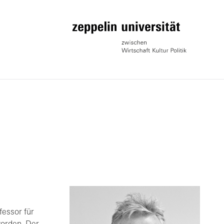
fessor für