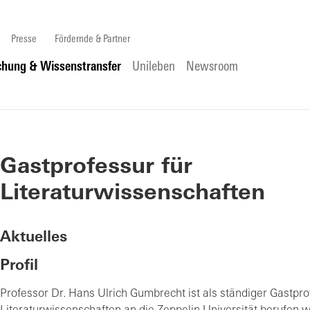
Presse
Fördernde & Partner
chung & Wissenstransfer
Unileben
Newsroom
Gastprofessur für
Literaturwissenschaften
Aktuelles
Profil
Professor Dr. Hans Ulrich Gumbrecht ist als ständiger Gastpro