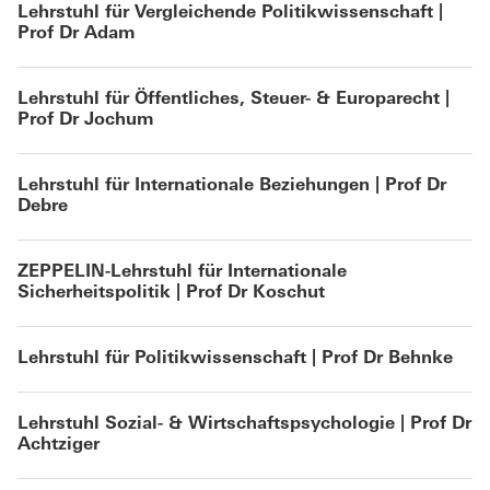
Lehrstuhl für Vergleichende Politikwissenschaft |
Prof Dr Adam
Lehrstuhl für Öffentliches, Steuer- & Europarecht |
Prof Dr Jochum
Lehrstuhl für Internationale Beziehungen | Prof Dr
Debre
ZEPPELIN-Lehrstuhl für Internationale
Sicherheitspolitik | Prof Dr Koschut
Lehrstuhl für Politikwissenschaft | Prof Dr Behnke
Lehrstuhl Sozial- & Wirtschaftspsychologie | Prof Dr
Achtziger