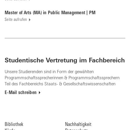
Master of Arts (MA) in Public Management | PM
Seite aufrufen
Studentische Vertretung im Fachbereich
Unsere Studierenden sind in Form der gewählten
Programmschaftssprecherinnen & Programmschaftssprechern
Teil des Fachbereichs Staats- & Gesellschaftswissenschaften
E-Mail schreiben
Bibliothek
Nachhaltigkeit