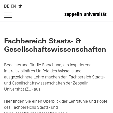
DE
EN
Fachbereich Staats- &
Gesellschaftswissenschaften
Begeisterung für die Forschung, ein inspirierend
interdisziplinäres Umfeld des Wissens und
ausgezeichnete Lehre machen den Fachbereich Staats-
und Gesellschaftswissenschaften der Zeppelin
Universität (ZU) aus.
Hier finden Sie einen Überblick der Lehrstühle und Köpfe
des Fachbereichs Staats- und