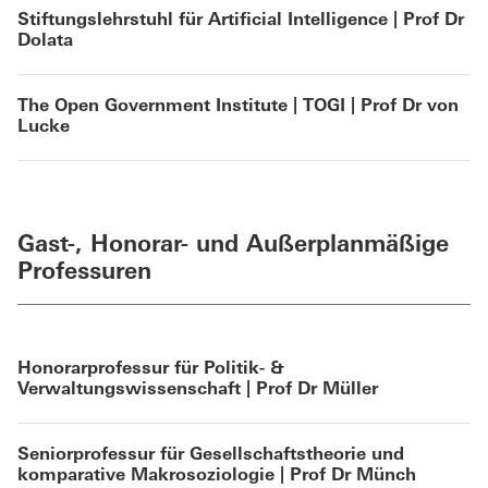
Stiftungslehrstuhl für Artificial Intelligence | Prof Dr
Dolata
The Open Government Institute | TOGI | Prof Dr von
Lucke
Gast-, Honorar- und Außerplanmäßige
Professuren
Honorarprofessur für Politik- &
Verwaltungswissenschaft | Prof Dr Müller
Seniorprofessur für Gesellschaftstheorie und
komparative Makrosoziologie | Prof Dr Münch