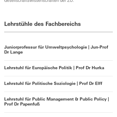
Gesellschaftswissenschaften der ZU.
Lehrstühle des Fachbereichs
Juniorprofessur für Umweltpsychologie | Jun-Prof
Dr Lange
Lehrstuhl für Europäische Politik | Prof Dr Hurka
Lehrstuhl für Politische Soziologie | Prof Dr Elff
Lehrstuhl für Public Management & Public Policy |
Prof Dr Papenfuß