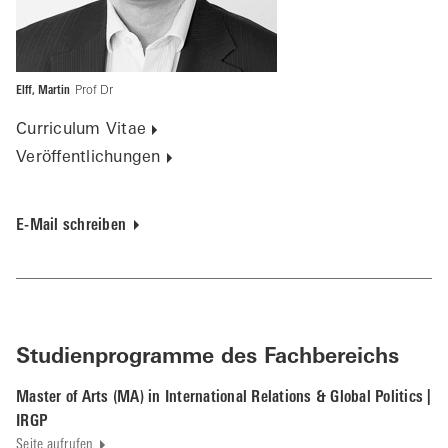
Elff, Martin
Prof Dr
Curriculum Vitae
Veröffentlichungen
E-Mail schreiben
Studienprogramme des Fachbereichs
Master of Arts (MA) in International Relations & Global Politics |
IRGP
Seite aufrufen