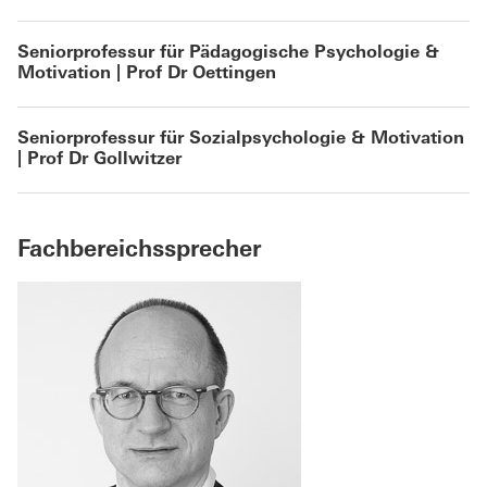
Seniorprofessur für Pädagogische Psychologie &
Motivation | Prof Dr Oettingen
Seniorprofessur für Sozialpsychologie & Motivation
| Prof Dr Gollwitzer
Fachbereichssprecher