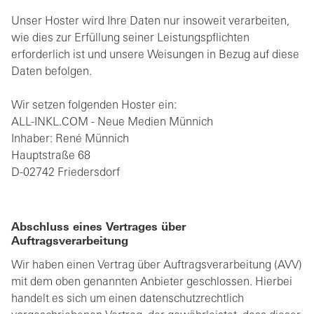
Unser Hoster wird Ihre Daten nur insoweit verarbeiten,
wie dies zur Erfüllung seiner Leistungspflichten
erforderlich ist und unsere Weisungen in Bezug auf diese
Daten befolgen.
Wir setzen folgenden Hoster ein:
ALL-INKL.COM - Neue Medien Münnich
Inhaber: René Münnich
Hauptstraße 68
D-02742 Friedersdorf
Abschluss eines Vertrages über
Auftragsverarbeitung
Wir haben einen Vertrag über Auftragsverarbeitung (AVV)
mit dem oben genannten Anbieter geschlossen. Hierbei
handelt es sich um einen datenschutzrechtlich