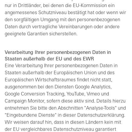
nur in Drittländer, bei denen die EU-Kommission ein
angemessenes Schutzniveau bestätigt hat oder wenn wir
den sorgfältigen Umgang mit den personenbezogenen
Daten durch vertragliche Vereinbarungen oder andere
geeignete Garantien sicherstellen.
Verarbeitung Ihrer personenbezogenen Daten in
Staaten außerhalb der EU und des EWR
Eine Verarbeitung Ihrer personenbezogenen Daten in
Staaten außerhalb der Europäischen Union und des
Europäischen Wirtschaftsraumes findet nicht statt,
ausgenommen bei den Diensten Google Analytics,
Google Conversion Tracking, YouTube, Vimeo und
Campaign Monitor, sofern diese aktiv sind. Details hierzu
entnehmen Sie bitte den Abschnitten "Analyse-Tools" und
"Eingebundene Dienste" in dieser Datenschutzerklärung.
Wir weisen darauf hin, dass in diesen Ländern kein mit
der EU vergleichbares Datenschutzniveau garantiert