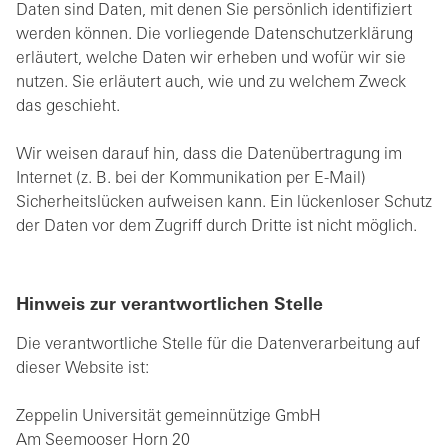
Daten sind Daten, mit denen Sie persönlich identifiziert
werden können. Die vorliegende Datenschutzerklärung
erläutert, welche Daten wir erheben und wofür wir sie
nutzen. Sie erläutert auch, wie und zu welchem Zweck
das geschieht.
Wir weisen darauf hin, dass die Datenübertragung im
Internet (z. B. bei der Kommunikation per E-Mail)
Sicherheitslücken aufweisen kann. Ein lückenloser Schutz
der Daten vor dem Zugriff durch Dritte ist nicht möglich.
Hinweis zur verantwortlichen Stelle
Die verantwortliche Stelle für die Datenverarbeitung auf
dieser Website ist:
Zeppelin Universität gemeinnützige GmbH
Am Seemooser Horn 20