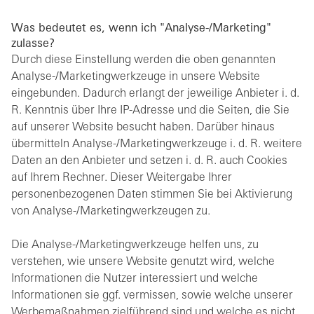
Was bedeutet es, wenn ich "Analyse-/Marketing"
zulasse?
Durch diese Einstellung werden die oben genannten
Analyse-/Marketingwerkzeuge in unsere Website
eingebunden. Dadurch erlangt der jeweilige Anbieter i. d.
R. Kenntnis über Ihre IP-Adresse und die Seiten, die Sie
auf unserer Website besucht haben. Darüber hinaus
übermitteln Analyse-/Marketingwerkzeuge i. d. R. weitere
Daten an den Anbieter und setzen i. d. R. auch Cookies
auf Ihrem Rechner. Dieser Weitergabe Ihrer
personenbezogenen Daten stimmen Sie bei Aktivierung
von Analyse-/Marketingwerkzeugen zu.
Die Analyse-/Marketingwerkzeuge helfen uns, zu
verstehen, wie unsere Website genutzt wird, welche
Informationen die Nutzer interessiert und welche
Informationen sie ggf. vermissen, sowie welche unserer
Werbemaßnahmen zielführend sind und welche es nicht