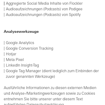
Aggregierte Social Media Inhalte von Flockler
Audioaufzeichnungen (Podcasts) von Podigee
Audioaufzeichnungen (Podcasts) von Spotify
Analysewerkzeuge
Google Analytics
Google Conversion Tracking
Hotjar
Meta Pixel
LinkedIn Insight-Tag
Google Tag Manager (dient lediglich zum Einbinden der
zuvor genannten Werkzeuge)
Ausführliche Informationen zu diesen externen Medien
und Analyse-/Marketingwerkzeugen sowie zu Cookies
entnehmen Sie bitte unserer unter diesem Text