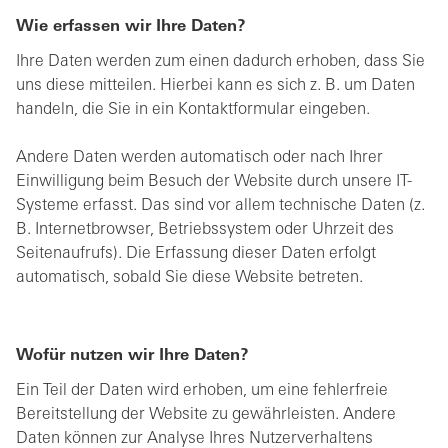
Wie erfassen wir Ihre Daten?
Ihre Daten werden zum einen dadurch erhoben, dass Sie
uns diese mitteilen. Hierbei kann es sich z. B. um Daten
handeln, die Sie in ein Kontaktformular eingeben.
Andere Daten werden automatisch oder nach Ihrer
Einwilligung beim Besuch der Website durch unsere IT-
Systeme erfasst. Das sind vor allem technische Daten (z.
B. Internetbrowser, Betriebssystem oder Uhrzeit des
Seitenaufrufs). Die Erfassung dieser Daten erfolgt
automatisch, sobald Sie diese Website betreten.
Wofür nutzen wir Ihre Daten?
Ein Teil der Daten wird erhoben, um eine fehlerfreie
Bereitstellung der Website zu gewährleisten. Andere
Daten können zur Analyse Ihres Nutzerverhaltens