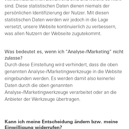
sind. Diese statistischen Daten dienen niemals der
persönlichen Identifizierung der Nutzer. Mit diesen
statistischen Daten werden wir jedoch in die Lage
versetzt, unsere Website kontinuierlich zu verbessern,
was allen Nutzern der Webseite zugutekommt.
Was bedeutet es, wenn ich "Analyse-/Marketing" nicht
zulasse?
Durch diese Einstellung wird verhindert, dass die oben
genannten Analyse-/Marketingwerkzeuge in die Website
eingebunden werden. Es werden damit also keinerlei
Daten durch die oben genannten
Analyse-/Marketingwerkzeuge verarbeitet oder an die
Anbieter der Werkzeuge übertragen.
Kann ich meine Entscheidung ändern bzw. meine
Einwilligung widerrufen?