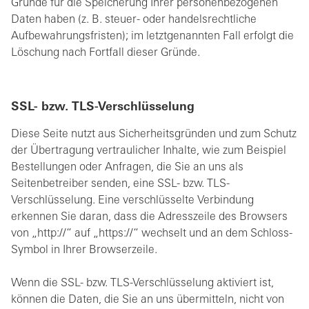
Gründe für die Speicherung Ihrer personenbezogenen
Daten haben (z. B. steuer- oder handelsrechtliche
Aufbewahrungsfristen); im letztgenannten Fall erfolgt die
Löschung nach Fortfall dieser Gründe.
SSL- bzw. TLS-Verschlüsselung
Diese Seite nutzt aus Sicherheitsgründen und zum Schutz
der Übertragung vertraulicher Inhalte, wie zum Beispiel
Bestellungen oder Anfragen, die Sie an uns als
Seitenbetreiber senden, eine SSL- bzw. TLS-
Verschlüsselung. Eine verschlüsselte Verbindung
erkennen Sie daran, dass die Adresszeile des Browsers
von „http://“ auf „https://“ wechselt und an dem Schloss-
Symbol in Ihrer Browserzeile.
Wenn die SSL- bzw. TLS-Verschlüsselung aktiviert ist,
können die Daten, die Sie an uns übermitteln, nicht von