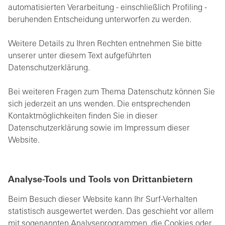
automatisierten Verarbeitung - einschließlich Profiling -
beruhenden Entscheidung unterworfen zu werden.
Weitere Details zu Ihren Rechten entnehmen Sie bitte
unserer unter diesem Text aufgeführten
Datenschutzerklärung.
Bei weiteren Fragen zum Thema Datenschutz können Sie
sich jederzeit an uns wenden. Die entsprechenden
Kontaktmöglichkeiten finden Sie in dieser
Datenschutzerklärung sowie im Impressum dieser
Website.
Analyse-Tools und Tools von Drittanbietern
Beim Besuch dieser Website kann Ihr Surf-Verhalten
statistisch ausgewertet werden. Das geschieht vor allem
mit sogenannten Analyseprogrammen, die Cookies oder