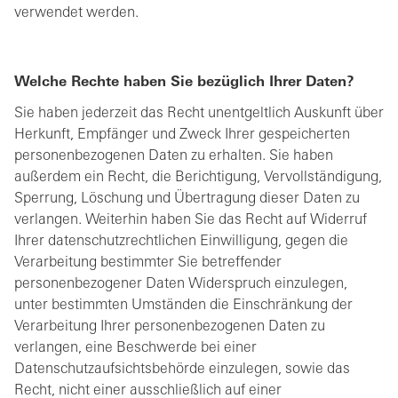
verwendet werden.
Welche Rechte haben Sie bezüglich Ihrer Daten?
Sie haben jederzeit das Recht unentgeltlich Auskunft über
Herkunft, Empfänger und Zweck Ihrer gespeicherten
personenbezogenen Daten zu erhalten. Sie haben
außerdem ein Recht, die Berichtigung, Vervollständigung,
Sperrung, Löschung und Übertragung dieser Daten zu
verlangen. Weiterhin haben Sie das Recht auf Widerruf
Ihrer datenschutzrechtlichen Einwilligung, gegen die
Verarbeitung bestimmter Sie betreffender
personenbezogener Daten Widerspruch einzulegen,
unter bestimmten Umständen die Einschränkung der
Verarbeitung Ihrer personenbezogenen Daten zu
verlangen, eine Beschwerde bei einer
Datenschutzaufsichtsbehörde einzulegen, sowie das
Recht, nicht einer ausschließlich auf einer