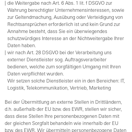
die Weitergabe nach Art. 6 Abs. 1 lit. f DSGVO zur
Wahrung berechtigter Unternehmensinteressen, sowie
zur Geltendmachung, Ausübung oder Verteidigung von
Rechtsansprüchen erforderlich ist und kein Grund zur
Annahme besteht, dass Sie ein überwiegendes
schutzwürdiges Interesse an der Nichtweitergabe Ihrer
Daten haben.
wir nach Art. 28 DSGVO bei der Verarbeitung uns
externer Dienstleister sog. Auftragsverarbeiter
bedienen, welche zum sorgfältigen Umgang mit Ihren
Daten verpflichtet wurden.
Wir setzen solche Dienstleister ein in den Bereichen: IT,
Logistik, Telekommunikation, Vertrieb, Marketing
Bei der Übermittlung an externe Stellen in Drittländern,
d.h. außerhalb der EU bzw. des EWR, stellen wir sicher,
dass diese Stellen Ihre personenbezogenen Daten mit
der gleichen Sorgfalt behandeln wie innerhalb der EU
bzw. des EWR. Wir übermitteln personenbezogene Daten