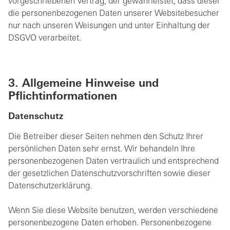
vorgeschriebenen Vertrag, der gewährleistet, dass dieser
die personenbezogenen Daten unserer Websitebesucher
nur nach unseren Weisungen und unter Einhaltung der
DSGVO verarbeitet.
3. Allgemeine Hinweise und
Pflichtinformationen
Datenschutz
Die Betreiber dieser Seiten nehmen den Schutz Ihrer
persönlichen Daten sehr ernst. Wir behandeln Ihre
personenbezogenen Daten vertraulich und entsprechend
der gesetzlichen Datenschutzvorschriften sowie dieser
Datenschutzerklärung.
Wenn Sie diese Website benutzen, werden verschiedene
personenbezogene Daten erhoben. Personenbezogene