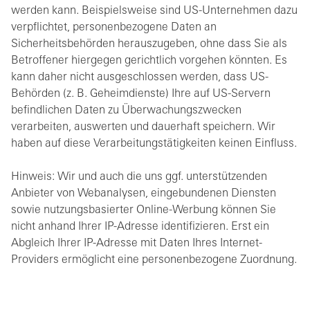
werden kann. Beispielsweise sind US-Unternehmen dazu
verpflichtet, personenbezogene Daten an
Sicherheitsbehörden herauszugeben, ohne dass Sie als
Betroffener hiergegen gerichtlich vorgehen könnten. Es
kann daher nicht ausgeschlossen werden, dass US-
Behörden (z. B. Geheimdienste) Ihre auf US-Servern
befindlichen Daten zu Überwachungszwecken
verarbeiten, auswerten und dauerhaft speichern. Wir
haben auf diese Verarbeitungstätigkeiten keinen Einfluss.
Hinweis: Wir und auch die uns ggf. unterstützenden
Anbieter von Webanalysen, eingebundenen Diensten
sowie nutzungsbasierter Online-Werbung können Sie
nicht anhand Ihrer IP-Adresse identifizieren. Erst ein
Abgleich Ihrer IP-Adresse mit Daten Ihres Internet-
Providers ermöglicht eine personenbezogene Zuordnung.