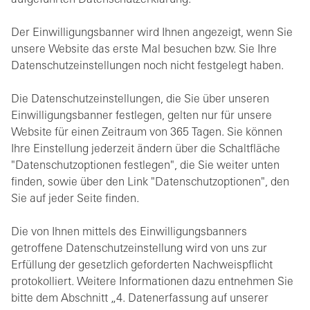
aufgeführten Datenschutzerklärung.
Der Einwilligungsbanner wird Ihnen angezeigt, wenn Sie
unsere Website das erste Mal besuchen bzw. Sie Ihre
Datenschutzeinstellungen noch nicht festgelegt haben.
Die Datenschutzeinstellungen, die Sie über unseren
Einwilligungsbanner festlegen, gelten nur für unsere
Website für einen Zeitraum von 365 Tagen. Sie können
Ihre Einstellung jederzeit ändern über die Schaltfläche
"Datenschutzoptionen festlegen", die Sie weiter unten
finden, sowie über den Link "Datenschutzoptionen", den
Sie auf jeder Seite finden.
Die von Ihnen mittels des Einwilligungsbanners
getroffene Datenschutzeinstellung wird von uns zur
Erfüllung der gesetzlich geforderten Nachweispflicht
protokolliert. Weitere Informationen dazu entnehmen Sie
bitte dem Abschnitt „4. Datenerfassung auf unserer