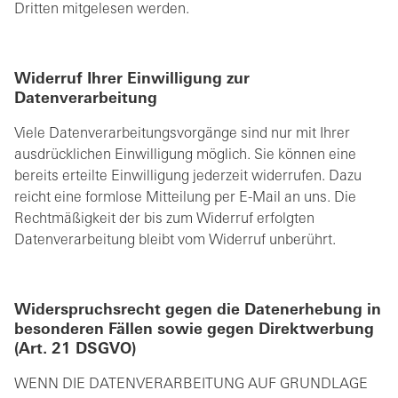
Dritten mitgelesen werden.
Widerruf Ihrer Einwilligung zur
Datenverarbeitung
Viele Datenverarbeitungsvorgänge sind nur mit Ihrer
ausdrücklichen Einwilligung möglich. Sie können eine
bereits erteilte Einwilligung jederzeit widerrufen. Dazu
reicht eine formlose Mitteilung per E-Mail an uns. Die
Rechtmäßigkeit der bis zum Widerruf erfolgten
Datenverarbeitung bleibt vom Widerruf unberührt.
Widerspruchsrecht gegen die Datenerhebung in
besonderen Fällen sowie gegen Direktwerbung
(Art. 21 DSGVO)
WENN DIE DATENVERARBEITUNG AUF GRUNDLAGE