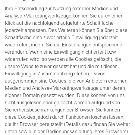
Ihre Entscheidung zur Nutzung externer Medien und
Analyse-/Marketingwerkzeuge können Sie durch einen
Klick auf die nachfolgend aufgeführte Schaltfläche
jederzeit anpassen. Des Weiteren können Sie über diese
Schaltfläche eine zuvor erteile Einwilligung jederzeit
widerrufen, indem Sie die Einstellungen entsprechend
verändern. Wenn eine Einwilligung nicht erteilt bzw.
widerrufen wird, so werden alle Cookies gelöscht, die
unsere Website zuvor gesetzt hat und die mit dieser
Einwilligung in Zusammenhang stehen. Davon
ausgenommen sind Cookies, die von Anbietern externer
Medien und Analyse-/Marketingwerkzeuge unter deren
eigener Domain gesetzt wurden. Diese können von uns
nicht ausgelesen oder gelöscht werden aufgrund von
Sicherheitsbeschränkungen der Browser. Sie können
diese Cookies jedoch durch Funktionen löschen lassen,
die Ihr Browser bereitstellt (Details dazu finden Sie weiter
unten sowie in der Bedienungsanleitung Ihres Browsers).