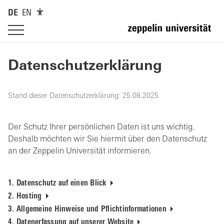
DE
EN
Datenschutzerklärung
Stand dieser Datenschutzerklärung: 25.08.2025
Der Schutz Ihrer persönlichen Daten ist uns wichtig.
Deshalb möchten wir Sie hiermit über den Datenschutz
an der Zeppelin Universität informieren.
1. Datenschutz auf einen Blick
2. Hosting
3. Allgemeine Hinweise und Pflichtinformationen
4. Datenerfassung auf unserer Website