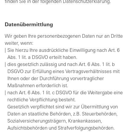
finden Sie in der folgenden Datenschutzerklärung.
Datenübermittlung
Wir geben Ihre personenbezogenen Daten nur an Dritte
weiter, wenn:
Sie hierzu Ihre ausdrückliche Einwilligung nach Art. 6
Abs. 1 lit. a DSGVO erteilt haben.
dies gesetzlich zulässig und nach Art. 6 Abs. 1 lit. b
DSGVO zur Erfüllung eines Vertragsverhältnisses mit
Ihnen oder der Durchführung vorvertraglicher
Maßnahmen erforderlich ist.
nach Art. 6 Abs. 1 lit. c DSGVO für die Weitergabe eine
rechtliche Verpflichtung besteht.
Gesetzlich verpflichtet sind wir zur Übermittlung von
Daten an staatliche Behörden, z.B. Steuerbehörden,
Sozialversicherungsträgern, Krankenkassen,
Aufsichtsbehörden und Strafverfolgungsbehörden.