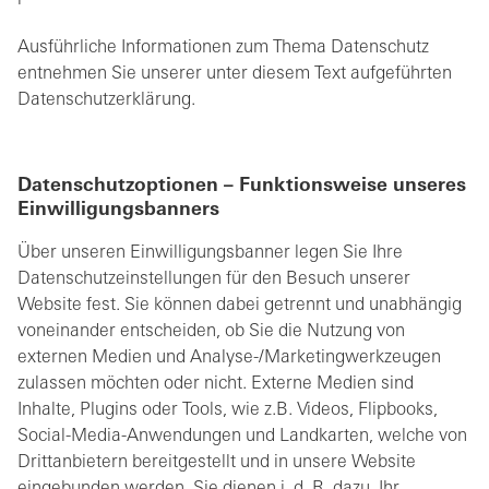
Ausführliche Informationen zum Thema Datenschutz
entnehmen Sie unserer unter diesem Text aufgeführten
Datenschutzerklärung.
Datenschutzoptionen – Funktionsweise unseres
Einwilligungsbanners
Über unseren Einwilligungsbanner legen Sie Ihre
Datenschutzeinstellungen für den Besuch unserer
Website fest. Sie können dabei getrennt und unabhängig
voneinander entscheiden, ob Sie die Nutzung von
externen Medien und Analyse-/Marketingwerkzeugen
zulassen möchten oder nicht. Externe Medien sind
Inhalte, Plugins oder Tools, wie z.B. Videos, Flipbooks,
Social-Media-Anwendungen und Landkarten, welche von
Drittanbietern bereitgestellt und in unsere Website