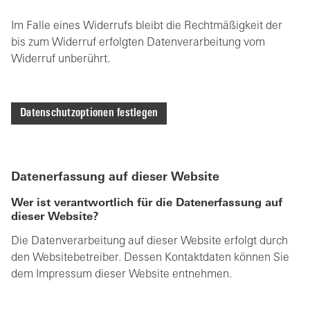
Im Falle eines Widerrufs bleibt die Rechtmäßigkeit der
bis zum Widerruf erfolgten Datenverarbeitung vom
Widerruf unberührt.
Datenschutzoptionen festlegen
Datenerfassung auf dieser Website
Wer ist verantwortlich für die Datenerfassung auf
dieser Website?
Die Datenverarbeitung auf dieser Website erfolgt durch
den Websitebetreiber. Dessen Kontaktdaten können Sie
dem Impressum dieser Website entnehmen.