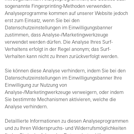
sogenannte Fingerprinting-Methoden verwenden.
Analyseprogramme kommen auf unserer Website jedoch
erst zum Einsatz, wenn Sie bei den
Datenschutzeinstellungen im Einwilligungsbanner
zustimmen, dass Analyse-/Marketingwerkzeuge
verwendet werden dürfen. Die Analyse Ihres Surf-
Verhaltens erfolgt in der Regel anonym; das Surf-
Verhalten kann nicht zu Ihnen zurückverfolgt werden.
Sie können diese Analyse verhindern, indem Sie bei den
Datenschutzeinstellungen im Einwilligungsbanner Ihre
Einwilligung zur Nutzung von
Analyse-/Marketingwerkzeuge verweigern, oder indem
Sie bestimmte Mechanismen aktivieren, welche die
Analyse verhindern.
Detaillierte Informationen zu diesen Analyseprogrammen
und zu Ihren Widerspruchs- und Widerrufsmöglichkeiten