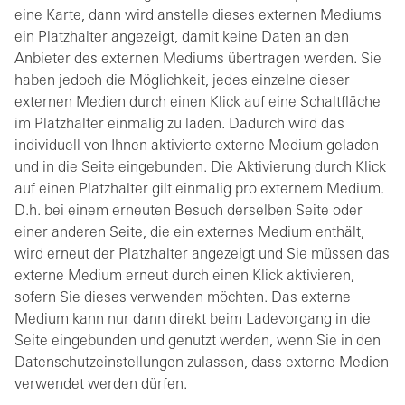
eine Karte, dann wird anstelle dieses externen Mediums
ein Platzhalter angezeigt, damit keine Daten an den
Anbieter des externen Mediums übertragen werden. Sie
haben jedoch die Möglichkeit, jedes einzelne dieser
externen Medien durch einen Klick auf eine Schaltfläche
im Platzhalter einmalig zu laden. Dadurch wird das
individuell von Ihnen aktivierte externe Medium geladen
und in die Seite eingebunden. Die Aktivierung durch Klick
auf einen Platzhalter gilt einmalig pro externem Medium.
D.h. bei einem erneuten Besuch derselben Seite oder
einer anderen Seite, die ein externes Medium enthält,
wird erneut der Platzhalter angezeigt und Sie müssen das
externe Medium erneut durch einen Klick aktivieren,
sofern Sie dieses verwenden möchten. Das externe
Medium kann nur dann direkt beim Ladevorgang in die
Seite eingebunden und genutzt werden, wenn Sie in den
Datenschutzeinstellungen zulassen, dass externe Medien
verwendet werden dürfen.