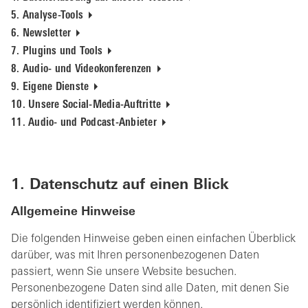
5. Analyse-Tools
6. Newsletter
7. Plugins und Tools
8. Audio- und Videokonferenzen
9. Eigene Dienste
10. Unsere Social-Media-Auftritte
11. Audio- und Podcast-Anbieter
1. Datenschutz auf einen Blick
Allgemeine Hinweise
Die folgenden Hinweise geben einen einfachen Überblick
darüber, was mit Ihren personenbezogenen Daten
passiert, wenn Sie unsere Website besuchen.
Personenbezogene Daten sind alle Daten, mit denen Sie
persönlich identifiziert werden können.