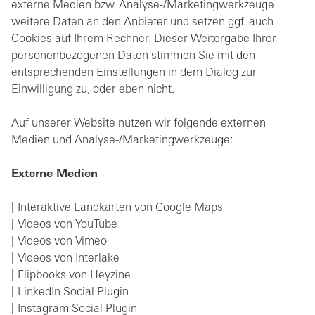
externe Medien bzw. Analyse-/Marketingwerkzeuge
weitere Daten an den Anbieter und setzen ggf. auch
Cookies auf Ihrem Rechner. Dieser Weitergabe Ihrer
personenbezogenen Daten stimmen Sie mit den
entsprechenden Einstellungen in dem Dialog zur
Einwilligung zu, oder eben nicht.
Auf unserer Website nutzen wir folgende externen
Medien und Analyse-/Marketingwerkzeuge:
Externe Medien
Interaktive Landkarten von Google Maps
Videos von YouTube
Videos von Vimeo
Videos von Interlake
Flipbooks von Heyzine
LinkedIn Social Plugin
Instagram Social Plugin