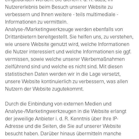
eingebunden werden. Sie dienen i. d. R. dazu, Ihr
Nutzererlebnis beim Besuch unserer Website zu
verbessern und Ihnen weitere - teils multimediale -
Informationen zu vermitteln.
Analyse-/Marketingwerkzeuge werden ebenfalls von
Drittanbietern bereitgestellt. Sie helfen uns, zu verstehen,
wie unsere Website genutzt wird, welche Informationen
die Nutzer interessiert und welche Informationen sie ggf.
vermissen, sowie welche unserer Werbemaßnahmen
zielführend sind und welche es nicht sind. Mit diesen
statistischen Daten werden wir in die Lage versetzt,
unsere Website kontinuierlich zu verbessern, was allen
Nutzern der Website zugutekommt.
Durch die Einbindung von externen Medien und
Analyse-/Marketingwerkzeugen in die Website erlangt
der jeweilige Anbieter i. d. R. Kenntnis über Ihre IP-
Adresse und die Seiten, die Sie auf unserer Website
besucht haben. Darüber hinaus übermitteln manche