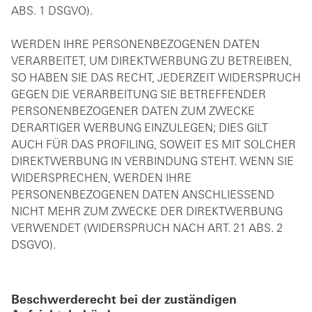
ABS. 1 DSGVO).
WERDEN IHRE PERSONENBEZOGENEN DATEN
VERARBEITET, UM DIREKTWERBUNG ZU BETREIBEN,
SO HABEN SIE DAS RECHT, JEDERZEIT WIDERSPRUCH
GEGEN DIE VERARBEITUNG SIE BETREFFENDER
PERSONENBEZOGENER DATEN ZUM ZWECKE
DERARTIGER WERBUNG EINZULEGEN; DIES GILT
AUCH FÜR DAS PROFILING, SOWEIT ES MIT SOLCHER
DIREKTWERBUNG IN VERBINDUNG STEHT. WENN SIE
WIDERSPRECHEN, WERDEN IHRE
PERSONENBEZOGENEN DATEN ANSCHLIESSEND
NICHT MEHR ZUM ZWECKE DER DIREKTWERBUNG
VERWENDET (WIDERSPRUCH NACH ART. 21 ABS. 2
DSGVO).
Beschwerderecht bei der zuständigen