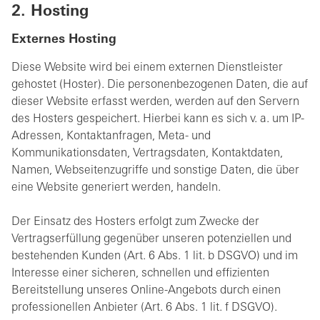
2. Hosting
Externes Hosting
Diese Website wird bei einem externen Dienstleister
gehostet (Hoster). Die personenbezogenen Daten, die auf
dieser Website erfasst werden, werden auf den Servern
des Hosters gespeichert. Hierbei kann es sich v. a. um IP-
Adressen, Kontaktanfragen, Meta- und
Kommunikationsdaten, Vertragsdaten, Kontaktdaten,
Namen, Webseitenzugriffe und sonstige Daten, die über
eine Website generiert werden, handeln.
Der Einsatz des Hosters erfolgt zum Zwecke der
Vertragserfüllung gegenüber unseren potenziellen und
bestehenden Kunden (Art. 6 Abs. 1 lit. b DSGVO) und im
Interesse einer sicheren, schnellen und effizienten
Bereitstellung unseres Online-Angebots durch einen
professionellen Anbieter (Art. 6 Abs. 1 lit. f DSGVO).