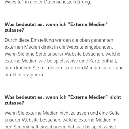
Website“ in dieser Datenschutzerklärung.
Was bedeutet es, wenn ich "Externe Medien"
zulasse?
Durch diese Einstellung werden die oben genannten
externen Medien direkt in die Website eingebunden.
Wenn Sie eine Seite unserer Website besuchen, welche
externe Medien wie beispielsweise eine Karte enthält,
dann können Sie mit diesem externen Medium sofort und
direkt interagieren.
Was bedeutet es, wenn ich "Externe Medien" nicht
zulasse?
Wenn Sie externe Medien nicht zulassen und eine Seite
unserer Website besuchen, welche externe Medien in
den Seiteninhalt eingebunden hat, wie beispielsweise