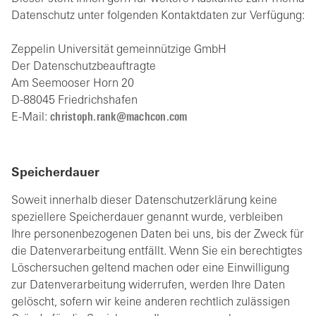
Datenschutz unter folgenden Kontaktdaten zur Verfügung:
Zeppelin Universität gemeinnützige GmbH
Der Datenschutzbeauftragte
Am Seemooser Horn 20
D-88045 Friedrichshafen
E-Mail:
christoph.rank@machcon.com
Speicherdauer
Soweit innerhalb dieser Datenschutzerklärung keine
speziellere Speicherdauer genannt wurde, verbleiben
Ihre personenbezogenen Daten bei uns, bis der Zweck für
die Datenverarbeitung entfällt. Wenn Sie ein berechtigtes
Löschersuchen geltend machen oder eine Einwilligung
zur Datenverarbeitung widerrufen, werden Ihre Daten
gelöscht, sofern wir keine anderen rechtlich zulässigen