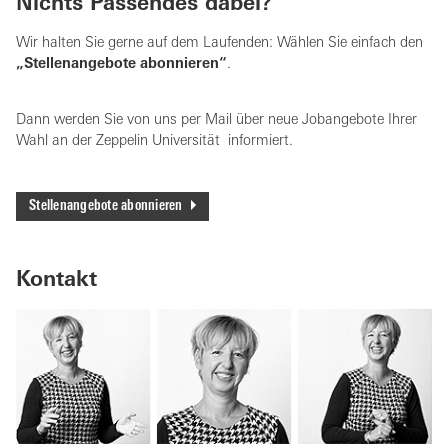
Nichts Passendes dabei?
Wir halten Sie gerne auf dem Laufenden: Wählen Sie einfach den
„Stellenangebote abonnieren“
.
Dann werden Sie von uns per Mail über neue Jobangebote Ihrer
Wahl an der Zeppelin Universität informiert.
Stellenangebote abonnieren
Kontakt