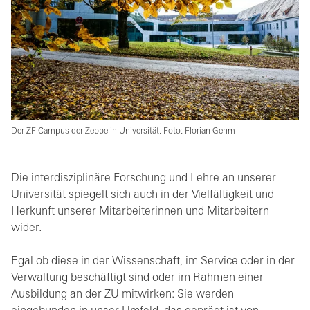
Der ZF Campus der Zeppelin Universität. Foto: Florian Gehm
Die interdisziplinäre Forschung und Lehre an unserer
Universität spiegelt sich auch in der Vielfältigkeit und
Herkunft unserer Mitarbeiterinnen und Mitarbeitern
wider.
Egal ob diese in der Wissenschaft, im Service oder in der
Verwaltung beschäftigt sind oder im Rahmen einer
Ausbildung an der ZU mitwirken: Sie werden