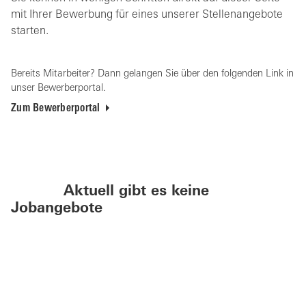
mit Ihrer Bewerbung für eines unserer Stellenangebote
starten.
Bereits Mitarbeiter? Dann gelangen Sie über den folgenden Link in
unser Bewerberportal.
Zum Bewerberportal
Aktuell gibt es keine
Jobangebote