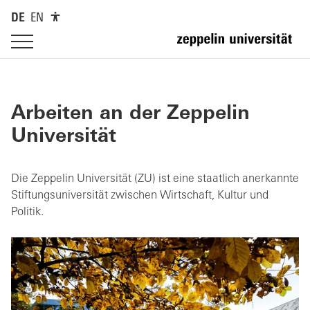
DE
EN
Arbeiten an der Zeppelin
Universität
Die Zeppelin Universität (ZU) ist eine staatlich anerkannte
Stiftungsuniversität zwischen Wirtschaft, Kultur und
Politik.