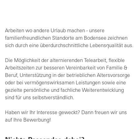
Arbeiten wo andere Urlaub machen - unsere
familienfreundlichen Standorte am Bodensee zeichnen
sich durch eine überdurchschnittliche Lebensqualität aus.
Die Möglichkeit der alternierenden Telearbeit, flexible
Arbeitszeiten zur besseren Vereinbarkeit von Familie &
Beruf, Unterstützung in der betrieblichen Altersvorsorge
oder bei vermögenswirksamen Leistungen sowie eine
gezielte persönliche und fachliche Weiterentwicklung
sind für uns selbstverständlich.
Haben wir Ihr Interesse geweckt? Dann freuen wir uns
auf Ihre Bewerbung!