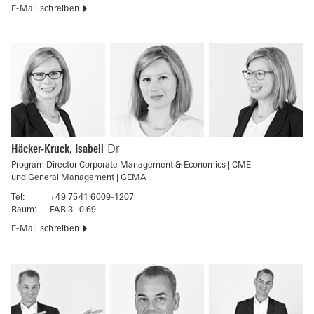
E-Mail schreiben
Häcker-Kruck, Isabell
Dr
Program Director Corporate Management & Economics | CME
und General Management | GEMA
Tel:
+49 7541 6009-1207
Raum:
FAB 3 | 0.69
E-Mail schreiben