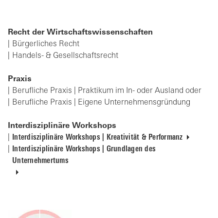
Recht der Wirtschaftswissenschaften
Bürgerliches Recht
Handels- & Gesellschaftsrecht
Praxis
Berufliche Praxis | Praktikum im In- oder Ausland oder
Berufliche Praxis | Eigene Unternehmensgründung
Interdisziplinäre Workshops
Interdisziplinäre Workshops | Kreativität & Performanz
Interdisziplinäre Workshops | Grundlagen des
Unternehmertums