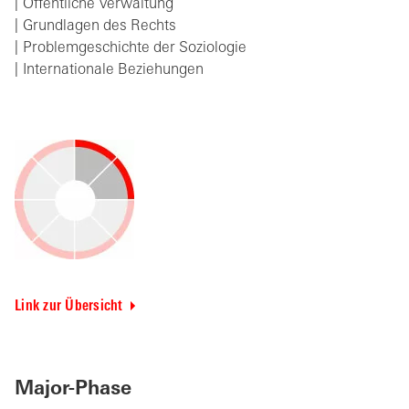
Öffentliche Verwaltung
Grundlagen des Rechts
Problemgeschichte der Soziologie
Internationale Beziehungen
Link zur Übersicht
Major-Phase