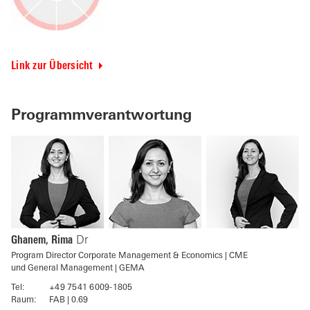
Link zur Übersicht
Programmverantwortung
Ghanem, Rima
Dr
Program Director Corporate Management & Economics | CME
und General Management | GEMA
Tel:
+49 7541 6009-1805
Raum:
FAB | 0.69