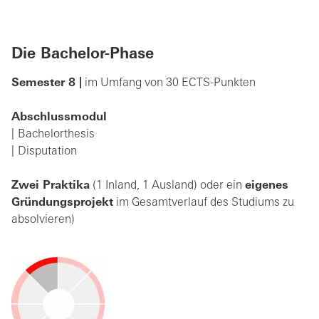
Die Bachelor-Phase
Semester 8 |
im Umfang von 30 ECTS-Punkten
Abschlussmodul
Bachelorthesis
Disputation
Zwei Praktika
(1 Inland, 1 Ausland) oder ein
eigenes
Gründungsprojekt
im Gesamtverlauf des Studiums zu
absolvieren)