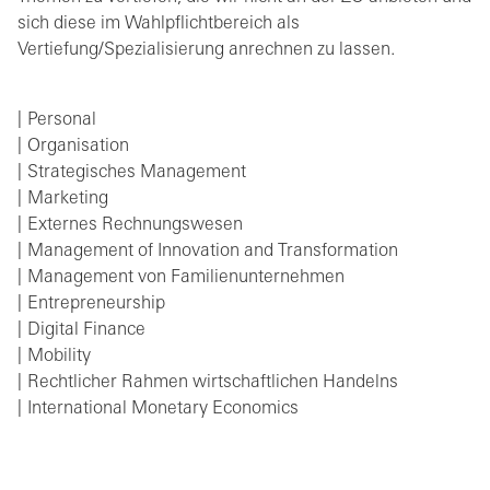
sich diese im Wahlpflichtbereich als
Vertiefung/Spezialisierung anrechnen zu lassen.
Personal
Organisation
Strategisches Management
Marketing
Externes Rechnungswesen
Management of Innovation and Transformation
Management von Familienunternehmen
Entrepreneurship
Digital Finance
Mobility
Rechtlicher Rahmen wirtschaftlichen Handelns
International Monetary Economics