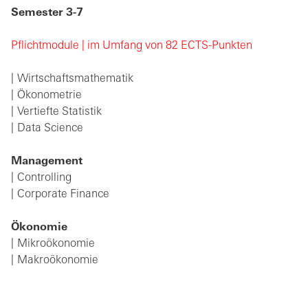
Semester 3-7
Pflichtmodule | im Umfang von 82 ECTS-Punkten
Wirtschaftsmathematik
Ökonometrie
Vertiefte Statistik
Data Science
Management
Controlling
Corporate Finance
Ökonomie
Mikroökonomie
Makroökonomie