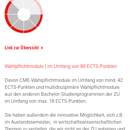
Link zur Übersicht
Wahlpflichtmodule | im Umfang von 60 ECTS-Punkten
Davon CME-Wahlpflichtmodule im Umfang von mind. 42
ECTS-Punkten und multidisziplinäre Wahlpflichtmodule
aus den anderen Bachelor-Studienprogrammen der ZU
im Umfang von max. 18 ECTS-Punkten.
Sie haben außerdem die innovative Möglichkeit, sich z.B.
im Auslandssemester, in wirtschaftswissenschaftlichen
Themen zu vertiefen, die wir nicht an der ZU anbieten und