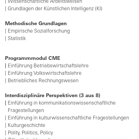
Wissenschaftliche Arbeitsweisen
Grundlagen der Künstlichen Intelligenz (KI)
Methodische Grundlagen
Empirische Sozialforschung
Statistik
Programmmodul CME
Einführung Betriebswirtschaftslehre
Einführung Volkswirtschaftslehre
Betriebliches Rechnungswesen
Interdisziplinäre Perspektiven (3 aus 8)
Einführung in kommunikationswissenschaftliche
Fragestellungen
Einführung in kulturwissenschaftliche Fragestellungen
Kulturgeschichte
Polity, Politics, Policy