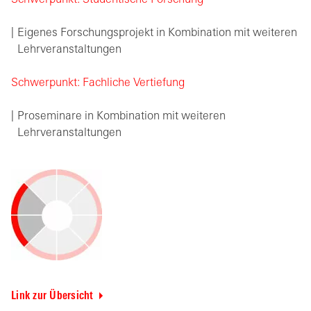
Schwerpunkt: Studentische Forschung
Eigenes Forschungsprojekt in Kombination mit weiteren
Lehrveranstaltungen
Schwerpunkt: Fachliche Vertiefung
Proseminare in Kombination mit weiteren
Lehrveranstaltungen
Link zur Übersicht