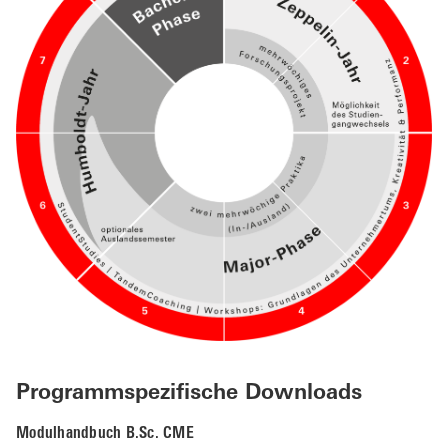
Programmspezifische Downloads
Modulhandbuch B.Sc. CME