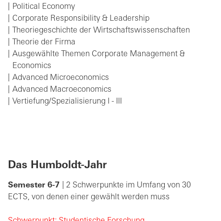
Political Economy
Corporate Responsibility & Leadership
Theoriegeschichte der Wirtschaftswissenschaften
Theorie der Firma
Ausgewählte Themen Corporate Management &
Economics
Advanced Microeconomics
Advanced Macroeconomics
Vertiefung/Spezialisierung I - III
Das Humboldt-Jahr
Semester 6-7
| 2 Schwerpunkte im Umfang von 30
ECTS, von denen einer gewählt werden muss