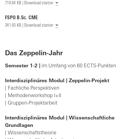
710.64 KB | Download starten
FSPO B.Sc. CME
341.93 KB | Download starten
Das Zeppelin-Jahr
Semester 1-2 |
im Umfang von 60 ECTS-Punkten
Interdisziplinäres Modul | Zeppelin-Projekt
Fachliche Perspektiven
Methodenworkshop I+II
Gruppen-Projektarbeit
Interdisziplinäres Modul | Wissenschaftliche
Grundlagen
Wissenschaftstheorie