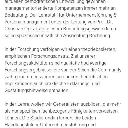
aktuellen demografischen Entwicklung gewinnen
managementorientierte Kompetenzen immer mehr an
Bedeutung. Der Lehrstuhl für Unternehmensführung &
Personalmanagement unter der Leitung von Prof. Dr.
Christian Opitz trägt diesem Bedeutungsgewinn durch
seine spezifische inhaltliche Ausrichtung Rechnung.
In der Forschung verfolgen wir einen theoriebasierten,
empirischen Forschungsansatz. Ziel unserer
Forschungsaktivitäten sind qualitativ hochwertige
Forschungsergebnisse, die von der Scientific Community
wahrgenommen werden und neben theoretischen
Implikationen auch praktische Erklärungs- und
Gestaltungshinweise enthalten.
In der Lehre wollen wir Generalisten ausbilden, die mehr
als nur spezifisch fachbezogene Fähigkeiten vorweisen
können. Die Studierenden lernen, die beiden
Handlungsfelder Unternehmensführung und