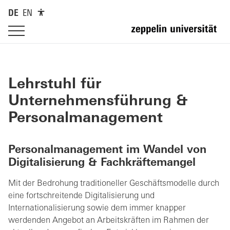
DE
EN
Lehrstuhl für
Unternehmensführung &
Personalmanagement
Personalmanagement im Wandel von
Digitalisierung & Fachkräftemangel
Mit der Bedrohung traditioneller Geschäftsmodelle durch
eine fortschreitende Digitalisierung und
Internationalisierung sowie dem immer knapper
werdenden Angebot an Arbeitskräften im Rahmen der