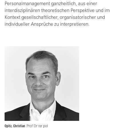
Personalmanagement ganzheitlich, aus einer
interdisziplinären theoretischen Perspektive und im
Kontext gesellschaftlicher, organisatorischer und
individueller Ansprüche zu interpretieren.
Opitz, Christian
Prof Dr rer pol