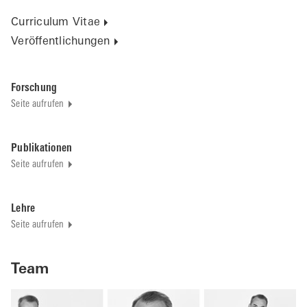
Curriculum Vitae
Veröffentlichungen
Forschung
Seite aufrufen
Publikationen
Seite aufrufen
Lehre
Seite aufrufen
Team