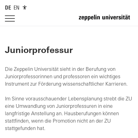
DE
EN
Juniorprofessur
Die Zeppelin Universität sieht in der Berufung von
Juniorprofessorinnen und professoren ein wichtiges
Instrument zur Förderung wissenschaftlicher Karrieren.
Im Sinne vorausschauender Lebensplanung strebt die ZU
eine Umwandlung von Juniorprofessuren in eine
langfristige Anstellung an. Hausberufungen können
stattfinden, wenn die Promotion nicht an der ZU
stattgefunden hat.