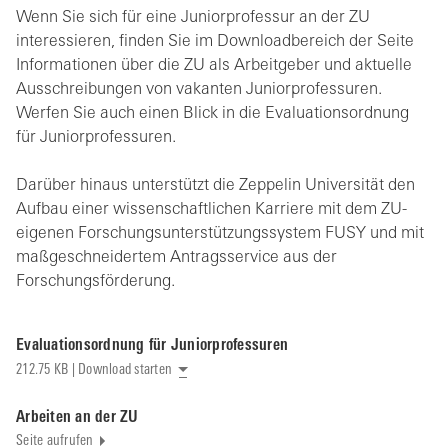
Wenn Sie sich für eine Juniorprofessur an der ZU
interessieren, finden Sie im Downloadbereich der Seite
Informationen über die ZU als Arbeitgeber und aktuelle
Ausschreibungen von vakanten Juniorprofessuren.
Werfen Sie auch einen Blick in die Evaluationsordnung
für Juniorprofessuren.
Darüber hinaus unterstützt die Zeppelin Universität den
Aufbau einer wissenschaftlichen Karriere mit dem ZU-
eigenen Forschungsunterstützungssystem FUSY und mit
maßgeschneidertem Antragsservice aus der
Forschungsförderung.
Evaluationsordnung für Juniorprofessuren
212.75 KB | Download starten
Arbeiten an der ZU
Seite aufrufen