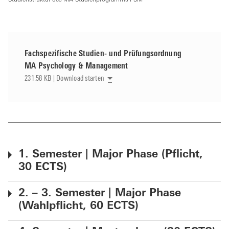
Studienstruktur des MA-Studienprogramms PSM
Fachspezifische Studien- und Prüfungsordnung
MA Psychology & Management
231.58 KB | Download starten
1. Semester | Major Phase (Pflicht,
30 ECTS)
2. – 3. Semester | Major Phase
(Wahlpflicht, 60 ECTS)