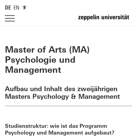
DE
EN
Master of Arts (MA)
Psychologie und
Management
Aufbau und Inhalt des zweijährigen
Masters Psychology & Management
Studienstruktur: wie ist das Programm
Psychology und Management aufgebaut?