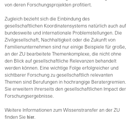
von deren Forschungsprojekten profitiert.
Zugleich bezieht sich die Einbindung des
gesellschaftlichen Koordinatensystems natürlich auch auf
bundesweite und internationale Problemstellungen. Die
Zivilgesellschaft, Nachhaltigkeit oder die Zukunft von
Familienunternehmen sind nur einige Beispiele für große,
an der ZU bearbeitete Themenkomplexe, die nicht ohne
den Blick auf gesellschaftliche Relevanzen behandelt
werden können. Eine wichtige Folge erfolgreicher und
sichtbarer Forschung zu gesellschaftlich relevanten
Themen sind Berufungen in hochrangige Beratergremien.
Sie erweitern ihrerseits den gesellschaftlichen Impact der
Forschungsergebnisse.
Weitere Informationen zum Wissenstransfer an der ZU
finden Sie
hier
.