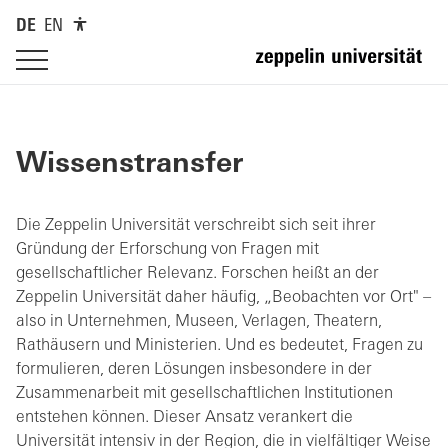
DE
EN
Wissenstransfer
Die Zeppelin Universität verschreibt sich seit ihrer
Gründung der Erforschung von Fragen mit
gesellschaftlicher Relevanz. Forschen heißt an der
Zeppelin Universität daher häufig, „Beobachten vor Ort" –
also in Unternehmen, Museen, Verlagen, Theatern,
Rathäusern und Ministerien. Und es bedeutet, Fragen zu
formulieren, deren Lösungen insbesondere in der
Zusammenarbeit mit gesellschaftlichen Institutionen
entstehen können. Dieser Ansatz verankert die
Universität intensiv in der Region, die in vielfältiger Weise