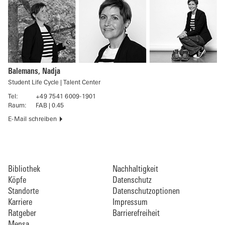
Balemans, Nadja
Student Life Cycle | Talent Center
Tel:
+49 7541 6009-1901
Raum:
FAB | 0.45
E-Mail schreiben
Bibliothek
Nachhaltigkeit
Köpfe
Datenschutz
Standorte
Datenschutzoptionen
Karriere
Impressum
Ratgeber
Barrierefreiheit
Mensa