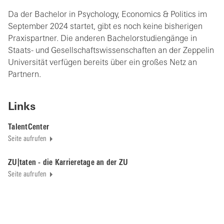
Da der Bachelor in Psychology, Economics & Politics im
September 2024 startet, gibt es noch keine bisherigen
Praxispartner. Die anderen Bachelorstudiengänge in
Staats- und Gesellschaftswissenschaften an der Zeppelin
Universität verfügen bereits über ein großes Netz an
Partnern.
Links
TalentCenter
Seite aufrufen
ZU|taten - die Karrieretage an der ZU
Seite aufrufen