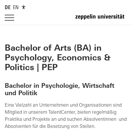
DE
EN
Bachelor of Arts (BA) in
Psychology, Economics &
Politics | PEP
Bachelor in Psychologie, Wirtschaft
und Politik
Eine Vielzahl an Unternehmen und Organisationen sind
Mitglied in unserem TalentCenter, bieten regelmäßig
Praktika und Projekte an und suchen Absolventinnen und
Absolventen für die Besetzung von Stellen.