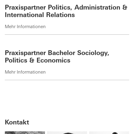
Praxispartner Politics, Administration &
International Relations
Mehr Informationen
Praxispartner Bachelor Sociology,
Politics & Economics
Mehr Informationen
Kontakt