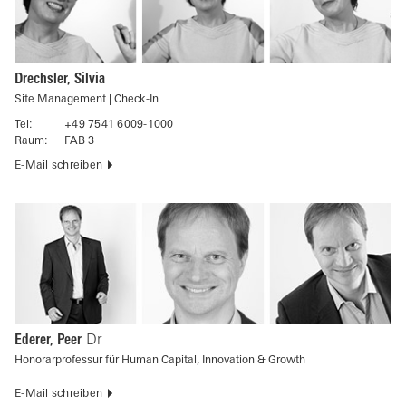
Drechsler, Silvia
Site Management | Check-In
Tel:
+49 7541 6009-1000
Raum:
FAB 3
E-Mail schreiben
Ederer, Peer
Dr
Honorarprofessur für Human Capital, Innovation & Growth
E-Mail schreiben