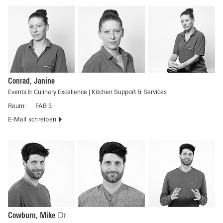
Conrad, Janine
Events & Culinary Excellence | Kitchen Support & Services
Raum:
FAB 3
E-Mail schreiben
Cowburn, Mike
Dr