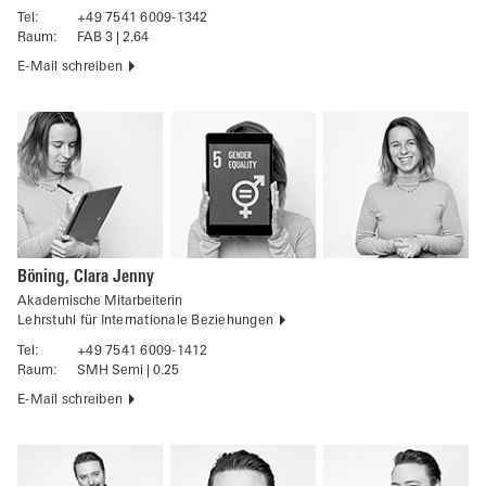
Tel:
+49 7541 6009-1342
Raum:
FAB 3 | 2.64
E-Mail schreiben
Böning, Clara Jenny
Akademische Mitarbeiterin
Lehrstuhl für Internationale Beziehungen
Tel:
+49 7541 6009-1412
Raum:
SMH Semi | 0.25
E-Mail schreiben