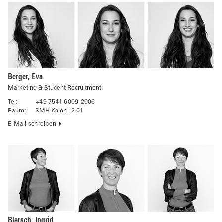
Berger, Eva
Marketing & Student Recruitment
Tel:
+49 7541 6009-2006
Raum:
SMH Kolon | 2.01
E-Mail schreiben
Blersch, Ingrid