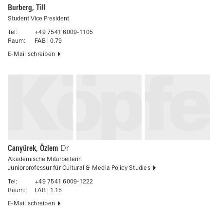
Burberg, Till
Student Vice President
Tel:
+49 7541 6009-1105
Raum:
FAB | 0.79
E-Mail schreiben
Canyürek, Özlem
Dr
Akademische Mitarbeiterin
Juniorprofessur für Cultural & Media Policy Studies
Tel:
+49 7541 6009-1222
Raum:
FAB | 1.15
E-Mail schreiben