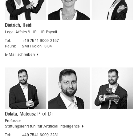
Dietrich, Heidi
Legal Affairs & HR | HR-Payroll
Tel:
+49 7541 6009-2157
Raum:
SMH Kolon | 3.04
E-Mail schreiben
Dolata, Mateusz
Prof Dr
Professor
Stiftungslehrstuhl für Artificial Intelligence
Tel:
+49 7541 6009-2281