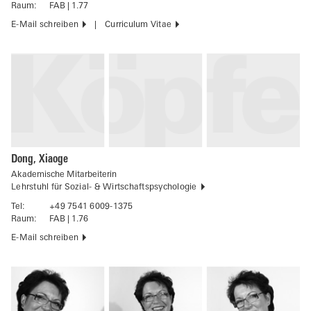
Raum:
FAB | 1.77
E-Mail schreiben
Curriculum Vitae
Dong, Xiaoge
Akademische Mitarbeiterin
Lehrstuhl für Sozial- & Wirtschaftspsychologie
Tel:
+49 7541 6009-1375
Raum:
FAB | 1.76
E-Mail schreiben