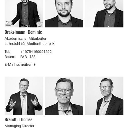
Brakelmann, Dominic
Akademischer Mitarbeiter
Lehrstuhl für Medientheorie
Tel:
+49754160091292
Raum:
FAB | 133
E-Mail schreiben
Brandt, Thomas
Managing Director