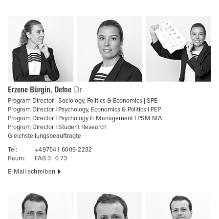
Erzene Bürgin, Defne
Dr
Program Director | Sociology, Politics & Economics | SPE
Program Director I Psychology, Economics & Politics I PEP
Program Director I Psychology & Management I PSM MA
Program Director I Student Research
Gleichstellungsbeauftragte
Tel:
+497541 6009-2232
Raum:
FAB 3 | 0.73
E-Mail schreiben