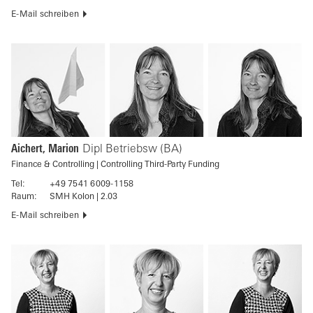
E-Mail schreiben
Aichert, Marion
Dipl Betriebsw (BA)
Finance & Controlling | Controlling Third-Party Funding
Tel:
+49 7541 6009-1158
Raum:
SMH Kolon | 2.03
E-Mail schreiben