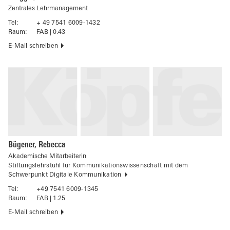
Zentrales Lehrmanagement
Tel:
+ 49 7541 6009-1432
Raum:
FAB | 0.43
E-Mail schreiben
Bügener, Rebecca
Akademische Mitarbeiterin
Stiftungslehrstuhl für Kommunikationswissenschaft mit dem
Schwerpunkt Digitale Kommunikation
Tel:
+49 7541 6009-1345
Raum:
FAB | 1.25
E-Mail schreiben