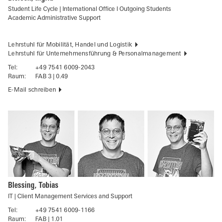
Student Life Cycle | International Office I Outgoing Students
Academic Administrative Support
Lehrstuhl für Mobilität, Handel und Logistik
Lehrstuhl für Unternehmensführung & Personalmanagement
Tel:
+49 7541 6009-2043
Raum:
FAB 3 | 0.49
E-Mail schreiben
Blessing, Tobias
IT | Client Management Services and Support
Tel:
+49 7541 6009-1166
Raum:
FAB | 1.01