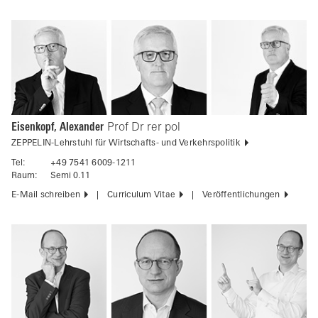
Eisenkopf, Alexander
Prof Dr rer pol
ZEPPELIN-Lehrstuhl für Wirtschafts- und Verkehrspolitik
Tel:
+49 7541 6009-1211
Raum:
Semi 0.11
E-Mail schreiben
Curriculum Vitae
Veröffentlichungen