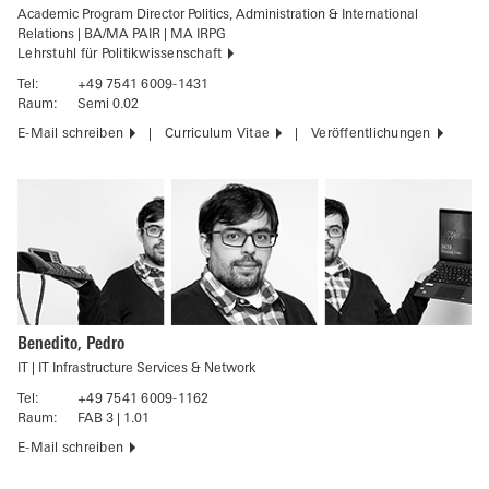
Academic Program Director Politics, Administration & International
Relations | BA/MA PAIR | MA IRPG
Lehrstuhl für Politikwissenschaft
Tel:
+49 7541 6009-1431
Raum:
Semi 0.02
E-Mail schreiben
Curriculum Vitae
Veröffentlichungen
Benedito, Pedro
IT | IT Infrastructure Services & Network
Tel:
+49 7541 6009-1162
Raum:
FAB 3 | 1.01
E-Mail schreiben