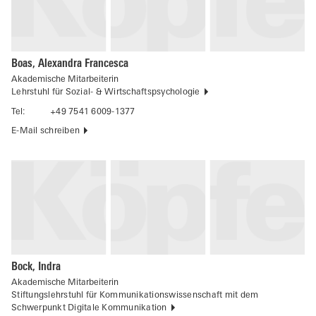
Boas, Alexandra Francesca
Akademische Mitarbeiterin
Lehrstuhl für Sozial- & Wirtschaftspsychologie
Tel:
+49 7541 6009-1377
E-Mail schreiben
Bock, Indra
Akademische Mitarbeiterin
Stiftungslehrstuhl für Kommunikationswissenschaft mit dem
Schwerpunkt Digitale Kommunikation