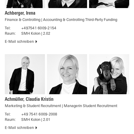
Achberger, Irena
Finance & Controlling | Accounting & Controlling Third-Party Funding
Tel:
+497541 6009-2154
Raum:
SMH Kolon | 2.02
E-Mail schreiben
Achmüller, Claudia Kristin
Marketing & Student Recruitment | Managerin Student Recruitment
Tel:
+49 7541 6009-2008
Raum:
SMH Kolon | 2.01
E-Mail schreiben