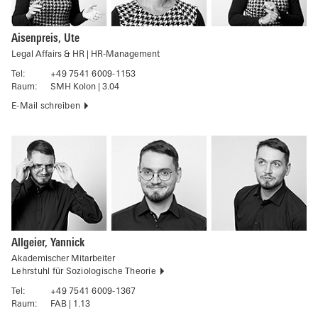
Aisenpreis, Ute
Legal Affairs & HR | HR-Management
Tel:
+49 7541 6009-1153
Raum:
SMH Kolon | 3.04
E-Mail schreiben
Allgeier, Yannick
Akademischer Mitarbeiter
Lehrstuhl für Soziologische Theorie
Tel:
+49 7541 6009-1367
Raum:
FAB | 1.13