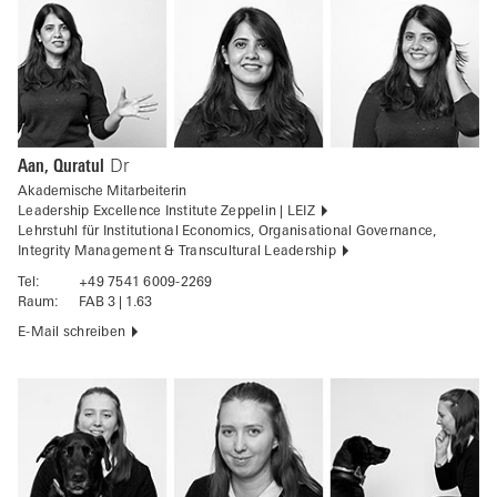
Aan, Quratul
Dr
Akademische Mitarbeiterin
Leadership Excellence Institute Zeppelin | LEIZ
Lehrstuhl für Institutional Economics, Organisational Governance,
Integrity Management & Transcultural Leadership
Tel:
+49 7541 6009-2269
Raum:
FAB 3 | 1.63
E-Mail schreiben