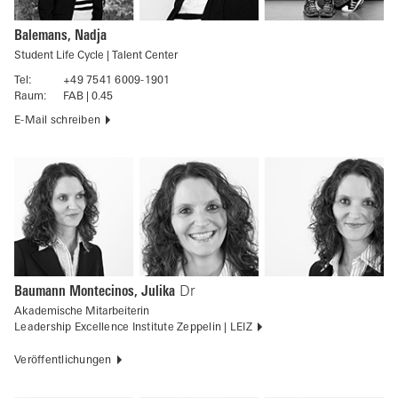
Balemans, Nadja
Student Life Cycle | Talent Center
Tel:
+49 7541 6009-1901
Raum:
FAB | 0.45
E-Mail schreiben
Baumann Montecinos, Julika
Dr
Akademische Mitarbeiterin
Leadership Excellence Institute Zeppelin | LEIZ
Veröffentlichungen