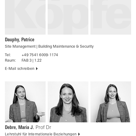
Dauphy, Patrice
Site Management | Building Maintenance & Security
Tel:
+49 7541 6009-1174
Raum:
FAB 3 | 1.22
E-Mail schreiben
Debre, Maria J.
Prof Dr
Lehrstuhl für Internationale Beziehungen