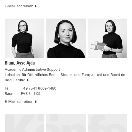
E-Mail schreiben
Blum, Ayse Ajda
Academic Administrative Support
Lehrstuhl für Öffentliches Recht, Steuer- und Europarecht und Recht der
Regulierung
Tel:
+49 7541 6009-1480
Raum:
FAB 3 | 1.09
E-Mail schreiben