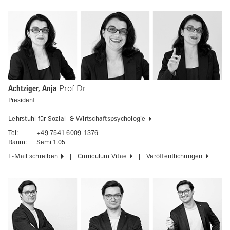
Achtziger, Anja
Prof Dr
President
Lehrstuhl für Sozial- & Wirtschaftspsychologie
Tel:
+49 7541 6009-1376
Raum:
Semi 1.05
E-Mail schreiben
Curriculum Vitae
Veröffentlichungen