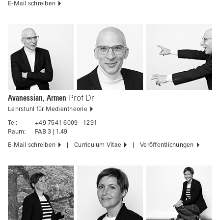
E-Mail schreiben
Avanessian, Armen
Prof Dr
Lehrstuhl für Medientheorie
Tel:
+49 7541 6009 - 1291
Raum:
FAB 3 | 1.49
E-Mail schreiben
Curriculum Vitae
Veröffentlichungen