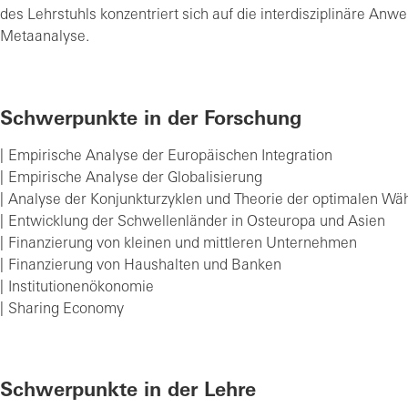
des Lehrstuhls konzentriert sich auf die interdisziplinäre Anw
Metaanalyse.
Schwerpunkte in der Forschung
Empirische Analyse der Europäischen Integration
Empirische Analyse der Globalisierung
Analyse der Konjunkturzyklen und Theorie der optimalen W
Entwicklung der Schwellenländer in Osteuropa und Asien
Finanzierung von kleinen und mittleren Unternehmen
Finanzierung von Haushalten und Banken
Institutionenökonomie
Sharing Economy
Schwerpunkte in der Lehre