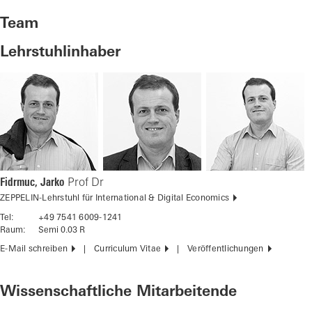
Team
Lehrstuhlinhaber
Fidrmuc, Jarko
Prof Dr
ZEPPELIN-Lehrstuhl für International & Digital Economics
Tel:
+49 7541 6009-1241
Raum:
Semi 0.03 R
E-Mail schreiben
Curriculum Vitae
Veröffentlichungen
Wissenschaftliche Mitarbeitende