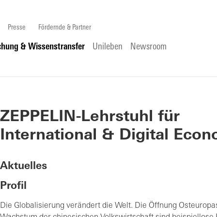
Presse
Fördernde & Partner
chung & Wissenstransfer
Unileben
Newsroom
ZEPPELIN-Lehrstuhl für
International & Digital Eco
Aktuelles
Profil
Die Globalisierung verändert die Welt. Die Öffnung Osteuropa