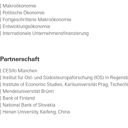
Makroökonomie
Politische Ökonomie
Fortgeschrittene Makroökonomie
Entwicklungsökonomie
Internationale Unternehmensfinanzierung
Partnerschaft
CESifo München
Institut für Ost- und Südosteuropaforschung (IOS) in Regens
Institute of Economic Studies, Karlsuniversität Prag, Tschech
Mendeluniversität Brünn
Bank of Finland
National Bank of Slovakia
Henan University, Kaifeng, China