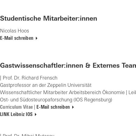
Studentische Mitarbeiter:innen
Nicolas Hoos
E-Mail schreiben
Gastwissenschaftler:innen &
Externes Tea
Prof. Dr. Richard Frensch
Gastprofessor an der Zeppelin Universität
Wissenschaftlicher Mitarbeiter Arbeitsbereich Ökonomie | Leibn
Ost- und Südosteuropaforschung (IOS Regensburg)
Curriculum Vitae
|
E-Mail schreiben
LINK Leibniz IOS