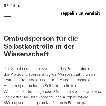
DE
EN
Ombudsperson
für die
Selbstkontrolle in der
Wissenschaft
Der Senat bestellt auf Vorschlag des Präsidenten oder
der Präsidentin eine:n integre:n Wissenschaftler:in mit
Leitungserfahrung als beauftragte und unabhängige
Ansprechperson für die Selbstkontrolle in der
Wissenschaft (im Folgenden: Ombudsperson) sowie eine
Stellvertretung. Ihre vornehmliche Aufgabe ist die
Klärung und Lösung von Konflikten in Fragen guter