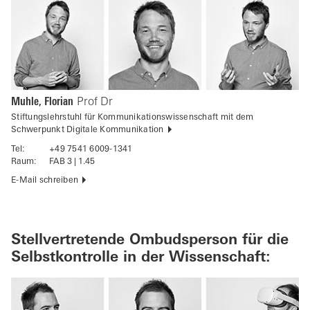
Muhle, Florian
Prof Dr
Stiftungslehrstuhl für Kommunikationswissenschaft mit dem
Schwerpunkt Digitale Kommunikation
Tel:
+49 7541 6009-1341
Raum:
FAB 3 | 1.45
E-Mail schreiben
Stellvertretende Ombudsperson
für die
Selbstkontrolle in der Wissenschaft
: