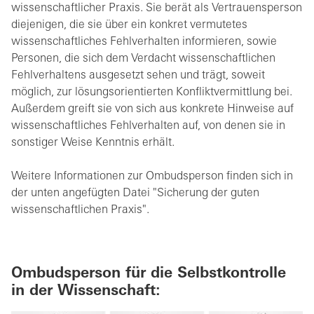
wissenschaftlicher Praxis. Sie berät als Vertrauensperson
diejenigen, die sie über ein konkret vermutetes
wissenschaftliches Fehlverhalten informieren, sowie
Personen, die sich dem Verdacht wissenschaftlichen
Fehlverhaltens ausgesetzt sehen und trägt, soweit
möglich, zur lösungsorientierten Konfliktvermittlung bei.
Außerdem greift sie von sich aus konkrete Hinweise auf
wissenschaftliches Fehlverhalten auf, von denen sie in
sonstiger Weise Kenntnis erhält.
Weitere Informationen zur Ombudsperson finden sich in
der unten angefügten Datei "Sicherung der guten
wissenschaftlichen Praxis".
Ombudsperson
für die Selbstkontrolle
in der Wissenschaft
: