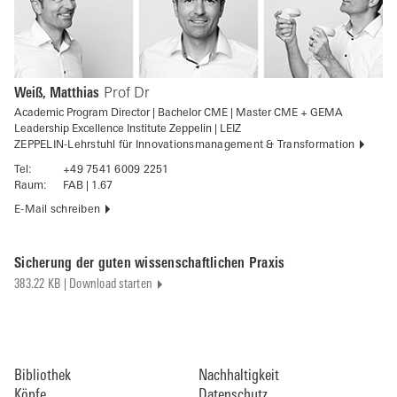
Weiß, Matthias
Prof Dr
Academic Program Director | Bachelor CME | Master CME + GEMA
Leadership Excellence Institute Zeppelin | LEIZ
ZEPPELIN-Lehrstuhl für Innovationsmanagement & Transformation
Tel:
+49 7541 6009 2251
Raum:
FAB | 1.67
E-Mail schreiben
Sicherung der guten wissenschaftlichen Praxis
383.22 KB | Download starten
Bibliothek
Nachhaltigkeit
Köpfe
Datenschutz