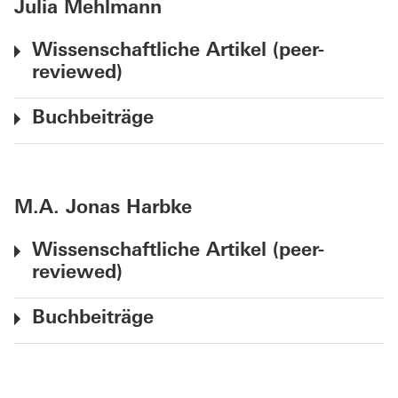
Julia Mehlmann
Wissenschaftliche Artikel (peer-
reviewed)
Buchbeiträge
M.A. Jonas Harbke
Wissenschaftliche Artikel (peer-
reviewed)
Buchbeiträge