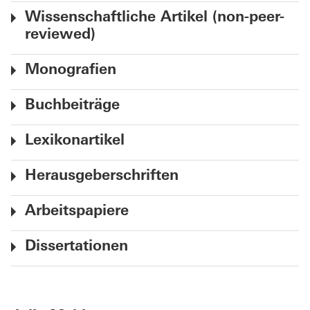
Wissenschaftliche Artikel (non-peer-
reviewed)
Monografien
Buchbeiträge
Lexikonartikel
Herausgeberschriften
Arbeitspapiere
Dissertationen