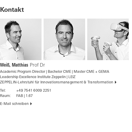
Kontakt
Weiß, Matthias
Prof Dr
Academic Program Director | Bachelor CME | Master CME + GEMA
Leadership Excellence Institute Zeppelin | LEIZ
ZEPPELIN-Lehrstuhl für Innovationsmanagement & Transformation
Tel:
+49 7541 6009 2251
Raum:
FAB | 1.67
E-Mail schreiben