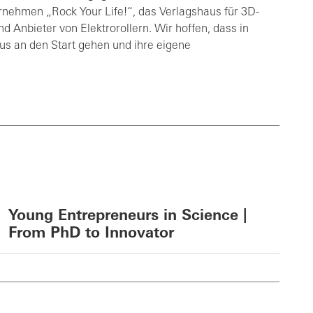
rnehmen „Rock Your Life!“, das Verlagshaus für 3D-
d Anbieter von Elektrorollern. Wir hoffen, dass in
us an den Start gehen und ihre eigene
Young Entrepreneurs in Science |
From PhD to Innovator