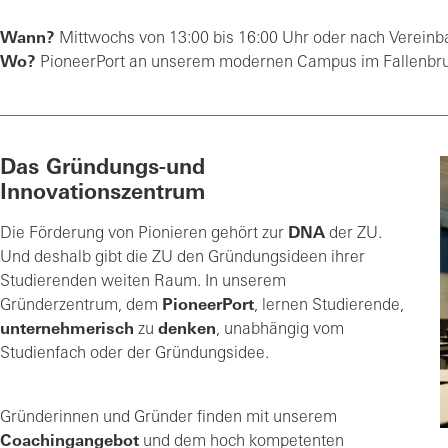
Wann?
Mittwochs von 13:00 bis 16:00 Uhr oder nach Vereinb
Wo?
PioneerPort an unserem modernen Campus im Fallenbr
Das Gründungs-und
Innovationszentrum
Die Förderung von Pionieren gehört zur
DNA
der ZU.
Und deshalb gibt die ZU den Gründungsideen ihrer
Studierenden weiten Raum. In unserem
Gründerzentrum, dem
PioneerPort
, lernen Studierende,
unternehmerisch
zu
denken
, unabhängig vom
Studienfach oder der Gründungsidee.
Gründerinnen und Gründer finden mit unserem
Coachingangebot
und dem hoch kompetenten