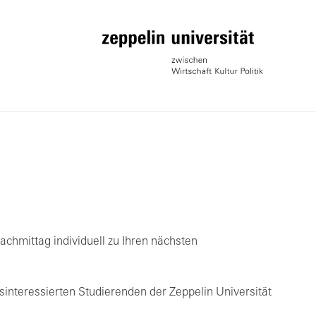
chmittag individuell zu Ihren nächsten
nteressierten Studierenden der Zeppelin Universität