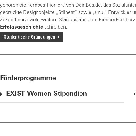
gehören die Fernbus-Pioniere von DeinBus.de, das Sozialunte
gedruckte Designobjekte „Stilnest“ sowie „unu“, Entwickler un
Zukunft noch viele weitere Startups aus dem PioneerPort hera
Erfolgsgeschichte
schreiben.
Studentische Gründungen
Förderprogramme
EXIST Women Stipendien