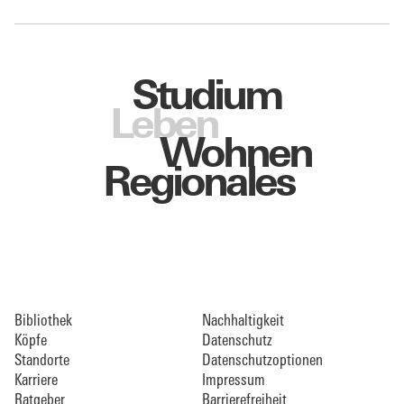
Studium
Leben
Wohnen
Regionales
Bibliothek
Nachhaltigkeit
Köpfe
Datenschutz
Standorte
Datenschutzoptionen
Karriere
Impressum
Ratgeber
Barrierefreiheit