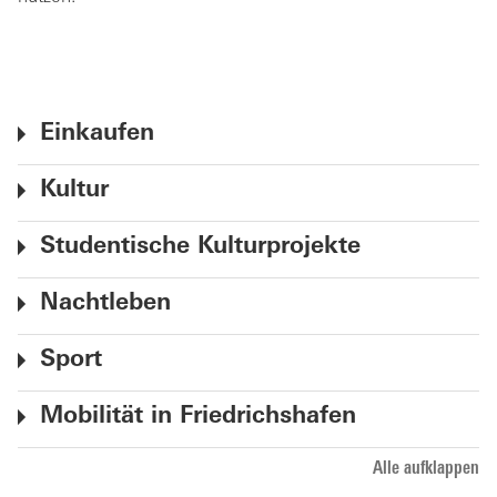
Einkaufen
Kultur
Studentische Kulturprojekte
Nachtleben
Sport
Mobilität in Friedrichshafen
Alle aufklappen