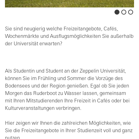
Sie sind neugierig welche Freizeitangebote, Cafés,
Wochenmärkte und Ausflugsmöglichkeiten Sie außerhalb
der Universität erwarten?
Als Studentin und Student an der Zeppelin Universität,
können Sie im Frühling und Sommer die Vorzüge des
Bodensees und der Region genießen. Egal ob Sie jeden
Morgen das Ruderboot zu Wasser lassen, gemeinsam
mit Ihren Mitstudierenden Ihre Freizeit in Cafés oder bei
Kulturveranstaltungen verbringen.
Hier zeigen wir Ihnen die zahlreichen Möglichkeiten, wie
Sie die Freizeitangebote in Ihrer Studienzeit voll und ganz
nutzen.