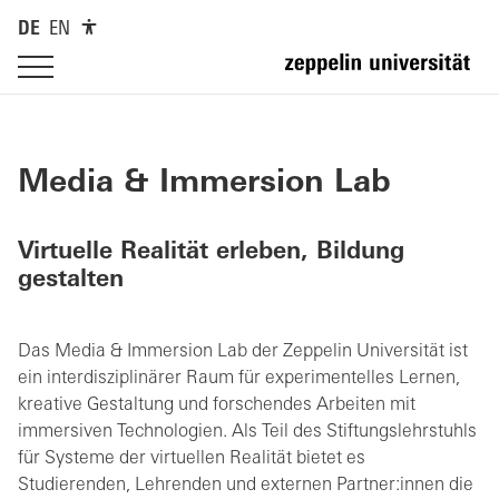
DE
EN
Media & Immersion Lab
Virtuelle Realität erleben, Bildung
gestalten
Das Media & Immersion Lab der Zeppelin Universität ist
ein interdisziplinärer Raum für experimentelles Lernen,
kreative Gestaltung und forschendes Arbeiten mit
immersiven Technologien. Als Teil des Stiftungslehrstuhls
für Systeme der virtuellen Realität bietet es
Studierenden, Lehrenden und externen Partner:innen die