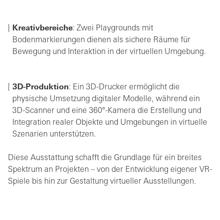
Kreativbereiche
: Zwei Playgrounds mit
Bodenmarkierungen dienen als sichere Räume für
Bewegung und Interaktion in der virtuellen Umgebung.
3D-Produktion
: Ein 3D-Drucker ermöglicht die
physische Umsetzung digitaler Modelle, während ein
3D-Scanner und eine 360°-Kamera die Erstellung und
Integration realer Objekte und Umgebungen in virtuelle
Szenarien unterstützen.
Diese Ausstattung schafft die Grundlage für ein breites
Spektrum an Projekten – von der Entwicklung eigener VR-
Spiele bis hin zur Gestaltung virtueller Ausstellungen.