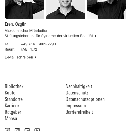
Eren, Özgür
Akademischer Mitarbeiter
Stiftungslehrstuhl für Systeme der virtuellen Realität
Tel:
+49 7541 6009-2293
Raum:
FAB | 1.72
E-Mail schreiben
Bibliothek
Nachhaltigkeit
Köpfe
Datenschutz
Standorte
Datenschutzoptionen
Karriere
Impressum
Ratgeber
Barrierefreiheit
Mensa