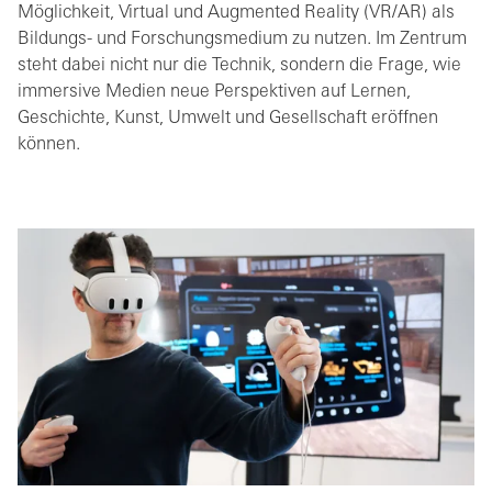
Möglichkeit, Virtual und Augmented Reality (VR/AR) als
Bildungs- und Forschungsmedium zu nutzen. Im Zentrum
steht dabei nicht nur die Technik, sondern die Frage, wie
immersive Medien neue Perspektiven auf Lernen,
Geschichte, Kunst, Umwelt und Gesellschaft eröffnen
können.