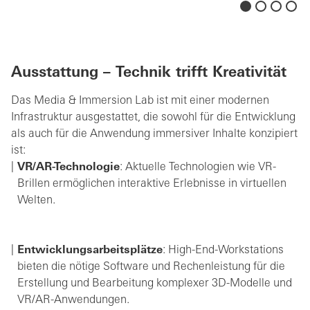
Ausstattung – Technik trifft Kreativität
Das Media & Immersion Lab ist mit einer modernen
Infrastruktur ausgestattet, die sowohl für die Entwicklung
als auch für die Anwendung immersiver Inhalte konzipiert
ist:
VR/AR-Technologie
: Aktuelle Technologien wie VR-
Brillen ermöglichen interaktive Erlebnisse in virtuellen
Welten.
Entwicklungsarbeitsplätze
: High-End-Workstations
bieten die nötige Software und Rechenleistung für die
Erstellung und Bearbeitung komplexer 3D-Modelle und
VR/AR-Anwendungen.