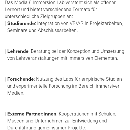
Das Media & Immersion Lab versteht sich als offener
Lernort und bietet verschiedene Formate für
unterschiedliche Zielgruppen an:
Studierende
: Integration von VR/AR in Projektarbeiten,
Seminare und Abschlussarbeiten.
Lehrende
: Beratung bei der Konzeption und Umsetzung
von Lehrveranstaltungen mit immersiven Elementen.
Forschende
: Nutzung des Labs für empirische Studien
und experimentelle Forschung im Bereich immersiver
Medien.
Externe Partner:innen
: Kooperationen mit Schulen,
Museen und Unternehmen zur Entwicklung und
Durchführung gemeinsamer Projekte.