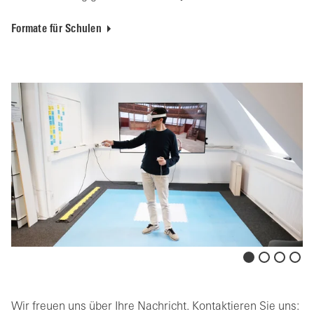
Formate für Schulen
Wir freuen uns über Ihre Nachricht. Kontaktieren Sie uns: