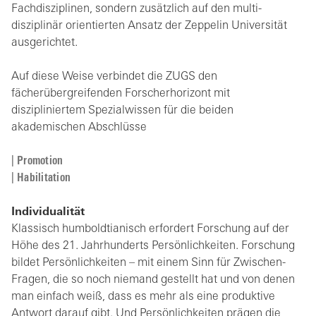
Fachdisziplinen, sondern zusätzlich auf den multi-
disziplinär orientierten Ansatz der Zeppelin Universität
ausgerichtet.
Auf diese Weise verbindet die ZUGS den
fächerübergreifenden Forscherhorizont mit
diszipliniertem Spezialwissen für die beiden
akademischen Abschlüsse
|
Promotion
|
Habilitation
Individualität
Klassisch humboldtianisch erfordert Forschung auf der
Höhe des 21. Jahrhunderts Persönlichkeiten. Forschung
bildet Persönlichkeiten – mit einem Sinn für Zwischen-
Fragen, die so noch niemand gestellt hat und von denen
man einfach weiß, dass es mehr als eine produktive
Antwort darauf gibt. Und Persönlichkeiten prägen die