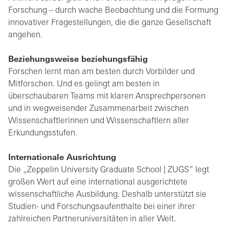
Forschung – durch wache Beobachtung und die Formung
innovativer Fragestellungen, die die ganze Gesellschaft
angehen.
Beziehungsweise beziehungsfähig
Forschen lernt man am besten durch Vorbilder und
Mitforschen. Und es gelingt am besten in
überschaubaren Teams mit klaren Ansprechpersonen
und in wegweisender Zusammenarbeit zwischen
Wissenschaftlerinnen und Wissenschaftlern aller
Erkundungsstufen.
Internationale Ausrichtung
Die „Zeppelin University Graduate School | ZUGS“ legt
großen Wert auf eine international ausgerichtete
wissenschaftliche Ausbildung. Deshalb unterstützt sie
Studien- und Forschungsaufenthalte bei einer ihrer
zahlreichen Partneruniversitäten in aller Welt.