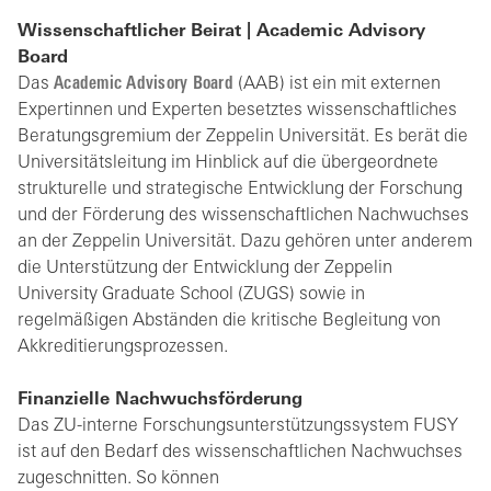
Wissenschaftlicher Beirat | Academic Advisory
Board
Das
Academic Advisory Board
(AAB) ist ein mit externen
Expertinnen und Experten besetztes wissenschaftliches
Beratungsgremium der Zeppelin Universität. Es berät die
Universitätsleitung im Hinblick auf die übergeordnete
strukturelle und strategische Entwicklung der Forschung
und der Förderung des wissenschaftlichen Nachwuchses
an der Zeppelin Universität. Dazu gehören unter anderem
die Unterstützung der Entwicklung der Zeppelin
University Graduate School (ZUGS) sowie in
regelmäßigen Abständen die kritische Begleitung von
Akkreditierungsprozessen.
Finanzielle Nachwuchsförderung
Das ZU-interne Forschungsunterstützungssystem FUSY
ist auf den Bedarf des wissenschaftlichen Nachwuchses
zugeschnitten. So können