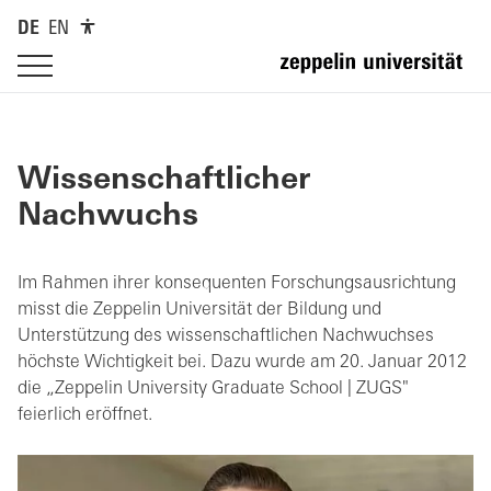
DE
EN
Wissenschaftlicher
Nachwuchs
Im Rahmen ihrer konsequenten Forschungsausrichtung
misst die Zeppelin Universität der Bildung und
Unterstützung des wissenschaftlichen Nachwuchses
höchste Wichtigkeit bei. Dazu wurde am 20. Januar 2012
die „Zeppelin University Graduate School | ZUGS"
feierlich eröffnet.