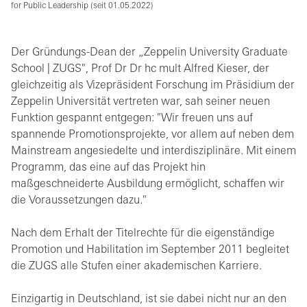
for Public Leadership (seit 01.05.2022)
Der Gründungs-Dean der „Zeppelin University Graduate
School | ZUGS", Prof Dr Dr hc mult Alfred Kieser, der
gleichzeitig als Vizepräsident Forschung im Präsidium der
Zeppelin Universität vertreten war, sah seiner neuen
Funktion gespannt entgegen: "Wir freuen uns auf
spannende Promotionsprojekte, vor allem auf neben dem
Mainstream angesiedelte und interdisziplinäre. Mit einem
Programm, das eine auf das Projekt hin
maßgeschneiderte Ausbildung ermöglicht, schaffen wir
die Voraussetzungen dazu."
Nach dem Erhalt der Titelrechte für die eigenständige
Promotion und Habilitation im September 2011 begleitet
die ZUGS alle Stufen einer akademischen Karriere.
Einzigartig in Deutschland, ist sie dabei nicht nur an den