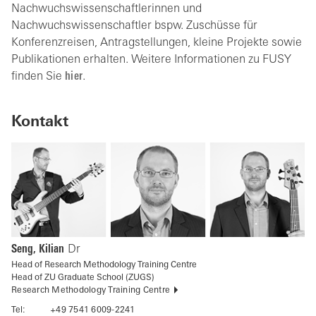
Nachwuchswissenschaftlerinnen und
Nachwuchswissenschaftler bspw. Zuschüsse für
Konferenzreisen, Antragstellungen, kleine Projekte sowie
Publikationen erhalten. Weitere Informationen zu FUSY
finden Sie
hier
.
Kontakt
Seng, Kilian
Dr
Head of Research Methodology Training Centre
Head of ZU Graduate School (ZUGS)
Research Methodology Training Centre
Tel:
+49 7541 6009-2241