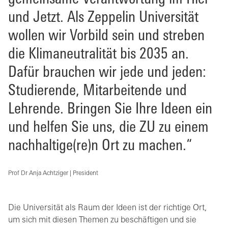
und Jetzt. Als Zeppelin Universität
wollen wir Vorbild sein und streben
die Klimaneutralität bis 2035 an.
Dafür brauchen wir jede und jeden:
Studierende, Mitarbeitende und
Lehrende. Bringen Sie Ihre Ideen ein
und helfen Sie uns, die ZU zu einem
nachhaltige(re)n Ort zu machen.“
Prof Dr Anja Achtziger | President
Die Universität als Raum der Ideen ist der richtige Ort,
um sich mit diesen Themen zu beschäftigen und sie