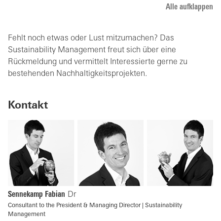
Alle aufklappen
Fehlt noch etwas oder Lust mitzumachen? Das
Sustainability Management freut sich über eine
Rückmeldung und vermittelt Interessierte gerne zu
bestehenden Nachhaltigkeitsprojekten.
Kontakt
Sennekamp Fabian
Dr
Consultant to the President & Managing Director | Sustainability
Management