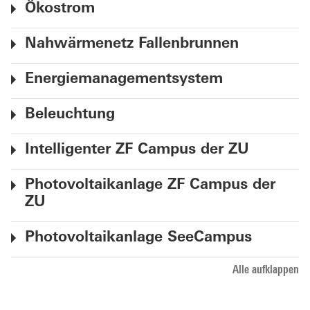
Ökostrom
Nahwärmenetz Fallenbrunnen
Energiemanagementsystem
Beleuchtung
Intelligenter ZF Campus der ZU
Photovoltaikanlage ZF Campus der
ZU
Photovoltaikanlage SeeCampus
Alle aufklappen