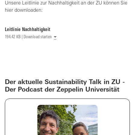
Unsere Leitlinie zur Nachhaltigkeit an der ZU können Sie
hier downloaden:
Leitlinie Nachhaltigkeit
194.42 KB | Download starten
Der aktuelle Sustainability Talk in ZU -
Der Podcast der Zeppelin Universität