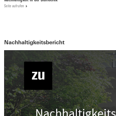
Nachhaltigkeit in der Bibliothek
Seite aufrufen
Nachhaltigkeitsbericht