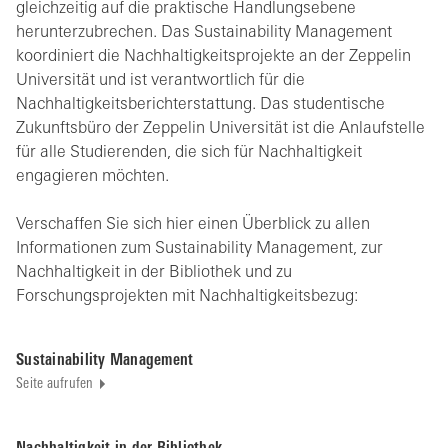
gleichzeitig auf die praktische Handlungsebene
herunterzubrechen. Das Sustainability Management
koordiniert die Nachhaltigkeitsprojekte an der Zeppelin
Universität und ist verantwortlich für die
Nachhaltigkeitsberichterstattung. Das studentische
Zukunftsbüro der Zeppelin Universität ist die Anlaufstelle
für alle Studierenden, die sich für Nachhaltigkeit
engagieren möchten.
Verschaffen Sie sich hier einen Überblick zu allen
Informationen zum Sustainability Management, zur
Nachhaltigkeit in der Bibliothek und zu
Forschungsprojekten mit Nachhaltigkeitsbezug:
Sustainability Management
Seite aufrufen