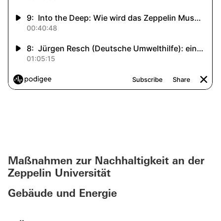
Maßnahmen zur Nachhaltigkeit an der
Zeppelin Universität
Gebäude und Energie