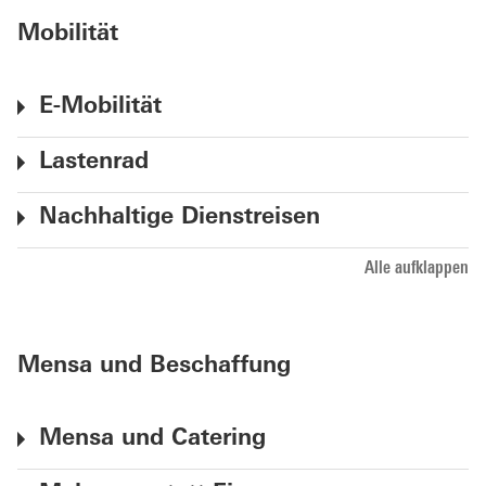
Mobilität
E-Mobilität
Lastenrad
Nachhaltige Dienstreisen
Alle aufklappen
Mensa und Beschaffung
Mensa und Catering