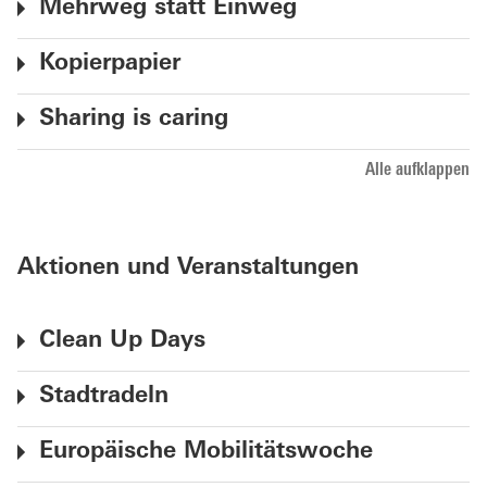
Mehrweg statt Einweg
Kopierpapier
Sharing is caring
Alle aufklappen
Aktionen und Veranstaltungen
Clean Up Days
Stadtradeln
Europäische Mobilitätswoche