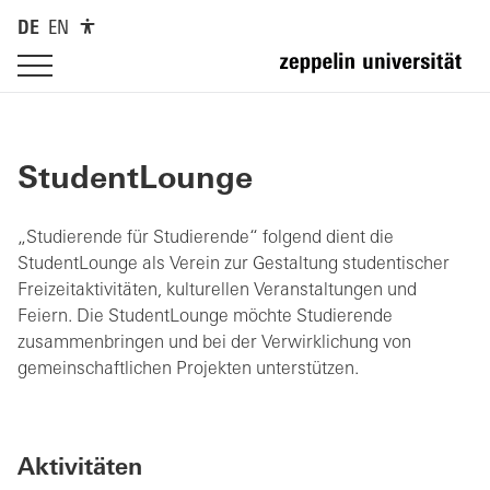
DE
EN
StudentLounge
„Studierende für Studierende“ folgend dient die
StudentLounge als Verein zur Gestaltung studentischer
Freizeitaktivitäten, kulturellen Veranstaltungen und
Feiern. Die StudentLounge möchte Studierende
zusammenbringen und bei der Verwirklichung von
gemeinschaftlichen Projekten unterstützen.
Aktivitäten