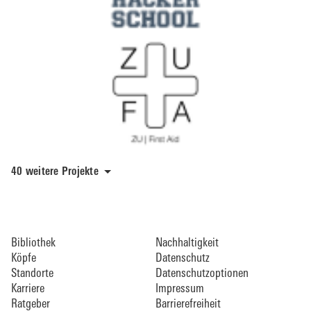
40 weitere Projekte
Bibliothek
Nachhaltigkeit
Köpfe
Datenschutz
Standorte
Datenschutzoptionen
Karriere
Impressum
Ratgeber
Barrierefreiheit