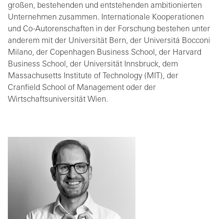
großen, bestehenden und entstehenden ambitionierten
Unternehmen zusammen. Internationale Kooperationen
und Co-Autorenschaften in der Forschung bestehen unter
anderem mit der Universität Bern, der Universitá Bocconi
Milano, der Copenhagen Business School, der Harvard
Business School, der Universität Innsbruck, dem
Massachusetts Institute of Technology (MIT), der
Cranfield School of Management oder der
Wirtschaftsuniversität Wien.