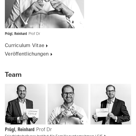
Prügl, Reinhard
Prof Dr
Curriculum Vitae
Veröffentlichungen
Team
Prügl, Reinhard
Prof Dr