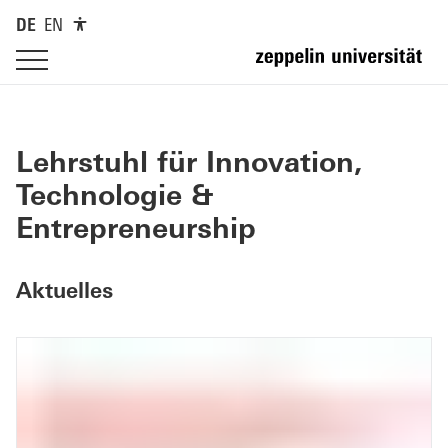
DE
EN
Lehrstuhl für Innovation,
Technologie &
Entrepreneurship
Aktuelles