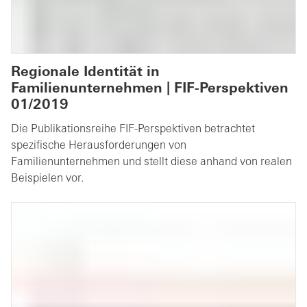
Regionale Identität in
Familienunternehmen | FIF-Perspektiven
01/2019
Die Publikationsreihe FIF-Perspektiven betrachtet
spezifische Herausforderungen von
Familienunternehmen und stellt diese anhand von realen
Beispielen vor.