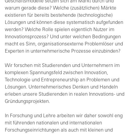
Geschäftsmodelle setzen sich am Markt durch und
warum gerade diese? Welche (zusätzlichen) Märkte
existieren für bereits bestehende (technologische)
Lösungen und können diese systematisch aufgefunden
werden? Welche Rolle spielen eigentlich Nutzer im
Innovationsprozess? Und unter welchen Bedingungen
macht es Sinn, organisationsexterne Problemlöser und
Experten in unternehmerische Prozesse einzubinden?
Wir forschen mit Studierenden und Unternehmern im
komplexen Spannungsfeld zwischen Innovation,
Technologie und Entrepreneurship an Problemen und
Lösungen. Unternehmerisches Denken und Handeln
erleben unsere Studierenden in realen Innovations- und
Gründungsprojekten.
In Forschung und Lehre arbeiten wir daher sowohl eng
mit führenden nationalen und internationalen
Forschungseinrichtungen als auch mit kleinen und