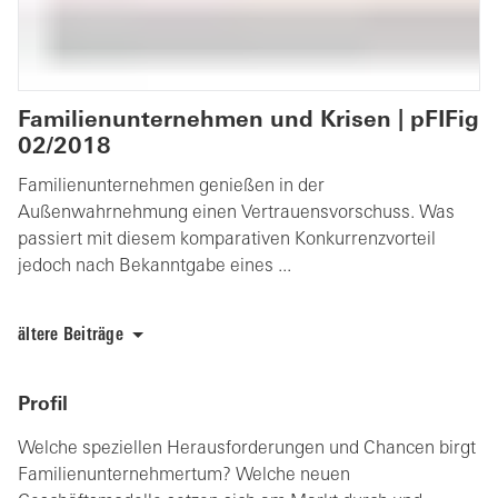
Familienunternehmen und Krisen | pFIFig
02/2018
Familienunternehmen genießen in der
Außenwahrnehmung einen Vertrauensvorschuss. Was
passiert mit diesem komparativen Konkurrenzvorteil
jedoch nach Bekanntgabe eines ...
ältere Beiträge
Profil
Welche speziellen Herausforderungen und Chancen birgt
Familienunternehmertum? Welche neuen