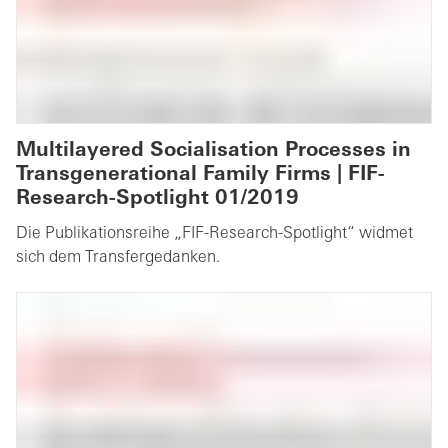
Multilayered Socialisation Processes in
Transgenerational Family Firms | FIF-
Research-Spotlight 01/2019
Die Publikationsreihe „FIF-Research-Spotlight“ widmet
sich dem Transfergedanken.