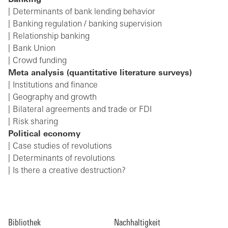
Determinants of bank lending behavior
Banking regulation / banking supervision
Relationship banking
Bank Union
Crowd funding
Meta analysis (quantitative literature surveys)
Institutions and finance
Geography and growth
Bilateral agreements and trade or FDI
Risk sharing
Political economy
Case studies of revolutions
Determinants of revolutions
Is there a creative destruction?
Bibliothek
Nachhaltigkeit