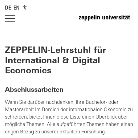
DE
EN
ZEPPELIN-Lehrstuhl für
International & Digital
Economics
Abschlussarbeiten
Wenn Sie darüber nachdenken, Ihre Bachelor- oder
Masterarbeit im Bereich der internationalen Ökonomie zu
schreiben, bietet Ihnen diese Liste einen Überblick über
mögliche Themen. Alle aufgeführten Themen haben einen
engen Bezug zu unserer aktuellen Forschung.