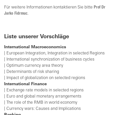
Für weitere Informationen kontaktieren Sie bitte
Prof Dr
Jarko Fidrmuc
.
Liste unserer Vorschläge
International Macroeconomics
European Integration, Integration in selected Regions
International synchronization of business cycles
Optimum currency area theory
Determinants of risk sharing
Impact of globalization on selected regions
International Finance
Exchange rate models in selected regions
Euro and global monetary arrangements
The role of the RMB in world economy
Currency wars: Causes and Implications
Banking