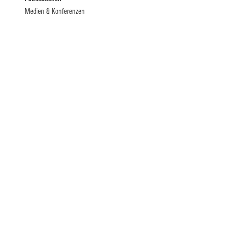
Medien & Konferenzen