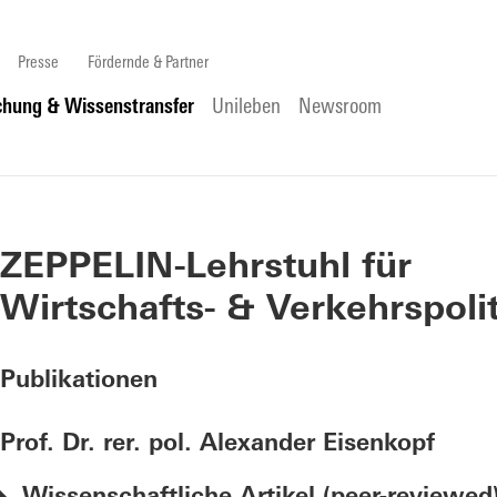
Presse
Fördernde & Partner
chung & Wissenstransfer
Unileben
Newsroom
ZEPPELIN-Lehrstuhl für
Wirtschafts- & Verkehrspolit
Publikationen
Prof. Dr. rer. pol. Alexander Eisenkopf