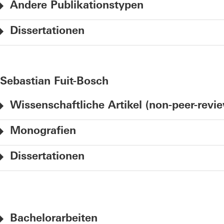
Andere Publikationstypen
Dissertationen
Sebastian Fuit-Bosch
Wissenschaftliche Artikel (non-peer-revi
Monografien
Dissertationen
Bachelorarbeiten