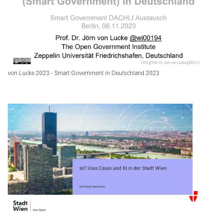
von Lucke 2023 - Smart Government in Deutschland 2023