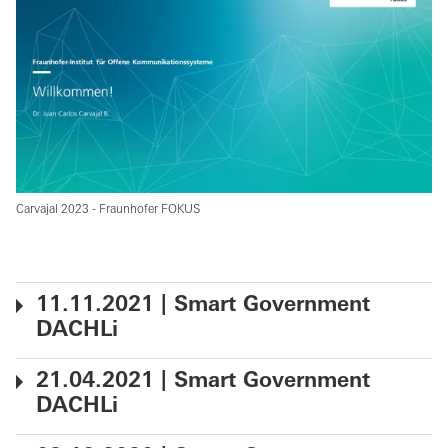
Carvajal 2023 - Fraunhofer FOKUS
11.11.2021 | Smart Government
DACHLi
21.04.2021 | Smart Government
DACHLi