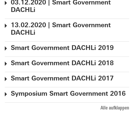
03.12.2020 | Smart Government
DACHLi
13.02.2020 | Smart Government
DACHLi
Smart Government DACHLi 2019
Smart Government DACHLi 2018
Smart Government DACHLi 2017
Symposium Smart Government 2016
Alle aufklappen