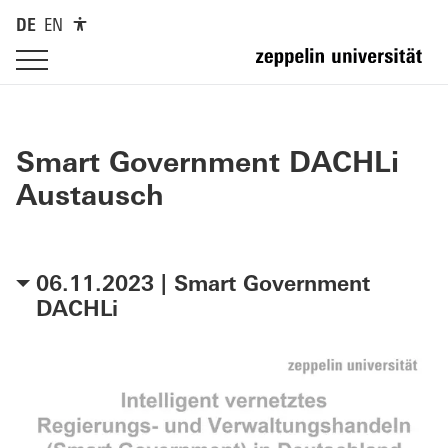
DE
EN
Smart Government DACHLi
Austausch
06.11.2023 | Smart Government
DACHLi