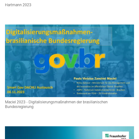
Hartmann 2023
Maciel 2023 - Digitalisierungsmaßnahmen der brasilianischen
Bundesregierung