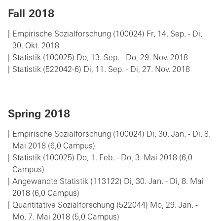
Fall 2018
Empirische Sozialforschung (100024) Fr, 14. Sep. - Di,
30. Okt. 2018
Statistik (100025) Do, 13. Sep. - Do, 29. Nov. 2018
Statistik (522042-6) Di, 11. Sep. - Di, 27. Nov. 2018
Spring 2018
Empirische Sozialforschung (100024) Di, 30. Jan. - Di, 8.
Mai 2018 (6,0 Campus)
Statistik (100025) Do, 1. Feb. - Do, 3. Mai 2018 (6,0
Campus)
Angewandte Statistik (113122) Di, 30. Jan. - Di, 8. Mai
2018 (6,0 Campus)
Quantitative Sozialforschung (522044) Mo, 29. Jan. -
Mo, 7. Mai 2018 (5,0 Campus)