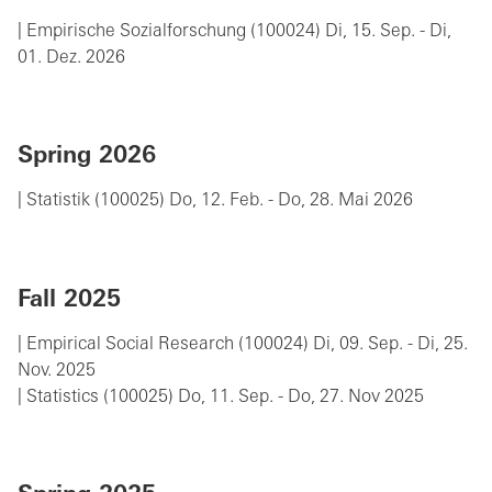
| Empirische Sozialforschung (100024) Di, 15. Sep. - Di,
01. Dez. 2026
Spring 2026
| Statistik (100025) Do, 12. Feb. - Do, 28. Mai 2026
Fall 2025
| Empirical Social Research (100024) Di, 09. Sep. - Di, 25.
Nov. 2025
| Statistics (100025) Do, 11. Sep. - Do, 27. Nov 2025