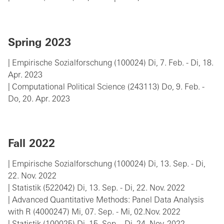
Spring 2023
| Empirische Sozialforschung (100024) Di, 7. Feb. - Di, 18.
Apr. 2023
| Computational Political Science (243113) Do, 9. Feb. -
Do, 20. Apr. 2023
Fall 2022
| Empirische Sozialforschung (100024) Di, 13. Sep. - Di,
22. Nov. 2022
| Statistik (522042) Di, 13. Sep. - Di, 22. Nov. 2022
| Advanced Quantitative Methods: Panel Data Analysis
with R (4000247) Mi, 07. Sep. - Mi, 02.Nov. 2022