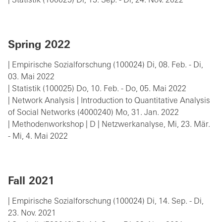
| Statistik (100025) Di, 15. Sep. - Di, 24. Nov. 2022
Spring 2022
| Empirische Sozialforschung (100024) Di, 08. Feb. - Di,
03. Mai 2022
| Statistik (100025) Do, 10. Feb. - Do, 05. Mai 2022
| Network Analysis | Introduction to Quantitative Analysis
of Social Networks (4000240) Mo, 31. Jan. 2022
| Methodenworkshop | D | Netzwerkanalyse, Mi, 23. Mär.
- Mi, 4. Mai 2022
Fall 2021
| Empirische Sozialforschung (100024) Di, 14. Sep. - Di,
23. Nov. 2021