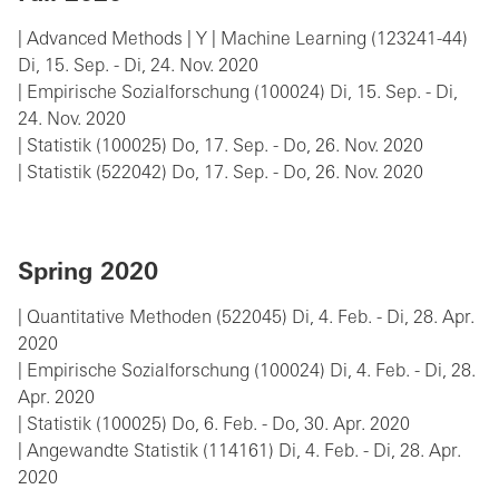
| Advanced Methods | Y | Machine Learning (123241-44)
Di, 15. Sep. - Di, 24. Nov. 2020
| Empirische Sozialforschung (100024) Di, 15. Sep. - Di,
24. Nov. 2020
| Statistik (100025) Do, 17. Sep. - Do, 26. Nov. 2020
| Statistik (522042) Do, 17. Sep. - Do, 26. Nov. 2020
Spring 2020
| Quantitative Methoden (522045) Di, 4. Feb. - Di, 28. Apr.
2020
| Empirische Sozialforschung (100024) Di, 4. Feb. - Di, 28.
Apr. 2020
| Statistik (100025) Do, 6. Feb. - Do, 30. Apr. 2020
| Angewandte Statistik (114161) Di, 4. Feb. - Di, 28. Apr.
2020