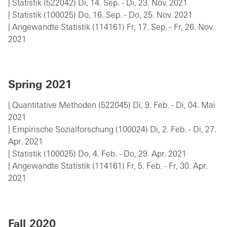
| Statistik (522042) Di, 14. Sep. - Di, 23. Nov. 2021
| Statistik (100025) Do, 16. Sep. - Do, 25. Nov. 2021
| Angewandte Statistik (114161) Fr, 17. Sep. - Fr, 26. Nov.
2021
Spring 2021
| Quantitative Methoden (522045) Di, 9. Feb. - Di, 04. Mai
2021
| Empirische Sozialforschung (100024) Di, 2. Feb. - Di, 27.
Apr. 2021
| Statistik (100025) Do, 4. Feb. - Do, 29. Apr. 2021
| Angewandte Statistik (114161) Fr, 5. Feb. - Fr, 30. Apr.
2021
Fall 2020