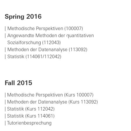
Spring 2016
Methodische Perspektiven (100007)
Angewandte Methoden der quantitativen
Sozialforschung (112043)
Methoden der Datenanalyse (113092)
Statistik (114061/112042)
Fall 2015
| Methodische Perspektiven (Kurs 100007)
| Methoden der Datenanalyse (Kurs 113092)
| Statistik (Kurs 112042)
| Statistik (Kurs 114061)
| Tutorienbesprechung