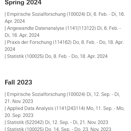
Spring 2024
| Empirische Sozialforschung (100024) Di, 6. Feb. - Di, 16.
Apr. 2024
| Angewandte Datenanalyse (1141|113122) Di, 6. Feb. -
Di, 16. Apr. 2024
| Praxis der Forschung (114162) Do, 8. Feb. - Do, 18. Apr.
2024
| Statistik (100025) Do, 8. Feb. - Do, 18. Apr. 2024
Fall 2023
| Empirische Sozialforschung (100024) Di, 12. Sep. - Di,
21. Nov. 2023
| Applied Data Analysis (1141|243114) Mo, 11. Sep. - Mo,
20. Sep. 2023
| Statistik (522042) Di, 12. Sep. - Di, 21. Nov. 2023
| Statistik (100025) Do, 14. Sep. - Do, 23. Nov. 2023