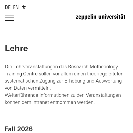
DE
EN
Lehre
Die Lehrveranstaltungen des Research Methodology
Training Centre sollen vor allem einen theoriegeleiteten
systematischen Zugang zur Erhebung und Auswertung
von Daten vermitteln.
Weiterführende Informationen zu den Veranstaltungen
können dem Intranet entnommen werden.
Fall 2026