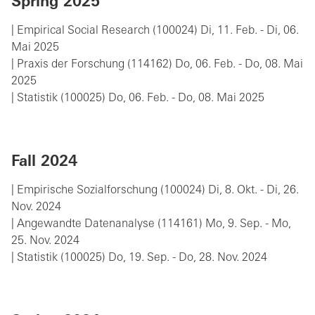
Spring 2025
| Empirical Social Research (100024) Di, 11. Feb. - Di, 06.
Mai 2025
| Praxis der Forschung (114162) Do, 06. Feb. - Do, 08. Mai
2025
| Statistik (100025) Do, 06. Feb. - Do, 08. Mai 2025
Fall 2024
| Empirische Sozialforschung (100024) Di, 8. Okt. - Di, 26.
Nov. 2024
| Angewandte Datenanalyse (114161) Mo, 9. Sep. - Mo,
25. Nov. 2024
| Statistik (100025) Do, 19. Sep. - Do, 28. Nov. 2024