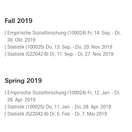
Fall 2019
Empirische Sozialforschung (100024) Fr, 14. Sep. - Di,
30. Okt. 2019
Statistik (100025) Do, 13. Sep. - Do, 29. Nov. 2019
Statistik (522042-6) Di, 11. Sep. - Di, 27. Nov. 2019
Spring 2019
Empirische Sozialforschung (100024) Fr, 12. Jan. - Di,
26. Apr. 2019
Statistik (100025) Do, 11. Jan. - Do, 28. Apr. 2019
Statistik (522042-6) Di, 5. Feb. - Di, 7. Mai 2019