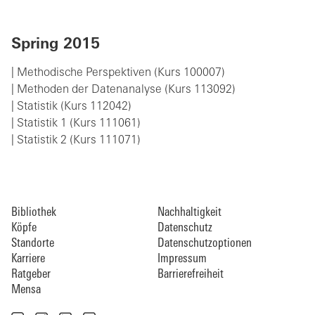
Spring 2015
| Methodische Perspektiven (Kurs 100007)
| Methoden der Datenanalyse (Kurs 113092)
| Statistik (Kurs 112042)
| Statistik 1 (Kurs 111061)
| Statistik 2 (Kurs 111071)
Bibliothek
Nachhaltigkeit
Köpfe
Datenschutz
Standorte
Datenschutzoptionen
Karriere
Impressum
Ratgeber
Barrierefreiheit
Mensa