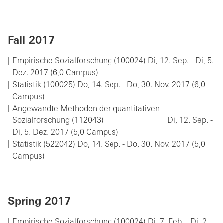
Fall 2017
Empirische Sozialforschung (100024) Di, 12. Sep. - Di, 5.
Dez. 2017 (6,0 Campus)
Statistik (100025) Do, 14. Sep. - Do, 30. Nov. 2017 (6,0
Campus)
Angewandte Methoden der quantitativen
Sozialforschung (112043) Di, 12. Sep. -
Di, 5. Dez. 2017 (5,0 Campus)
Statistik (522042) Do, 14. Sep. - Do, 30. Nov. 2017 (5,0
Campus)
Spring 2017
Empirische Sozialforschung (100024) Di, 7. Feb. - Di, 2.