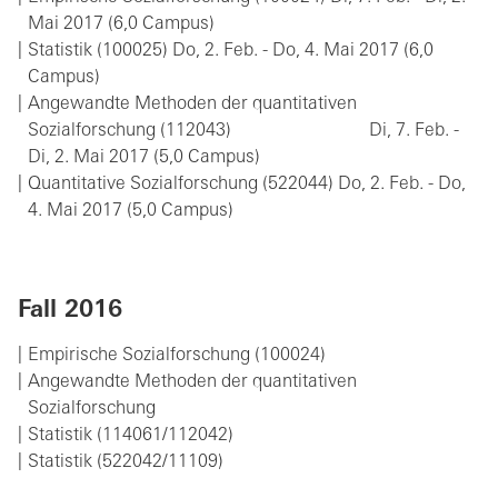
Mai 2017 (6,0 Campus)
Statistik (100025) Do, 2. Feb. - Do, 4. Mai 2017 (6,0
Campus)
Angewandte Methoden der quantitativen
Sozialforschung (112043) Di, 7. Feb. -
Di, 2. Mai 2017 (5,0 Campus)
Quantitative Sozialforschung (522044) Do, 2. Feb. - Do,
4. Mai 2017 (5,0 Campus)
Fall 2016
Empirische Sozialforschung (100024)
Angewandte Methoden der quantitativen
Sozialforschung
Statistik (114061/112042)
Statistik (522042/11109)