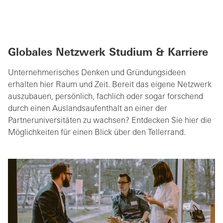
Globales Netzwerk Studium & Karriere
Unternehmerisches Denken und Gründungsideen
erhalten hier Raum und Zeit. Bereit das eigene Netzwerk
auszubauen, persönlich, fachlich oder sogar forschend
durch einen Auslandsaufenthalt an einer der
Partneruniversitäten zu wachsen? Entdecken Sie hier die
Möglichkeiten für einen Blick über den Tellerrand.