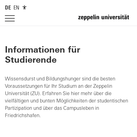
DE
EN
Informationen für
Studierende
Wissensdurst und Bildungshunger sind die besten
Voraussetzungen für Ihr Studium an der Zeppelin
Universität (ZU). Erfahren Sie hier mehr über die
vielfältigen und bunten Möglichkeiten der studentischen
Partizipation und über das Campusleben in
Friedrichshafen.