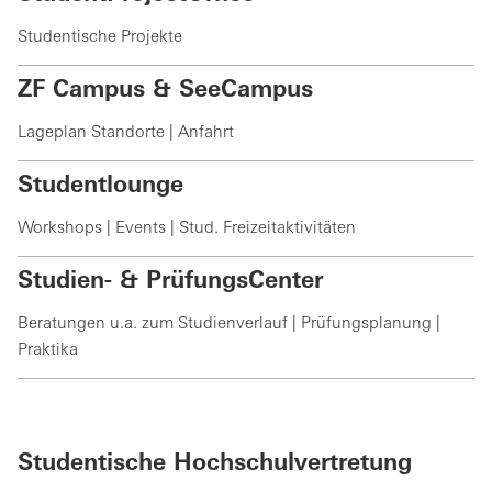
Studentische Projekte
ZF Campus & SeeCampus
Lageplan Standorte | Anfahrt
Studentlounge
Workshops | Events | Stud. Freizeitaktivitäten
Studien- & PrüfungsCenter
Beratungen u.a. zum Studienverlauf | Prüfungsplanung |
Praktika
Studentische Hochschulvertretung