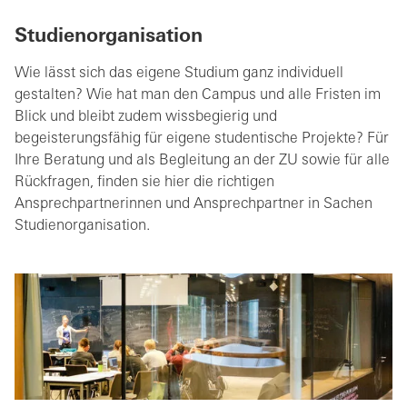
Studienorganisation
Wie lässt sich das eigene Studium ganz individuell
gestalten? Wie hat man den Campus und alle Fristen im
Blick und bleibt zudem wissbegierig und
begeisterungsfähig für eigene studentische Projekte? Für
Ihre Beratung und als Begleitung an der ZU sowie für alle
Rückfragen, finden sie hier die richtigen
Ansprechpartnerinnen und Ansprechpartner in Sachen
Studienorganisation.