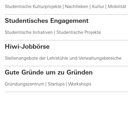
Studentische Kulturprojekte | Nachtleben | Kultur | Mobilität
Studentisches Engagement
Studentische Initiativen | Studentische Projekte
Hiwi-Jobbörse
Stellenangebote der Lehrstühle und Verwaltungsbereiche
Gute Gründe um zu Gründen
Gründungszentrum | Startups | Workshops