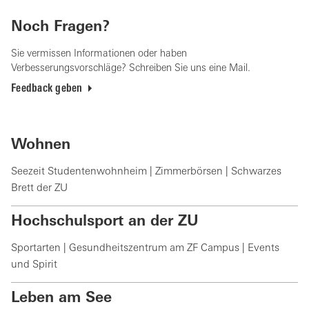
Noch Fragen?
Sie vermissen Informationen oder haben
Verbesserungsvorschläge? Schreiben Sie uns eine Mail.
Feedback geben
Wohnen
Seezeit Studentenwohnheim | Zimmerbörsen | Schwarzes
Brett der ZU
Hochschulsport an der ZU
Sportarten | Gesundheitszentrum am ZF Campus | Events
und Spirit
Leben am See