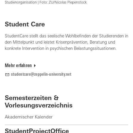
Studienorganisation | Foto: ZU/Nicolas Piepenstock
Student Care
StudentCare stellt das seelische Wohlbefinden der Studierenden in
den Mittelpunkt und leistet Krisenprävention, Beratung und
konkrete Intervention in psychischen Belastungssituationen.
Mehr erfahren
studentcare@zeppelin-university.net
Semesterzeiten &
Vorlesungsverzeichnis
Akademischer Kalender
StudentProjectOffice