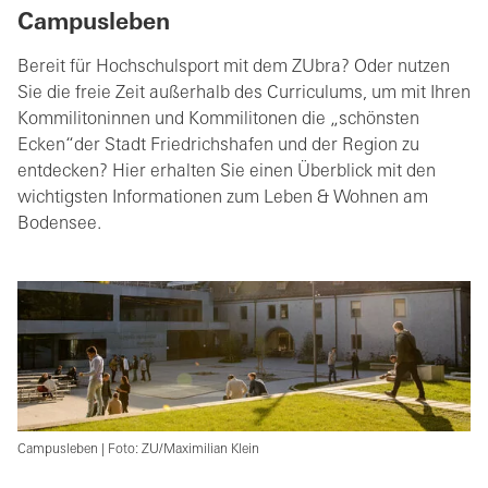
Campusleben
Bereit für Hochschulsport mit dem ZUbra? Oder nutzen
Sie die freie Zeit außerhalb des Curriculums, um mit Ihren
Kommilitoninnen und Kommilitonen die „schönsten
Ecken“der Stadt Friedrichshafen und der Region zu
entdecken? Hier erhalten Sie einen Überblick mit den
wichtigsten Informationen zum Leben & Wohnen am
Bodensee.
Campusleben | Foto: ZU/Maximilian Klein