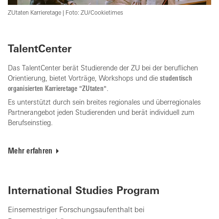
ZUtaten Karrieretage | Foto: ZU/Cookietimes
TalentCenter
Das TalentCenter berät Studierende der ZU bei der beruflichen
Orientierung, bietet Vorträge, Workshops und die
studentisch
organisierten Karrieretage "ZUtaten"
.
Es unterstützt durch sein breites regionales und überregionales
Partnerangebot jeden Studierenden und berät individuell zum
Berufseinstieg.
Mehr erfahren
International Studies Program
Einsemestriger Forschungsaufenthalt bei