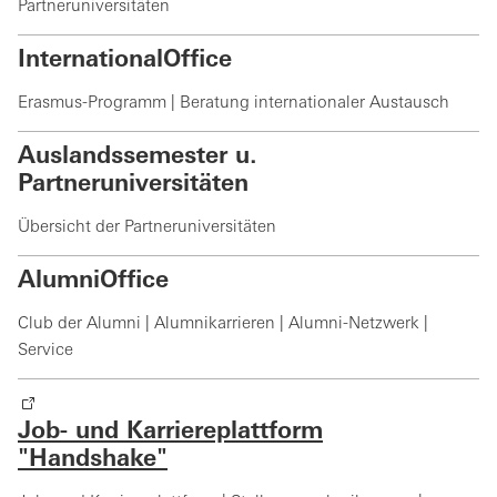
Partneruniversitäten
InternationalOffice
Erasmus-Programm | Beratung internationaler Austausch
Auslandssemester u.
Partneruniversitäten
Übersicht der Partneruniversitäten
AlumniOffice
Club der Alumni | Alumnikarrieren | Alumni-Netzwerk |
Service
Job- und Karriereplattform
"Handshake"