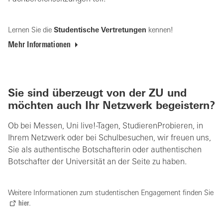
Lernen Sie die
Studentische Vertretungen
kennen!
Mehr Informationen
Sie sind überzeugt von der ZU und
möchten auch Ihr Netzwerk begeistern?
Ob bei Messen, Uni live!-Tagen, StudierenProbieren, in
Ihrem Netzwerk oder bei Schulbesuchen, wir freuen uns,
Sie als authentische Botschafterin oder authentischen
Botschafter der Universität an der Seite zu haben.
Weitere Informationen zum studentischen Engagement finden Sie
hier
.