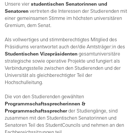
Unsere vier
studentischen Senatorinnen und
Senatoren
vertreten die Interessen der Studierenden mit
einer gemeinsamen Stimme im höchsten universitären
Gremium, dem Senat.
Als vollwertiges und stimmberechtigtes Mitglied des
Präsidiums verantwortet auch der/die Amtsträger:in des
Studentischen Vizepräsidenten
gesamtuniversitäre
strategische sowie operative Projekte und fungiert als
Verbindungsstelle zwischen den Studierenden und der
Universität als gleichberechtigter Teil der
Hochschulleitung.
Die von den Studierenden gewählten
Programmschaftssprecherinnen &
Programmschaftssprecher
der Studiengänge, sind
zusammen mit den Studentischen Senatorinnen und
Senatoren Teil des StudentCouncils und nehmen an den
Fachbereichssitzungen teil.