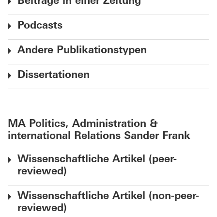
Beiträge in einer Zeitung
Podcasts
Andere Publikationstypen
Dissertationen
MA Politics, Administration &
international Relations Sander Frank
Wissenschaftliche Artikel (peer-
reviewed)
Wissenschaftliche Artikel (non-peer-
reviewed)