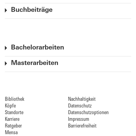
Buchbeiträge
Bachelorarbeiten
Masterarbeiten
Bibliothek
Nachhaltigkeit
Köpfe
Datenschutz
Standorte
Datenschutzoptionen
Karriere
Impressum
Ratgeber
Barrierefreiheit
Mensa