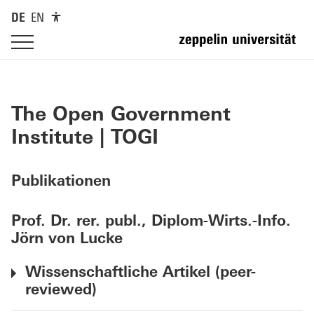
DE
EN
The Open Government
Institute | TOGI
Publikationen
Prof. Dr. rer. publ., Diplom-Wirts.-Info.
Jörn von Lucke
Wissenschaftliche Artikel (peer-
reviewed)