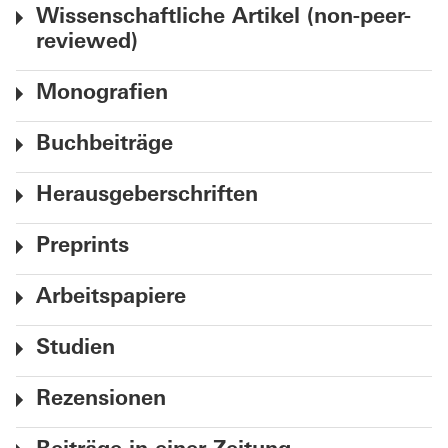
Wissenschaftliche Artikel (non-peer-
reviewed)
Monografien
Buchbeiträge
Herausgeberschriften
Preprints
Arbeitspapiere
Studien
Rezensionen