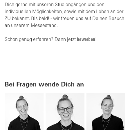
Dich gerne mit unseren Studiengängen und den
individuellen Möglichkeiten, sowie mit dem Leben an der
ZU bekannt. Bis bald! - wir freuen uns auf Deinen Besuch
an unserem Messestand.
Schon genug erfahren? Dann jetzt
bewerben
!
Bei Fragen wende Dich an