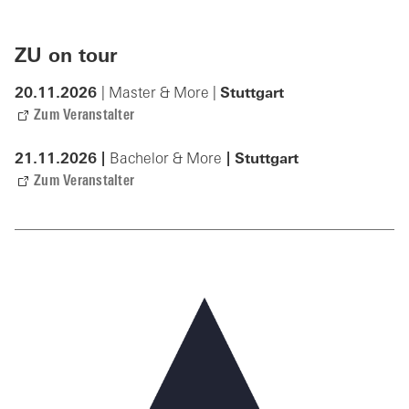
ZU on tour
20.11.2026
| Master & More |
Stuttgart
Zum Veranstalter
21.11.2026
|
Bachelor & More
|
Stuttgart
Zum Veranstalter