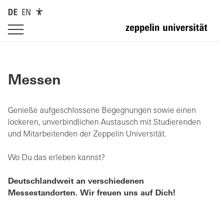
DE
EN
Messen
Genieße aufgeschlossene Begegnungen sowie einen
lockeren, unverbindlichen Austausch mit Studierenden
und Mitarbeitenden der Zeppelin Universität.
Wo Du das erleben kannst?
Deutschlandweit an verschiedenen
Messestandorten. Wir freuen uns auf Dich!