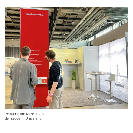
Beratung am Messestand
der Zeppelin Universität