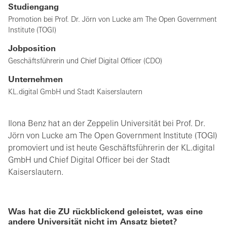
Studiengang
Promotion bei Prof. Dr. Jörn von Lucke am The Open Government
Institute (TOGI)
Jobposition
Geschäftsführerin und Chief Digital Officer (CDO)
Unternehmen
KL.digital GmbH und Stadt Kaiserslautern
Ilona Benz hat an der Zeppelin Universität bei Prof. Dr.
Jörn von Lucke am The Open Government Institute (TOGI)
promoviert und ist heute Geschäftsführerin der KL.digital
GmbH und Chief Digital Officer bei der Stadt
Kaiserslautern.
Was hat die ZU rückblickend geleistet, was eine
andere Universität nicht im Ansatz bietet?