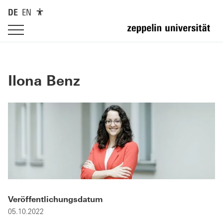
DE
EN
Ilona Benz
Veröffentlichungsdatum
05.10.2022