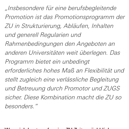
„Insbesondere für eine berufsbegleitende
Promotion ist das Promotionsprogramm der
ZU in Strukturierung, Abläufen, Inhalten
und generell Regularien und
Rahmenbedingungen den Angeboten an
anderen Universitäten weit überlegen. Das
Programm bietet ein unbedingt
erforderliches hohes Maß an Flexibilität und
stellt zugleich eine verlässliche Begleitung
und Betreuung durch Promotor und ZUGS
sicher. Diese Kombination macht die ZU so
besonders.“