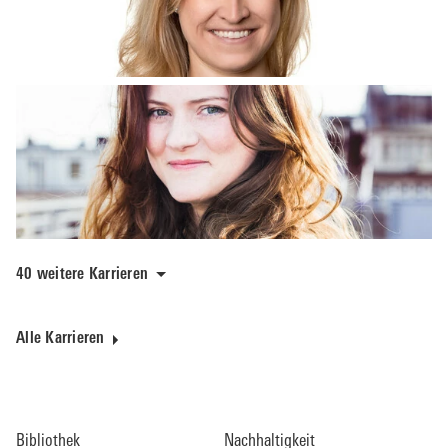
40 weitere Karrieren
Alle Karrieren
Bibliothek
Nachhaltigkeit