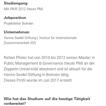
Studiengang
MA PAIR 2012 (heute PM)
Jobposition
Projektleiter Bolivien
Unternehmen
Hanns-Seidel-Stiftung | Institut für Internationale
Zusammenarbeit (IIZ)
Rafael Pfister hat von 2010 bis 2012 seinen Master in
Public Management & Governance (heute PM) an der
Zeppelin Universität absolviert und ist aktuell für die
Hanns-Seidel-Stiftung in Bolivien tätig.
Dieses Profil wurde im Juli 2017 erstellt.
Wie hat das Studium auf die heutige Tätigkeit
vorbereitet?