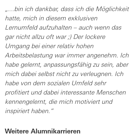
„…bin ich dankbar, dass ich die Möglichkeit
hatte, mich in diesem exklusiven
Lernumfeld aufzuhalten – auch wenn das
gar nicht allzu oft war ;) Der lockere
Umgang bei einer relativ hohen
Arbeitsbelastung war immer angenehm. Ich
habe gelernt, anpassungsfähig zu sein, aber
mich dabei selbst nicht zu verleugnen. Ich
habe von dem sozialen Umfeld sehr
profitiert und dabei interessante Menschen
kennengelernt, die mich motiviert und
inspiriert haben.“
Weitere Alumnikarrieren