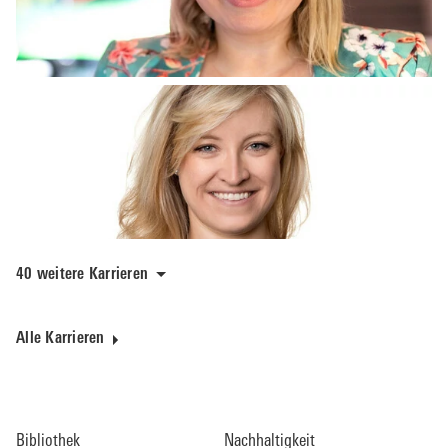
40 weitere Karrieren
Alle Karrieren
Bibliothek
Nachhaltigkeit