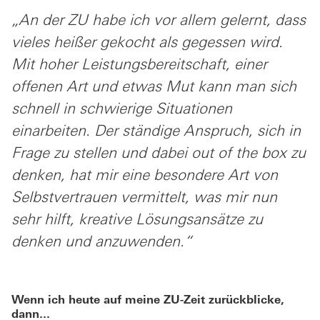
„An der ZU habe ich vor allem gelernt, dass
vieles heißer gekocht als gegessen wird.
Mit hoher Leistungsbereitschaft, einer
offenen Art und etwas Mut kann man sich
schnell in schwierige Situationen
einarbeiten. Der ständige Anspruch, sich in
Frage zu stellen und dabei out of the box zu
denken, hat mir eine besondere Art von
Selbstvertrauen vermittelt, was mir nun
sehr hilft, kreative Lösungsansätze zu
denken und anzuwenden.“
Wenn ich heute auf meine ZU-Zeit zurückblicke,
dann...