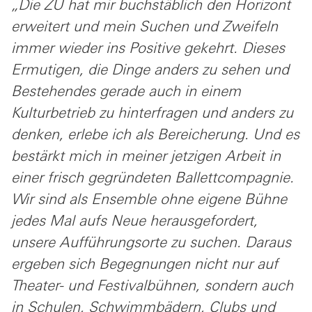
„Die ZU hat mir buchstäblich den Horizont
erweitert und mein Suchen und Zweifeln
immer wieder ins Positive gekehrt. Dieses
Ermutigen, die Dinge anders zu sehen und
Bestehendes gerade auch in einem
Kulturbetrieb zu hinterfragen und anders zu
denken, erlebe ich als Bereicherung. Und es
bestärkt mich in meiner jetzigen Arbeit in
einer frisch gegründeten Ballettcompagnie.
Wir sind als Ensemble ohne eigene Bühne
jedes Mal aufs Neue herausgefordert,
unsere Aufführungsorte zu suchen. Daraus
ergeben sich Begegnungen nicht nur auf
Theater- und Festivalbühnen, sondern auch
in Schulen, Schwimmbädern, Clubs und