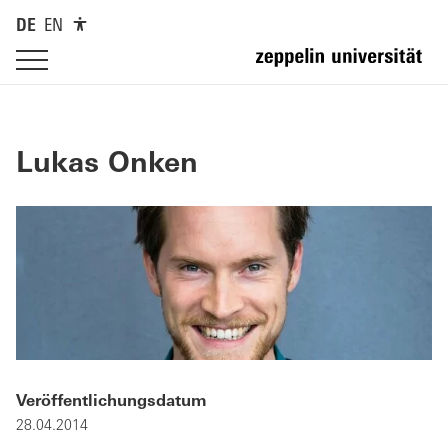
DE
EN
Lukas Onken
Veröffentlichungsdatum
28.04.2014