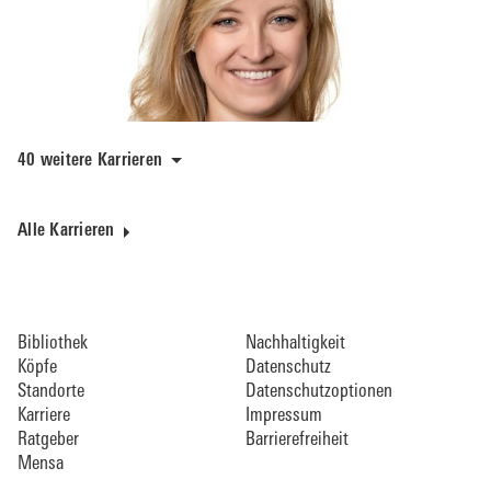
40 weitere Karrieren
Alle Karrieren
Bibliothek
Nachhaltigkeit
Köpfe
Datenschutz
Standorte
Datenschutzoptionen
Karriere
Impressum
Ratgeber
Barrierefreiheit
Mensa