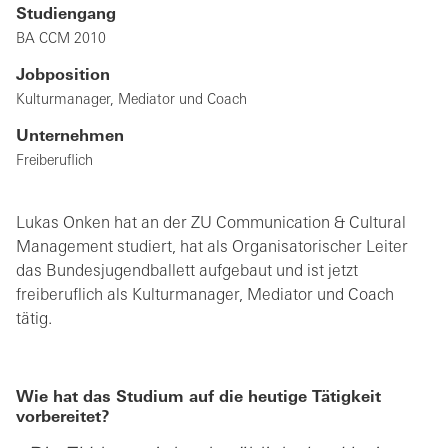
Studiengang
BA CCM 2010
Jobposition
Kulturmanager, Mediator und Coach
Unternehmen
Freiberuflich
Lukas Onken hat an der ZU Communication & Cultural
Management studiert, hat als Organisatorischer Leiter
das Bundesjugendballett aufgebaut und ist jetzt
freiberuflich als Kulturmanager, Mediator und Coach
tätig.
Wie hat das Studium auf die heutige Tätigkeit
vorbereitet?