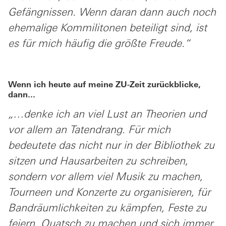
Gefängnissen. Wenn daran dann auch noch
ehemalige Kommilitonen beteiligt sind, ist
es für mich häufig die größte Freude.“
Wenn ich heute auf meine ZU-Zeit zurückblicke,
dann...
„…denke ich an viel Lust an Theorien und
vor allem an Tatendrang. Für mich
bedeutete das nicht nur in der Bibliothek zu
sitzen und Hausarbeiten zu schreiben,
sondern vor allem viel Musik zu machen,
Tourneen und Konzerte zu organisieren, für
Bandräumlichkeiten zu kämpfen, Feste zu
feiern, Quatsch zu machen und sich immer