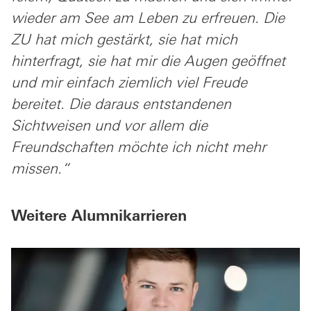
wieder am See am Leben zu erfreuen. Die
ZU hat mich gestärkt, sie hat mich
hinterfragt, sie hat mir die Augen geöffnet
und mir einfach ziemlich viel Freude
bereitet. Die daraus entstandenen
Sichtweisen und vor allem die
Freundschaften möchte ich nicht mehr
missen.“
Weitere Alumnikarrieren