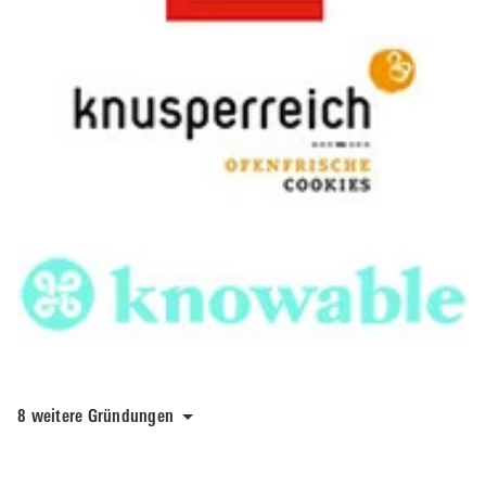
8 weitere Gründungen