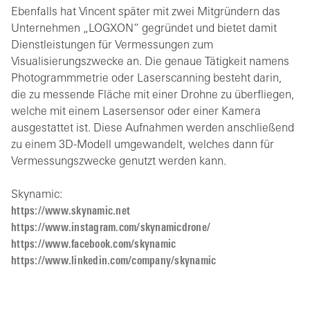
Ebenfalls hat Vincent später mit zwei Mitgründern das
Unternehmen „LOGXON“ gegründet und bietet damit
Dienstleistungen für Vermessungen zum
Visualisierungszwecke an. Die genaue Tätigkeit namens
Photogrammmetrie oder Laserscanning besteht darin,
die zu messende Fläche mit einer Drohne zu überfliegen,
welche mit einem Lasersensor oder einer Kamera
ausgestattet ist. Diese Aufnahmen werden anschließend
zu einem 3D-Modell umgewandelt, welches dann für
Vermessungszwecke genutzt werden kann.
Skynamic:
https://www.skynamic.net
https://www.instagram.com/skynamicdrone/
https://www.facebook.com/skynamic
https://www.linkedin.com/company/skynamic