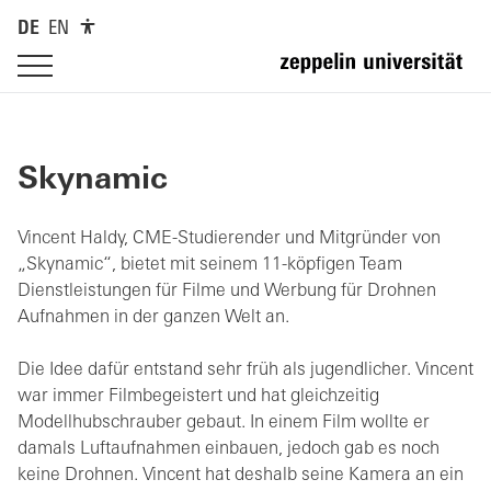
DE
EN
Skynamic
Vincent Haldy, CME-Studierender und Mitgründer von
„Skynamic“, bietet mit seinem 11-köpfigen Team
Dienstleistungen für Filme und Werbung für Drohnen
Aufnahmen in der ganzen Welt an.
Die Idee dafür entstand sehr früh als jugendlicher. Vincent
war immer Filmbegeistert und hat gleichzeitig
Modellhubschrauber gebaut. In einem Film wollte er
damals Luftaufnahmen einbauen, jedoch gab es noch
keine Drohnen. Vincent hat deshalb seine Kamera an ein