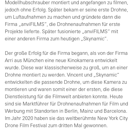
Modellhubschrauber montiert und angefangen zu filmen,
jedoch ohne Erfolg. Später bekam er seine erste Drohne,
um Luftaufnahmen zu machen und gründete dann die
Firma „anviFILMS“, die Drohnenaufnahmen für erste
Projekte lieferte. Später fusionierte „anviFILMS“ mit
einer anderen Firma zum heutigen „Skynamic“.
Der große Erfolg für die Firma begann, als von der Firma
Arri aus München eine neue Kinokamera entwickelt
wurde. Diese war klassischerweise zu groß, um an einer
Drohne montiert zu werden. Vincent und „Skynamic“
entwickelten die passende Drohne, um diese Kamera zu
montieren und waren somit einer der ersten, die diese
Dienstleistung für die Filmwelt anbieten konnte. Heute
sind sie Marktführer für Drohnenaufnahmen für Film und
Werbung mit Standorten in Berlin, Mainz und Barcelona.
Im Jahr 2020 haben sie das weltberühmte New York City
Drone Film Festival zum dritten Mal gewonnen.