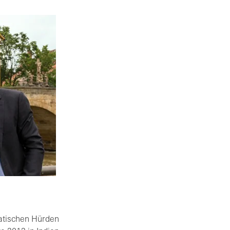
ratischen Hürden