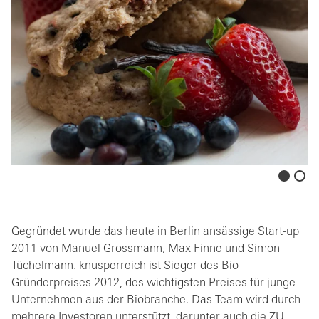
Gegründet wurde das heute in Berlin ansässige Start-up
2011 von Manuel Grossmann, Max Finne und Simon
Tüchelmann. knusperreich ist Sieger des Bio-
Gründerpreises 2012, des wichtigsten Preises für junge
Unternehmen aus der Biobranche. Das Team wird durch
mehrere Investoren unterstützt, darunter auch die ZU