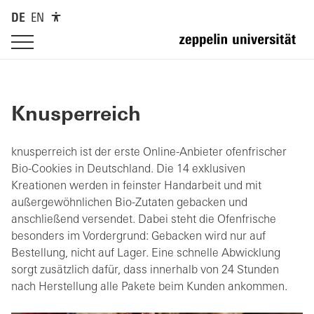
DE
EN
Knusperreich
knusperreich ist der erste Online-Anbieter ofenfrischer
Bio-Cookies in Deutschland. Die 14 exklusiven
Kreationen werden in feinster Handarbeit und mit
außergewöhnlichen Bio-Zutaten gebacken und
anschließend versendet. Dabei steht die Ofenfrische
besonders im Vordergrund: Gebacken wird nur auf
Bestellung, nicht auf Lager. Eine schnelle Abwicklung
sorgt zusätzlich dafür, dass innerhalb von 24 Stunden
nach Herstellung alle Pakete beim Kunden ankommen.