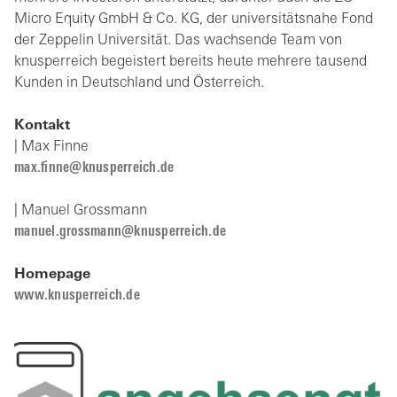
Micro Equity GmbH & Co. KG, der universitätsnahe Fond
der Zeppelin Universität. Das wachsende Team von
knusperreich begeistert bereits heute mehrere tausend
Kunden in Deutschland und Österreich.
Kontakt
| Max Finne
max.finne@knusperreich.de
| Manuel Grossmann
manuel.grossmann@knusperreich.de
Homepage
www.knusperreich.de