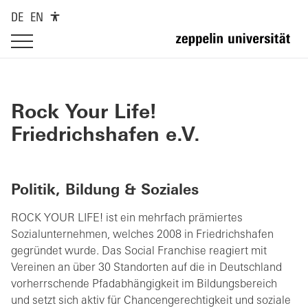
DE
EN
Rock Your Life!
Friedrichshafen e.V.
Politik, Bildung & Soziales
ROCK YOUR LIFE! ist ein mehrfach prämiertes
Sozialunternehmen, welches 2008 in Friedrichshafen
gegründet wurde. Das Social Franchise reagiert mit
Vereinen an über 30 Standorten auf die in Deutschland
vorherrschende Pfadabhängigkeit im Bildungsbereich
und setzt sich aktiv für Chancengerechtigkeit und soziale