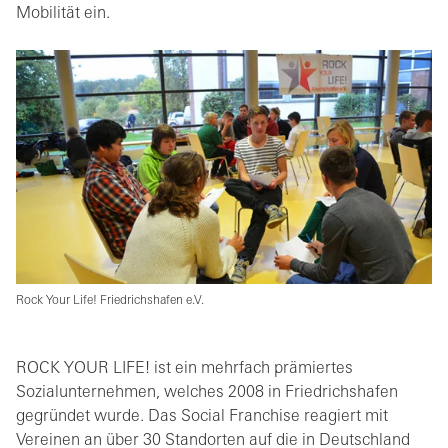
Mobilität ein.
Rock Your Life! Friedrichshafen e.V.
ROCK YOUR LIFE! ist ein mehrfach prämiertes
Sozialunternehmen, welches 2008 in Friedrichshafen
gegründet wurde. Das Social Franchise reagiert mit
Vereinen an über 30 Standorten auf die in Deutschland