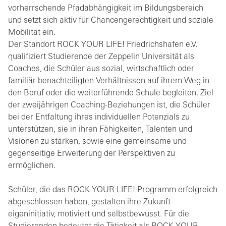
vorherrschende Pfadabhängigkeit im Bildungsbereich
und setzt sich aktiv für Chancengerechtigkeit und soziale
Mobilität ein.
Der Standort ROCK YOUR LIFE! Friedrichshafen e.V.
qualifiziert Studierende der Zeppelin Universität als
Coaches, die Schüler aus sozial, wirtschaftlich oder
familiär benachteiligten Verhältnissen auf ihrem Weg in
den Beruf oder die weiterführende Schule begleiten. Ziel
der zweijährigen Coaching-Beziehungen ist, die Schüler
bei der Entfaltung ihres individuellen Potenzials zu
unterstützen, sie in ihren Fähigkeiten, Talenten und
Visionen zu stärken, sowie eine gemeinsame und
gegenseitige Erweiterung der Perspektiven zu
ermöglichen.
Schüler, die das ROCK YOUR LIFE! Programm erfolgreich
abgeschlossen haben, gestalten ihre Zukunft
eigeninitiativ, motiviert und selbstbewusst. Für die