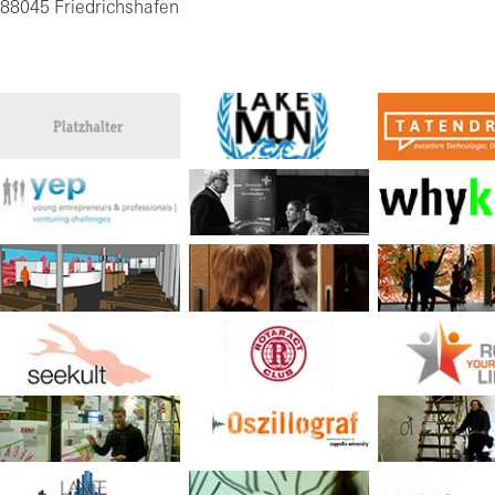
88045 Friedrichshafen