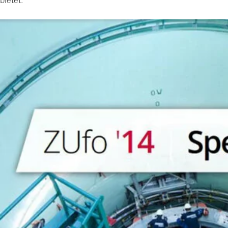
bietet.