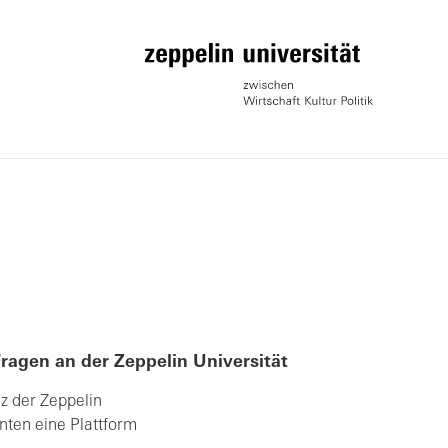
Fragen an der Zeppelin Universität
nz der Zeppelin
nten eine Plattform