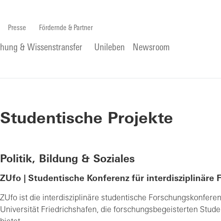
Presse
Fördernde & Partner
chung & Wissenstransfer
Unileben
Newsroom
Studentische Projekte
Politik, Bildung & Soziales
ZUfo | Studentische Konferenz für interdisziplinäre 
ZUfo ist die interdisziplinäre studentische Forschungskonfere
Universität Friedrichshafen, die forschungsbegeisterten Stude