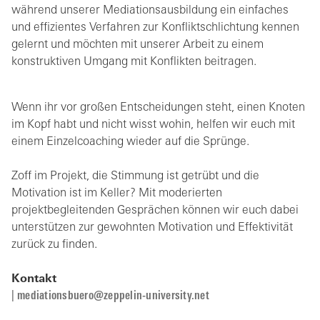
während unserer Mediationsausbildung ein einfaches
und effizientes Verfahren zur Konfliktschlichtung kennen
gelernt und möchten mit unserer Arbeit zu einem
konstruktiven Umgang mit Konflikten beitragen.
Wenn ihr vor großen Entscheidungen steht, einen Knoten
im Kopf habt und nicht wisst wohin, helfen wir euch mit
einem Einzelcoaching wieder auf die Sprünge.
Zoff im Projekt, die Stimmung ist getrübt und die
Motivation ist im Keller? Mit moderierten
projektbegleitenden Gesprächen können wir euch dabei
unterstützen zur gewohnten Motivation und Effektivität
zurück zu finden.
Kontakt
|
mediationsbuero@zeppelin-university.net