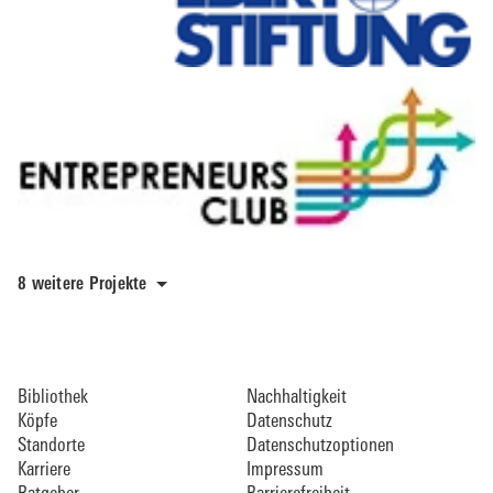
8 weitere Projekte
Bibliothek
Nachhaltigkeit
Köpfe
Datenschutz
Standorte
Datenschutzoptionen
Karriere
Impressum