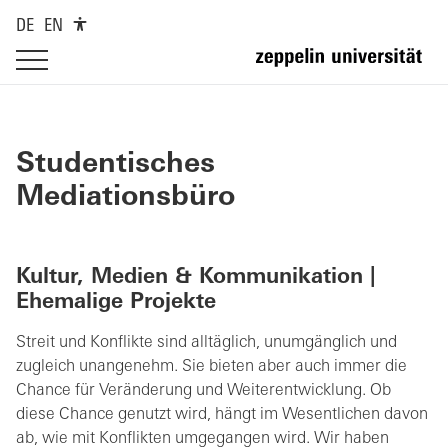
DE
EN
Studentisches
Mediationsbüro
Kultur, Medien & Kommunikation |
Ehemalige Projekte
Streit und Konflikte sind alltäglich, unumgänglich und
zugleich unangenehm. Sie bieten aber auch immer die
Chance für Veränderung und Weiterentwicklung. Ob
diese Chance genutzt wird, hängt im Wesentlichen davon
ab, wie mit Konflikten umgegangen wird. Wir haben