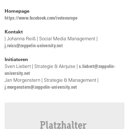
Homepage
https://www.facebook.com/ivoteeurope
Kontakt
| Johanna Reiß | Social Media Management |
j.reiss@zeppelin-university.net
Initiatoren
Sven Liebert | Strategie & Akquise |
s.liebert@zeppelin-
university.net
Jan Morgenstern | Strategie & Management |
j.morgenstern@zeppelin-university.net