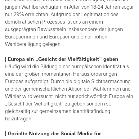
durchschnittlich 43% aller Wahlberechtigten, wobei die
jungen Wahlberechtigten im Alter von 18-24 Jahren sogar
nur 29% erreichten. Aufgrund der Legitimation des
demokratischen Prozesses ist uns an einem
ausgeprägten Bewusstsein insbesondere der jungen
Europäerinnen und Europäer und einer hohen
Wahlbeteiligung gelegen.
| Europa ein „Gesicht der Vielfältigkeit“ geben
Häufig wird die Bildung einer europäischen Identität als
eine der großen momentanen Herausforderungen
Europas aufgezeigt. Durch die digitale Sichtbarmachung
und der gemeinschaftlichen Aktion der Wählerinnen und
Wähler wird versucht, nicht nur sprichwörtlich Europa ein
„Gesicht der Vielfältigkeit“ zu geben sondern so
gleichzeitig zur gemeinsamen Identitätsfindung
beizutragen.
| Gezielte Nutzung der Social Media für