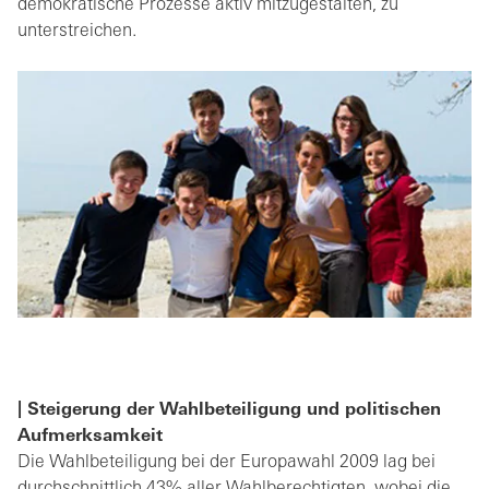
demokratische Prozesse aktiv mitzugestalten, zu
unterstreichen.
| Steigerung der Wahlbeteiligung und politischen
Aufmerksamkeit
Die Wahlbeteiligung bei der Europawahl 2009 lag bei