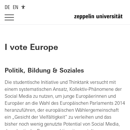
DE
EN
I vote Europe
Politik, Bildung & Soziales
Die studentische Initiative und Thinktank versucht mit
einem systematischen Ansatz, Kollektiv-Phänomene der
Social Media zu nutzen, um junge Europäerinnen und
Europäer an die Wahl des Europäischen Parlaments 2014
heranzuführen, der europäischen Wählergemeinschaft
ein „Gesicht der Vielfältigkeit“ zu verleihen und das
bisher noch wenig genutzte Potential von Social Media,