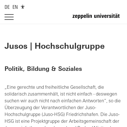
DE
EN
Jusos | Hochschulgruppe
Politik, Bildung & Soziales
„Eine gerechte und freiheitliche Gesellschaft, die
solidarisch zusammenhält, ist nicht einfach - deswegen
suchen wir auch nicht nach einfachen Antworten“, so die
Überzeugung der Verantwortlichen der Juso-
Hochschulgruppe (Juso-HSG) Friedrichshafen. Die Juso-
HSG ist eine Projektgruppe der Arbeitsgemeinschaft der