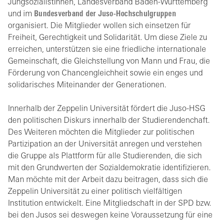
JungsozialistInnen, Landesverband Baden-Württemberg
und im
Bundesverband der Juso-Hochschulgruppen
organisiert. Die Mitglieder wollen sich einsetzen für
Freiheit, Gerechtigkeit und Solidarität. Um diese Ziele zu
erreichen, unterstützen sie eine friedliche internationale
Gemeinschaft, die Gleichstellung von Mann und Frau, die
Förderung von Chancengleichheit sowie ein enges und
solidarisches Miteinander der Generationen.
Innerhalb der Zeppelin Universität fördert die Juso-HSG
den politischen Diskurs innerhalb der Studierendenchaft.
Des Weiteren möchten die Mitglieder zur politischen
Partizipation an der Universität anregen und verstehen
die Gruppe als Plattform für alle Studierenden, die sich
mit den Grundwerten der Sozialdemokratie identifizieren.
Man möchte mit der Arbeit dazu beitragen, dass sich die
Zeppelin Universität zu einer politisch vielfältigen
Institution entwickelt. Eine Mitgliedschaft in der SPD bzw.
bei den Jusos sei deswegen keine Voraussetzung für eine