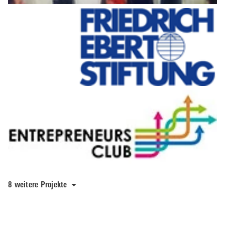
8 weitere Projekte