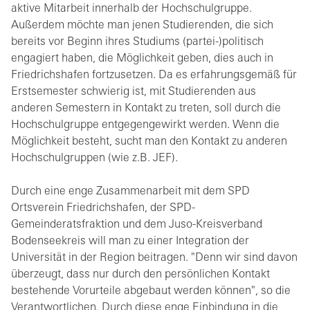
aktive Mitarbeit innerhalb der Hochschulgruppe.
Außerdem möchte man jenen Studierenden, die sich
bereits vor Beginn ihres Studiums (partei-)politisch
engagiert haben, die Möglichkeit geben, dies auch in
Friedrichshafen fortzusetzen. Da es erfahrungsgemäß für
Erstsemester schwierig ist, mit Studierenden aus
anderen Semestern in Kontakt zu treten, soll durch die
Hochschulgruppe entgegengewirkt werden. Wenn die
Möglichkeit besteht, sucht man den Kontakt zu anderen
Hochschulgruppen (wie z.B. JEF).
Durch eine enge Zusammenarbeit mit dem SPD
Ortsverein Friedrichshafen, der SPD-
Gemeinderatsfraktion und dem Juso-Kreisverband
Bodenseekreis will man zu einer Integration der
Universität in der Region beitragen. "Denn wir sind davon
überzeugt, dass nur durch den persönlichen Kontakt
bestehende Vorurteile abgebaut werden können", so die
Verantwortlichen. Durch diese enge Einbindung in die