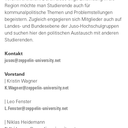
Region möchte man Studierende auch für
kommunalpolitische Themen und Problemstellungen
begeistern. Zugleich engagieren sich Mitglieder auch auf
Landes- und Bundesebene der Juso-Hochschulgruppen
und suchen hier den politischen Austausch mit anderen
Studierenden.
Kontakt
jusos@zeppelin-university.net
Vorstand
| Kristin Wagner
K.Wagner@zeppelin-university.net
| Leo Fenster
L.Fenster@zeppelin-university.net
| Niklas Heidemann