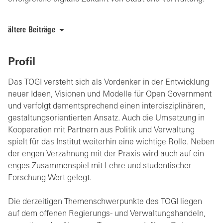
ältere Beiträge
Profil
Das TOGI versteht sich als Vordenker in der Entwicklung
neuer Ideen, Visionen und Modelle für Open Government
und verfolgt dementsprechend einen interdisziplinären,
gestaltungsorientierten Ansatz. Auch die Umsetzung in
Kooperation mit Partnern aus Politik und Verwaltung
spielt für das Institut weiterhin eine wichtige Rolle. Neben
der engen Verzahnung mit der Praxis wird auch auf ein
enges Zusammenspiel mit Lehre und studentischer
Forschung Wert gelegt.
Die derzeitigen Themenschwerpunkte des TOGI liegen
auf dem offenen Regierungs- und Verwaltungshandeln,