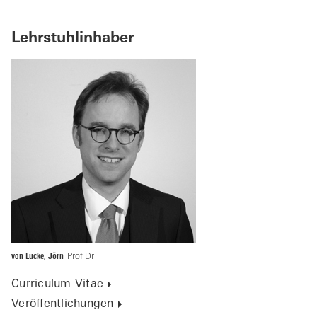
Lehrstuhlinhaber
von Lucke, Jörn
Prof Dr
Curriculum Vitae
Veröffentlichungen