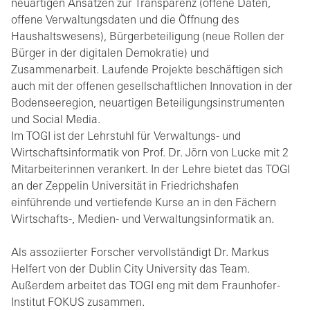
neuartigen Ansätzen zur Transparenz (offene Daten,
offene Verwaltungsdaten und die Öffnung des
Haushaltswesens), Bürgerbeteiligung (neue Rollen der
Bürger in der digitalen Demokratie) und
Zusammenarbeit. Laufende Projekte beschäftigen sich
auch mit der offenen gesellschaftlichen Innovation in der
Bodenseeregion, neuartigen Beteiligungsinstrumenten
und Social Media.
Im TOGI ist der Lehrstuhl für Verwaltungs- und
Wirtschaftsinformatik von Prof. Dr. Jörn von Lucke mit 2
Mitarbeiterinnen verankert. In der Lehre bietet das TOGI
an der Zeppelin Universität in Friedrichshafen
einführende und vertiefende Kurse an in den Fächern
Wirtschafts-, Medien- und Verwaltungsinformatik an.
Als assoziierter Forscher vervollständigt Dr. Markus
Helfert von der Dublin City University das Team.
Außerdem arbeitet das TOGI eng mit dem Fraunhofer-
Institut FOKUS zusammen.