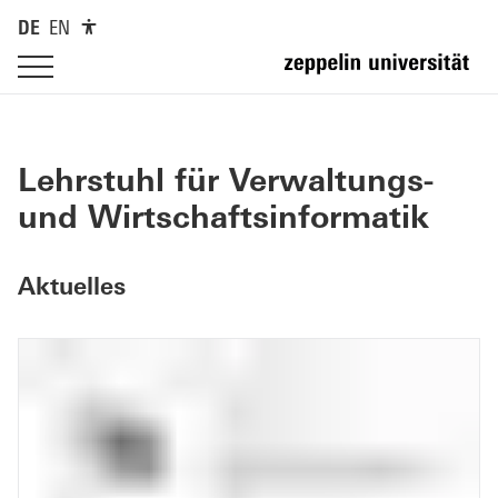
DE
EN
Lehrstuhl für Verwaltungs-
und Wirtschaftsinformatik
Aktuelles