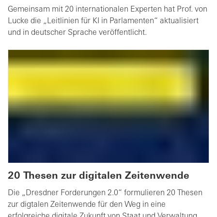
Gemeinsam mit 20 internationalen Experten hat Prof. von
Lucke die „Leitlinien für KI in Parlamenten“ aktualisiert
und in deutscher Sprache veröffentlicht.
20 Thesen zur digitalen Zeitenwende
Die „Dresdner Forderungen 2.0“ formulieren 20 Thesen
zur digtalen Zeitenwende für den Weg in eine
erfolgreiche digitale Zukunft von Staat und Verwaltung.