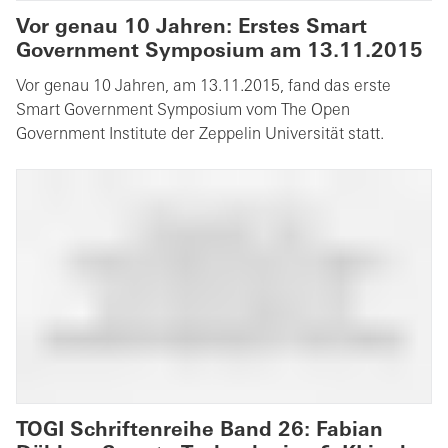
Vor genau 10 Jahren: Erstes Smart
Government Symposium am 13.11.2015
Vor genau 10 Jahren, am 13.11.2015, fand das erste
Smart Government Symposium vom The Open
Government Institute der Zeppelin Universität statt.
TOGI Schriftenreihe Band 26: Fabian