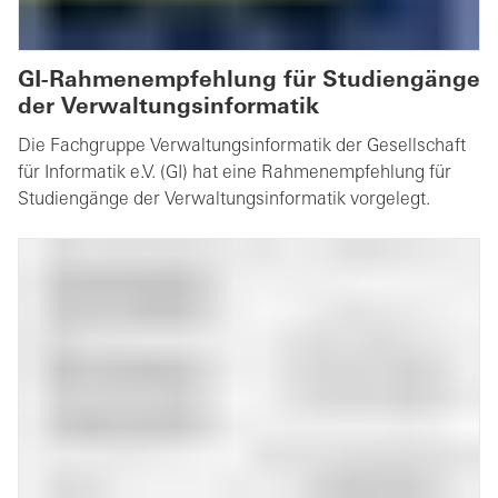
GI-Rahmenempfehlung für Studiengänge
der Verwaltungsinformatik
Die Fachgruppe Verwaltungsinformatik der Gesellschaft
für Informatik e.V. (GI) hat eine Rahmenempfehlung für
Studiengänge der Verwaltungsinformatik vorgelegt.