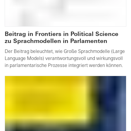
Beitrag in Frontiers in Political Science
zu Sprachmodellen in Parlamenten
Der Beitrag beleuchtet, wie Große Sprachmodelle (Large
Language Models) verantwortungsvoll und wirkungsvoll
in parlamentarische Prozesse integriert werden können.