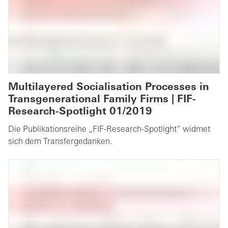
Multilayered Socialisation Processes in
Transgenerational Family Firms | FIF-
Research-Spotlight 01/2019
Die Publikationsreihe „FIF-Research-Spotlight“ widmet
sich dem Transfergedanken.