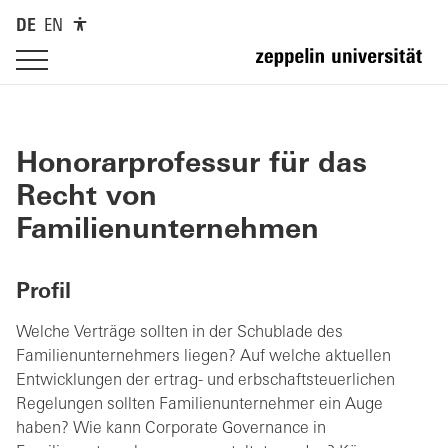
DE
EN
Honorarprofessur für das
Recht von
Familienunternehmen
Profil
Welche Verträge sollten in der Schublade des
Familienunternehmers liegen? Auf welche aktuellen
Entwicklungen der ertrag- und erbschaftsteuerlichen
Regelungen sollten Familienunternehmer ein Auge
haben? Wie kann Corporate Governance in