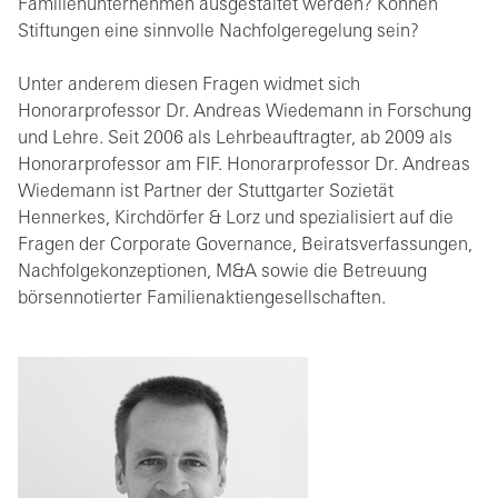
Familienunternehmen ausgestaltet werden? Können
Stiftungen eine sinnvolle Nachfolgeregelung sein?
Unter anderem diesen Fragen widmet sich
Honorarprofessor Dr. Andreas Wiedemann in Forschung
und Lehre. Seit 2006 als Lehrbeauftragter, ab 2009 als
Honorarprofessor am FIF. Honorarprofessor Dr. Andreas
Wiedemann ist Partner der Stuttgarter Sozietät
Hennerkes, Kirchdörfer & Lorz und spezialisiert auf die
Fragen der Corporate Governance, Beiratsverfassungen,
Nachfolgekonzeptionen, M&A sowie die Betreuung
börsennotierter Familienaktiengesellschaften.