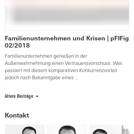
Familienunternehmen und Krisen | pFIFig
02/2018
Familienunternehmen genießen in der
Außenwahrnehmung einen Vertrauensvorschuss. Was
passiert mit diesem komparativen Konkurrenzvorteil
jedoch nach Bekanntgabe eines ...
ältere Beiträge
Kontakt