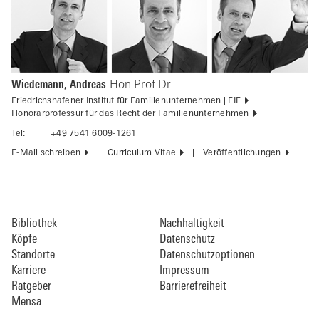
Wiedemann, Andreas
Hon Prof Dr
Friedrichshafener Institut für Familienunternehmen | FIF
Honorarprofessur für das Recht der Familienunternehmen
Tel:
+49 7541 6009-1261
E-Mail schreiben
Curriculum Vitae
Veröffentlichungen
Bibliothek
Nachhaltigkeit
Köpfe
Datenschutz
Standorte
Datenschutzoptionen
Karriere
Impressum
Ratgeber
Barrierefreiheit
Mensa