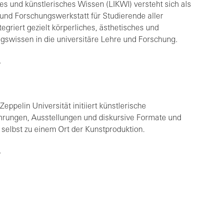
tes und künstlerisches Wissen (LIKWI) versteht sich als
 und Forschungswerkstatt für Studierende aller
egriert gezielt körperliches, ästhetisches und
gswissen in die universitäre Lehre und Forschung.
eppelin Universität initiiert künstlerische
ührungen, Ausstellungen und diskursive Formate und
 selbst zu einem Ort der Kunstproduktion.