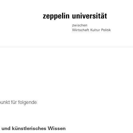
unkt für folgende
es und künstlerisches Wissen