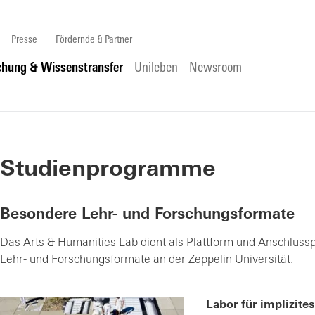
Presse
Fördernde & Partner
chung & Wissenstransfer
Unileben
Newsroom
Studienprogramme
Besondere Lehr- und Forschungsformate
Das Arts & Humanities Lab dient als Plattform und Anschlussp
Lehr- und Forschungsformate an der Zeppelin Universität.
Labor für implizit