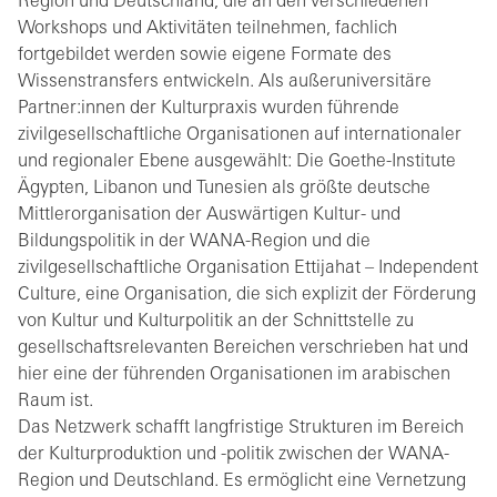
Region und Deutschland, die an den verschiedenen
Workshops und Aktivitäten teilnehmen, fachlich
fortgebildet werden sowie eigene Formate des
Wissenstransfers entwickeln. Als außeruniversitäre
Partner:innen der Kulturpraxis wurden führende
zivilgesellschaftliche Organisationen auf internationaler
und regionaler Ebene ausgewählt: Die Goethe-Institute
Ägypten, Libanon und Tunesien als größte deutsche
Mittlerorganisation der Auswärtigen Kultur- und
Bildungspolitik in der WANA-Region und die
zivilgesellschaftliche Organisation Ettijahat – Independent
Culture, eine Organisation, die sich explizit der Förderung
von Kultur und Kulturpolitik an der Schnittstelle zu
gesellschaftsrelevanten Bereichen verschrieben hat und
hier eine der führenden Organisationen im arabischen
Raum ist.
Das Netzwerk schafft langfristige Strukturen im Bereich
der Kulturproduktion und -politik zwischen der WANA-
Region und Deutschland. Es ermöglicht eine Vernetzung