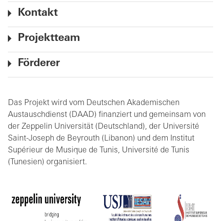
Kontakt
Projektteam
Förderer
Das Projekt wird vom Deutschen Akademischen
Austauschdienst (DAAD) finanziert und gemeinsam von
der Zeppelin Universität (Deutschland), der Université
Saint-Joseph de Beyrouth (Libanon) und dem Institut
Supérieur de Musique de Tunis, Université de Tunis
(Tunesien) organisiert.