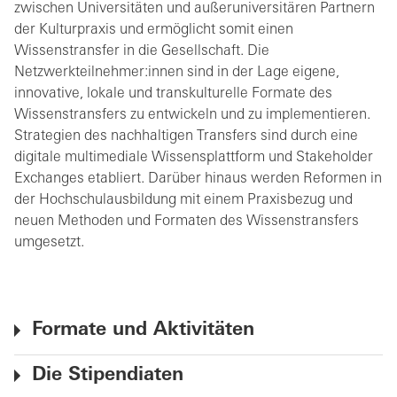
zwischen Universitäten und außeruniversitären Partnern
der Kulturpraxis und ermöglicht somit einen
Wissenstransfer in die Gesellschaft. Die
Netzwerkteilnehmer:innen sind in der Lage eigene,
innovative, lokale und transkulturelle Formate des
Wissenstransfers zu entwickeln und zu implementieren.
Strategien des nachhaltigen Transfers sind durch eine
digitale multimediale Wissensplattform und Stakeholder
Exchanges etabliert. Darüber hinaus werden Reformen in
der Hochschulausbildung mit einem Praxisbezug und
neuen Methoden und Formaten des Wissenstransfers
umgesetzt.
Formate und Aktivitäten
Die Stipendiaten