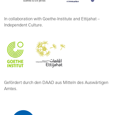
In collaboration with Goethe-Institute and Ettijahat –
Independent Culture.
Gefördert durch den DAAD aus Mitteln des Auswärtigen
Amtes.