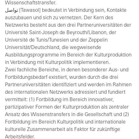
Wissenschaftstransfer.
تواصل [Tawasol] bedeutet in Verbindung sein, Kontakte
auszubauen und sich zu vernetzen. Der Kern des
Netzwerks besteht aus den drei Partneruniversitäten der
Université Saint-Joseph de Beyrouth/Libanon, der
Université de Tunis/Tunesien und der Zeppelin
Universität/Deutschland, die wegweisende
Ausbildungsprogramme im Bereich der Kulturproduktion
in Verbindung mit Kulturpolitik implementieren.
Zwei fachliche Bereiche, in denen besonderer Aus- und
Fortbildungsbedarf existiert, wurden durch die drei
Partneruniversitäten identifiziert und werden im Rahmen
des internationalen Netzwerks adressiert und fundiert
vermittelt: (1) Fortbildung im Bereich innovativer,
partizipativer Formen der Kulturproduktion als zentraler
Ansatz des Wissenstransfers in die Gesellschaft und (2)
Fortbildung im Bereich Kulturpolitik und internationale
kulturelle Zusammenarbeit als Faktor für zukünftige
Arbeitsfelder.