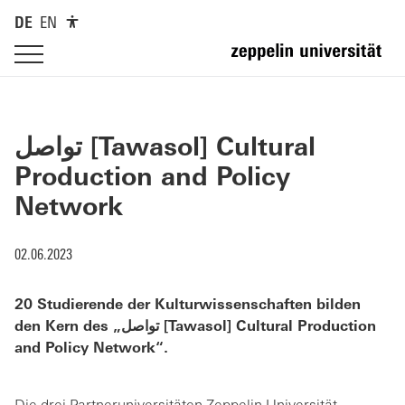
DE
EN
تواصل [Tawasol] Cultural
Production and Policy
Network
02.06.2023
20 Studierende der Kulturwissenschaften bilden
den Kern des „تواصل [Tawasol] Cultural Production
and Policy Network“.