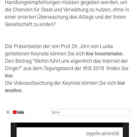
Handlungsempfehlungen müssen gegeben werden, um
die Chancen für Staat und Verwaltung zu nutzen, ohne in
einer smarten Überwachung des Alltags und der freien
Gesellschaft zu enden?
Die Präsentation der von Prof. Dr. Jörn von Lucke
gehaltenen Keynote können Sie sich
hier herunterladen
.
Den Beitrag "Wohin führt uns eigentlich das Internet der
Dinge?" aus dem Tagungsband der IRIS 2019 finden Sie
hier
.
Die Videoaufzeichung der Keynote können Sie sich
hier
ansehen
.