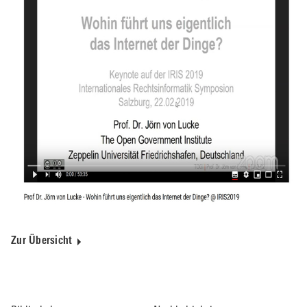
Zur Übersicht