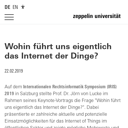
DE
EN
Wohin führt uns eigentlich
das Internet der Dinge?
22.02.2019
Auf dem
Internationalen Rechtsinformatik Symposium (IRIS)
2019
in Salzburg stellte Prof. Dr. Jörn von Lucke im
Rahmen seines Keynote-Vortrags die Frage "Wohin führt
uns eigentlich das Internet der Dinge?". Dabei
präsentierte er zahlreiche aktuelle und potenzielle
Einsatzmöglichkeiten für das Internet of Things im