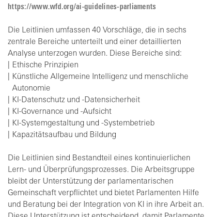
https://www.wfd.org/ai-guidelines-parliaments
Die Leitlinien umfassen 40 Vorschläge, die in sechs
zentrale Bereiche unterteilt und einer detaillierten
Analyse unterzogen wurden. Diese Bereiche sind:
Ethische Prinzipien
Künstliche Allgemeine Intelligenz und menschliche
Autonomie
KI-Datenschutz und -Datensicherheit
KI-Governance und -Aufsicht
KI-Systemgestaltung und -Systembetrieb
Kapazitätsaufbau und Bildung
Die Leitlinien sind Bestandteil eines kontinuierlichen
Lern- und Überprüfungsprozesses. Die Arbeitsgruppe
bleibt der Unterstützung der parlamentarischen
Gemeinschaft verpflichtet und bietet Parlamenten Hilfe
und Beratung bei der Integration von KI in ihre Arbeit an.
Diese Unterstützung ist entscheidend, damit Parlamente