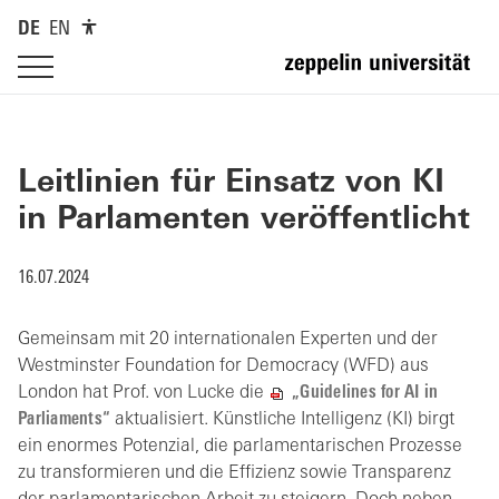
DE
EN
Leitlinien für Einsatz von KI
in Parlamenten veröffentlicht
16.07.2024
Gemeinsam mit 20 internationalen Experten und der
Westminster Foundation for Democracy (WFD) aus
London hat Prof. von Lucke die
„Guidelines for AI in
Parliaments“
aktualisiert. Künstliche Intelligenz (KI) birgt
ein enormes Potenzial, die parlamentarischen Prozesse
zu transformieren und die Effizienz sowie Transparenz