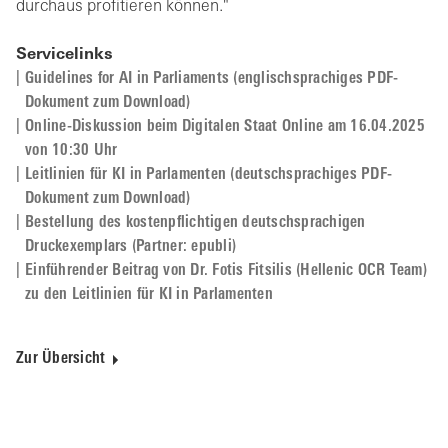
durchaus profitieren können."
Servicelinks
Guidelines for AI in Parliaments (englischsprachiges PDF-
Dokument zum Download)
Online-Diskussion beim Digitalen Staat Online am 16.04.2025
von 10:30 Uhr
Leitlinien für KI in Parlamenten (deutschsprachiges PDF-
Dokument zum Download)
Bestellung des kostenpflichtigen deutschsprachigen
Druckexemplars (Partner: epubli)
Einführender Beitrag von Dr. Fotis Fitsilis (Hellenic OCR Team)
zu den Leitlinien für KI in Parlamenten
Zur Übersicht