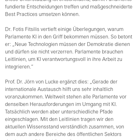
fundierte Entscheidungen treffen und maßgeschneiderte
Best Practices umsetzen können.
Dr. Fotis Fitsilis vertieft einige Überlegungen, warum
Parlamente KI in den Griff bekommen müssen. So betont
er: „Neue Technologien müssen der Demokratie dienen
und dürfen sie nicht verzerren. Parlamente brauchen
Leitlinien, um KI verantwortungsvoll in ihre Arbeit zu
integrieren.“
Prof. Dr. Jörn von Lucke ergänzt dies: „Gerade der
internationale Austausch hilft uns sehr inhaltlich
voranzukommen. Weltweit stehen alle Parlamente vor
denselben Herausforderungen im Umgang mit KI.
Tatsächlich werden aber unterschiedliche Pfade
eingeschlagen. Mit den Leitlinien tragen wir den
aktuellen Wissensstand verständlich zusammen, von
dem auch andere Bereiche des öffentlichen Sektors