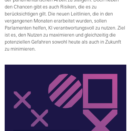
der parlamentarischen Arbeit zu steigern. Doch neben
den Chancen gibt es auch Risiken, die es zu
berücksichtigen gilt. Die neuen Leitlinien, die in den
vergangenen Monaten erarbeitet wurden, sollen
Parlamenten helfen, KI verantwortungsvoll zu nutzen. Ziel
ist es, den Nutzen zu maximieren und gleichzeitig die
potenziellen Gefahren sowohl heute als auch in Zukunft
zu minimieren.