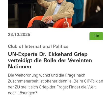
23.10.2025
Life
Club of International Politics
UN-Experte Dr. Ekkehard Griep
verteidigt die Rolle der Vereinten
Nationen
Die Weltordnung wankt und die Frage nach
Zusammenarbeit ist offener denn je. Beim CIP-Talk an
der ZU stellt sich Griep der Frage: Findet die Welt
noch Lösungen?