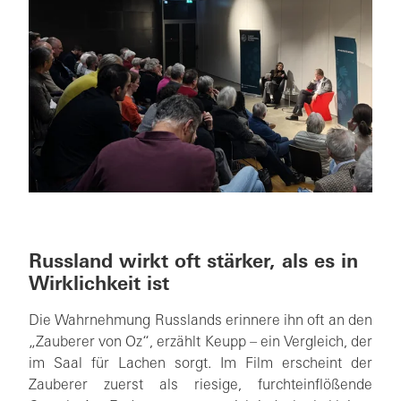
Russland wirkt oft stärker, als es in
Wirklichkeit ist
Die Wahrnehmung Russlands erinnere ihn oft an den
„Zauberer von Oz“, erzählt Keupp – ein Vergleich, der
im Saal für Lachen sorgt. Im Film erscheint der
Zauberer zuerst als riesige, furchteinflößende