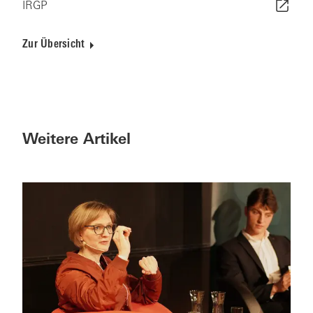
IRGP
Zur Übersicht
Weitere Artikel