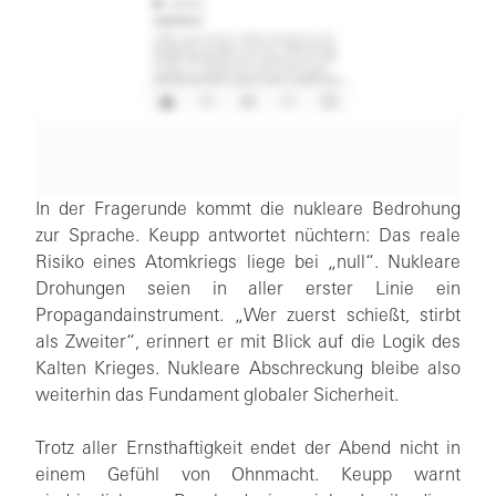
In der Fragerunde kommt die nukleare Bedrohung
zur Sprache. Keupp antwortet nüchtern: Das reale
Risiko eines Atomkriegs liege bei „null“. Nukleare
Drohungen seien in aller erster Linie ein
Propagandainstrument. „Wer zuerst schießt, stirbt
als Zweiter“, erinnert er mit Blick auf die Logik des
Kalten Krieges. Nukleare Abschreckung bleibe also
weiterhin das Fundament globaler Sicherheit.
Trotz aller Ernsthaftigkeit endet der Abend nicht in
einem Gefühl von Ohnmacht. Keupp warnt