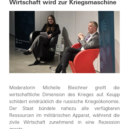
Wirtschaft wird zur Kriegsmaschine
Moderatorin Michelle Bleichner greift die
wirtschaftliche Dimension des Krieges auf. Keupp
schildert eindrücklich die russische Kriegsökonomie.
Der Staat bündele nahezu alle verfügbaren
Ressourcen im militärischen Apparat, während die
zivile Wirtschaft zunehmend in eine Rezession