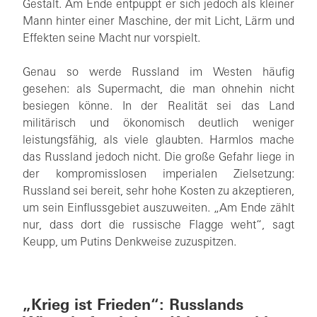
Gestalt. Am Ende entpuppt er sich jedoch als kleiner
Mann hinter einer Maschine, der mit Licht, Lärm und
Effekten seine Macht nur vorspielt.
Genau so werde Russland im Westen häufig
gesehen: als Supermacht, die man ohnehin nicht
besiegen könne. In der Realität sei das Land
militärisch und ökonomisch deutlich weniger
leistungsfähig, als viele glaubten. Harmlos mache
das Russland jedoch nicht. Die große Gefahr liege in
der kompromisslosen imperialen Zielsetzung:
Russland sei bereit, sehr hohe Kosten zu akzeptieren,
um sein Einflussgebiet auszuweiten. „Am Ende zählt
nur, dass dort die russische Flagge weht“, sagt
Keupp, um Putins Denkweise zuzuspitzen.
„Krieg ist Frieden“: Russlands