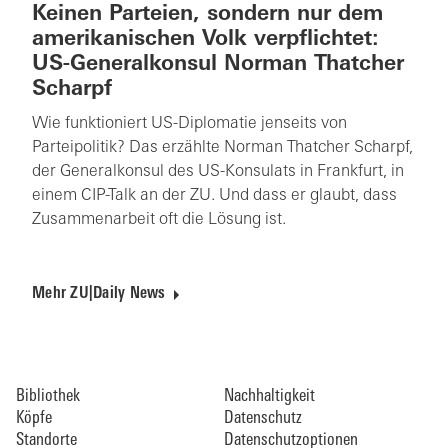
Keinen Parteien, sondern nur dem
amerikanischen Volk verpflichtet:
US-Generalkonsul Norman Thatcher
Scharpf
Wie funktioniert US-Diplomatie jenseits von
Parteipolitik? Das erzählte Norman Thatcher Scharpf,
der Generalkonsul des US-Konsulats in Frankfurt, in
einem CIP-Talk an der ZU. Und dass er glaubt, dass
Zusammenarbeit oft die Lösung ist.
Mehr ZU|Daily News
Bibliothek
Nachhaltigkeit
Köpfe
Datenschutz
Standorte
Datenschutzoptionen