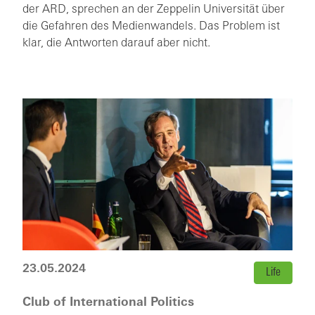
der ARD, sprechen an der Zeppelin Universität über
die Gefahren des Medienwandels. Das Problem ist
klar, die Antworten darauf aber nicht.
23.05.2024
Life
Club of International Politics