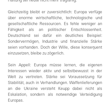
Haltung sei heute nicht mehr tragfähig.
Gleichzeitig bleibt er zuversichtlich: Europa verfüge
über enorme wirtschaftliche, technologische und
gesellschaftliche Ressourcen. Es fehle weniger an
Fähigkeit als an politischer Entschlossenheit.
Deutschland sei dafür ein deutliches Beispiel:
Sondervermögen, Industrie und finanzielle Stärke
seien vorhanden. Doch der Wille, diese konsequent
einzusetzen, bleibe zu zögerlich.
Sein Appell: Europa müsse lernen, die eigenen
Interessen wieder aktiv und selbstbewusst in der
Welt zu vertreten. Stärke sei Voraussetzung für
Stabilität, auch in Verhandlungen. Waffenlieferungen
an die Ukraine versteht Keupp dabei nicht als
Eskalation, sondern als notwendige Verteidigung
Europas.