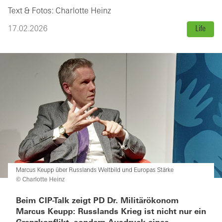
Text & Fotos: Charlotte Heinz
17.02.2026
Life
Marcus Keupp über Russlands Weltbild und Europas Stärke
© Charlotte Heinz
Beim CIP-Talk zeigt PD Dr. Militärökonom
Marcus Keupp: Russlands Krieg ist nicht nur ein