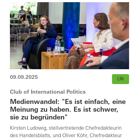
09.09.2025
Life
Club of International Politics
Medienwandel: "Es ist einfach, eine
Meinung zu haben. Es ist schwer,
sie zu begründen"
Kirsten Ludowig, stellvertretende Chefredakteurin
des Handelsblatts, und Oliver Köhr, Chefredakteur