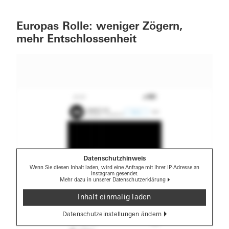
Europas Rolle: weniger Zögern,
mehr Entschlossenheit
Datenschutzhinweis
Wenn Sie diesen Inhalt laden, wird eine Anfrage mit Ihrer IP-Adresse an
Instagram gesendet.
Mehr dazu in unserer
Datenschutzerklärung
Inhalt einmalig laden
Datenschutzeinstellungen ändern