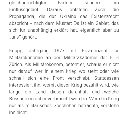
gleichberechtigter Partner, sondern ein
Einflussgebiet. Daraus entstehe auch die
Propaganda, die der Ukraine das Existenzrecht
abspricht – nach dem Muster: Da ist ein Gebiet, das
sich für unabhängig erklärt hat, eigentlich aber zu
„uns“ gehört.
Keupp, Jahrgang 1977, ist Privatdozent für
Militärökonomie an der Militärakademie der ETH
Zürich. Als Militärökonom, betont er, schaue er nicht
nur darauf, wer in einem Krieg wo steht oder wie
schnell sich eine Front verschiebt. Stattdessen
interessiert ihn, womit dieser Krieg bezahlt wird, wie
lange ein Land diesen durchhält und welche
Ressourcen dabei verbraucht werden. Wer den Krieg
nur als militärisches Geschehen betrachte, verstehe
ihn nicht.