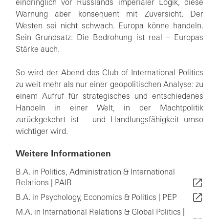
eindringlich vor Russlands imperialer Logik, diese
Warnung aber konsequent mit Zuversicht. Der
Westen sei nicht schwach. Europa könne handeln.
Sein Grundsatz: Die Bedrohung ist real – Europas
Stärke auch.
So wird der Abend des Club of International Politics
zu weit mehr als nur einer geopolitischen Analyse: zu
einem Aufruf für strategisches und entschiedenes
Handeln in einer Welt, in der Machtpolitik
zurückgekehrt ist – und Handlungsfähigkeit umso
wichtiger wird.
Weitere Informationen
B.A. in Politics, Administration & International
Relations | PAIR
B.A. in Psychology, Economics & Politics | PEP
M.A. in International Relations & Global Politics |