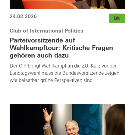
24.02.2026
Life
Club of International Politics
Parteivorsitzende auf
Wahlkampftour: Kritische Fragen
gehören auch dazu
Der CIP bringt Wahlkampf an die ZU: Kurz vor der
Landtagswahl muss die Bundesvorsitzende zeigen,
wie belastbar grüne Perspektiven sind.