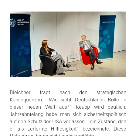
Bleichner fragt nach den strategischen
Konsequenzen: „Wie sieht Deutschlands Rolle in
dieser neuen Welt aus?“ Keupp wird deutlich:
Jahrzehntelang habe man sich sicherheitspolitisch
auf den Schutz der USA verlassen – ein Zustand, den
er als „erlernte Hilflosigkeit“ bezeichnete. Diese