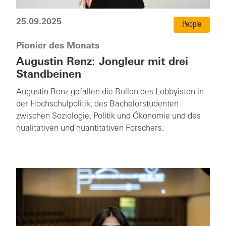
25.09.2025
People
Pionier des Monats
Augustin Renz: Jongleur mit drei
Standbeinen
Augustin Renz gefallen die Rollen des Lobbyisten in
der Hochschulpolitik, des Bachelorstudenten
zwischen Soziologie, Politik und Ökonomie und des
qualitativen und quantitativen Forschers.