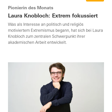
Pionierin des Monats
Laura Knobloch: Extrem fokussiert
Was als Interesse an politisch und religiös
motiviertem Extremismus begann, hat sich bei Laura
Knobloch zum zentralen Schwerpunkt ihrer
akademischen Arbeit entwickelt.