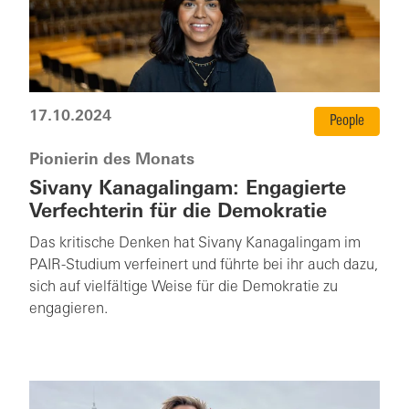
17.10.2024
People
Pionierin des Monats
Sivany Kanagalingam: Engagierte
Verfechterin für die Demokratie
Das kritische Denken hat Sivany Kanagalingam im
PAIR-Studium verfeinert und führte bei ihr auch dazu,
sich auf vielfältige Weise für die Demokratie zu
engagieren.