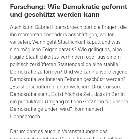
Forschung: Wie Demokratie geformt
und geschützt werden kann
Auch kann Gabriel Hoensbroech dort die Fragen, die
ihn momentan besonders beschäftigen, weiter
vertiefen: Wann geht Staatlichkeit kaputt und was
sind mögliche Folgen daraus? Wie gelingt es, eine
fragile Staatlichkeit zu verhindern oder aus einem
politisch zerklüfteten Staatengebilde eine stabile
Demokratie zu formen? Und wie kann unsere eigene
Demokratie vor inneren Feinden geschützt werden?
„Es ist erschütternd, unter welchem Druck unsere
Demokratie steht. Es ist höchste Zeit, dass in Berlin
ein produktiver Umgang mit den Gefahren für unsere
Demokratie gefunden wird“, kommentiert
Hoensbroech.
Darum geht es auch in Veranstaltungen des