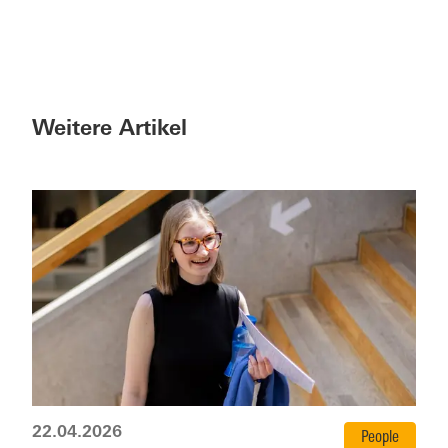
Weitere Artikel
22.04.2026
People