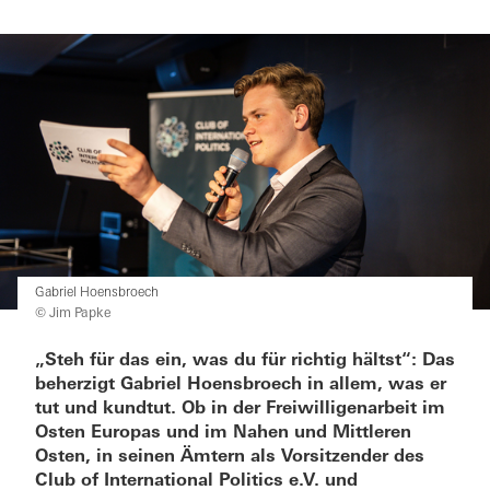
Gabriel Hoensbroech
© Jim Papke
„Steh für das ein, was du für richtig hältst“: Das
beherzigt Gabriel Hoensbroech in allem, was er
tut und kundtut. Ob in der Freiwilligenarbeit im
Osten Europas und im Nahen und Mittleren
Osten, in seinen Ämtern als Vorsitzender des
Club of International Politics e.V. und