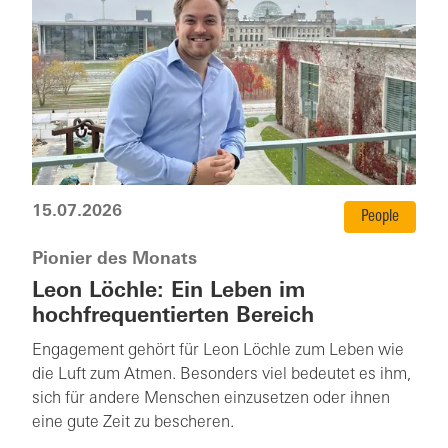
15.07.2026
People
Pionier des Monats
Leon Löchle: Ein Leben im
hochfrequentierten Bereich
Engagement gehört für Leon Löchle zum Leben wie
die Luft zum Atmen. Besonders viel bedeutet es ihm,
sich für andere Menschen einzusetzen oder ihnen
eine gute Zeit zu bescheren.