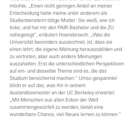
möchte. „Einen nicht geringen Anteil an meiner
Entscheidung hatte meine unter anderem als
Studienberaterin tätige Mutter: Sie weiß, wie ich
ticke, und hat mir den PAIR-Bachelor und die ZU
nahegelegt“, erläutert Hoensbroech. „Was die
Universität besonders auszeichnet, ist, dass sie
einen lehrt, die eigene Meinung herauszubilden und
zu vertreten, aber auch andere Meinungen
auszuhalten. Erst die unterschiedlichen Perspektiven
auf ein- und dasselbe Thema sind es, die das
Studium bereichernd machen.“ Umso gespannter
blickt er auf das, was ihn in seinem
Auslandssemester an der UC Berkeley erwartet:
„Mit Menschen aus allen Ecken der Welt
zusammengewürfelt zu werden, bietet eine
wunderbare Chance, viel Neues lernen zu können.“