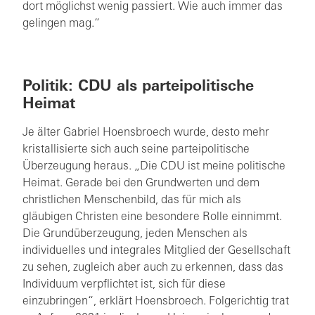
dort möglichst wenig passiert. Wie auch immer das
gelingen mag.“
Politik: CDU als parteipolitische
Heimat
Je älter Gabriel Hoensbroech wurde, desto mehr
kristallisierte sich auch seine parteipolitische
Überzeugung heraus. „Die CDU ist meine politische
Heimat. Gerade bei den Grundwerten und dem
christlichen Menschenbild, das für mich als
gläubigen Christen eine besondere Rolle einnimmt.
Die Grundüberzeugung, jeden Menschen als
individuelles und integrales Mitglied der Gesellschaft
zu sehen, zugleich aber auch zu erkennen, dass das
Individuum verpflichtet ist, sich für diese
einzubringen“, erklärt Hoensbroech. Folgerichtig trat